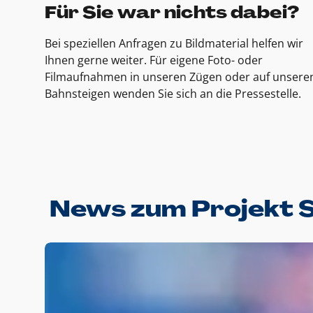
Für Sie war nichts dabei?
Bei speziellen Anfragen zu Bildmaterial helfen wir
Ihnen gerne weiter. Für eigene Foto- oder
Filmaufnahmen in unseren Zügen oder auf unsere
Bahnsteigen wenden Sie sich an die Pressestelle.
News zum Projekt 