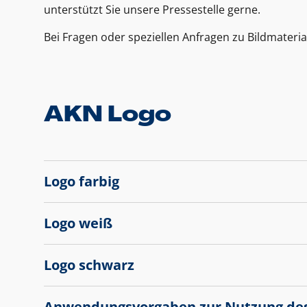
unterstützt Sie unsere Pressestelle gerne.
Bei Fragen oder speziellen Anfragen zu Bildmateria
AKN Logo
Logo farbig
Logo weiß
Logo schwarz
Anwendungsvorgaben zur Nutzung de