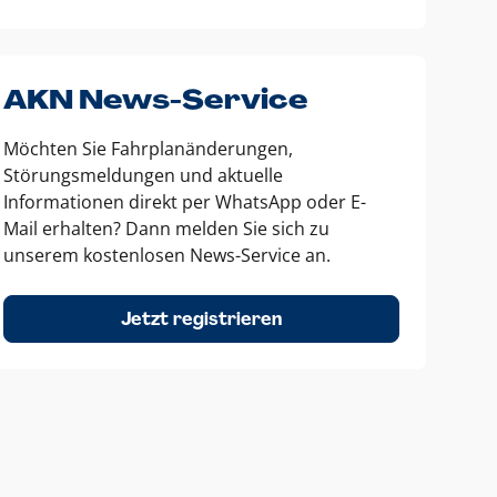
AKN News-Service
Möchten Sie Fahrplanänderungen,
Störungsmeldungen und aktuelle
Informationen direkt per WhatsApp oder E-
Mail erhalten? Dann melden Sie sich zu
unserem kostenlosen News-Service an.
Jetzt registrieren