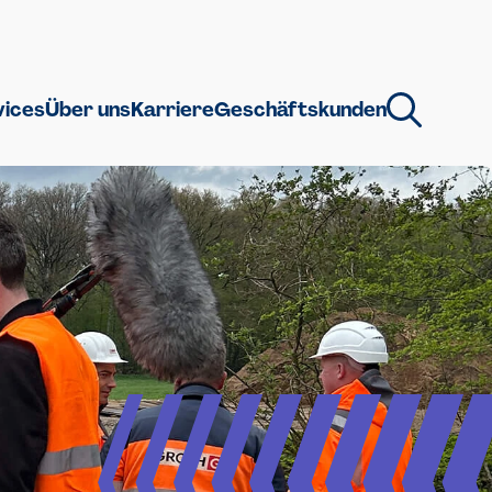
vices
Über uns
Karriere
Geschäftskunden