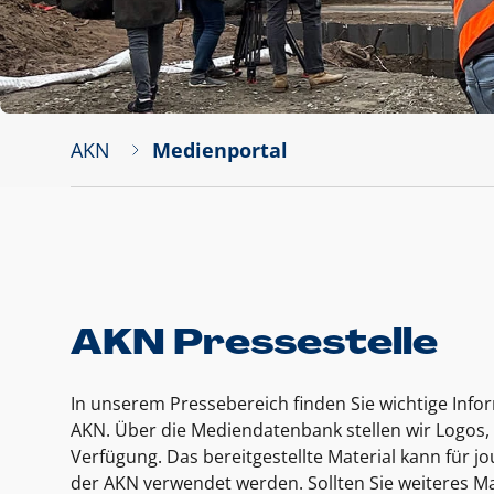
AKN
Medienportal
AKN Pressestelle
In unserem Pressebereich finden Sie wichtige Inf
AKN. Über die Mediendatenbank stellen wir Logos, 
Verfügung. Das bereitgestellte Material kann für 
der AKN verwendet werden. Sollten Sie weiteres Ma