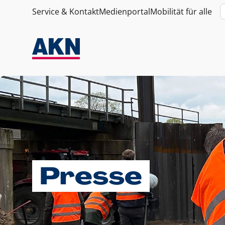
Service & Kontakt
Medienportal
Mobilität für alle
Presse