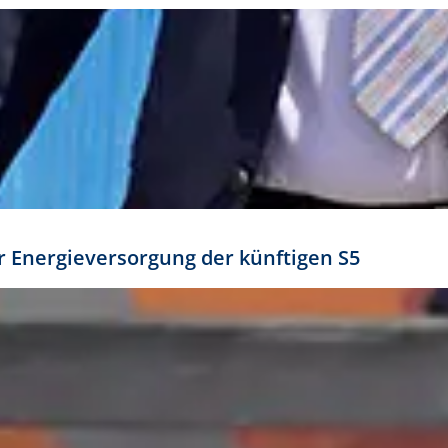
ür Energieversorgung der künftigen S5