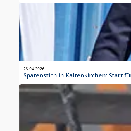
28.04.2026
Spatenstich in Kaltenkirchen: Start f