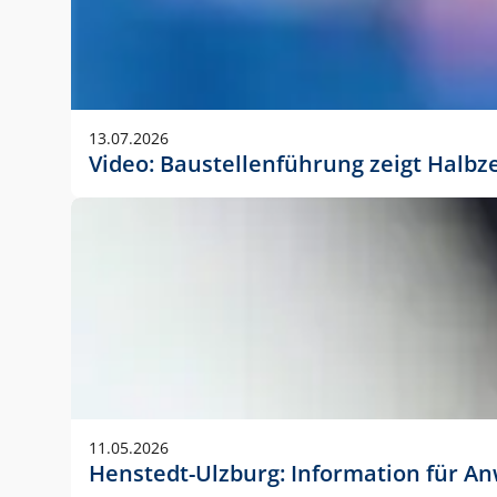
13.07.2026
Video: Baustellenführung zeigt Halbz
11.05.2026
Henstedt-Ulzburg: Information für 