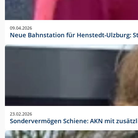
09.04.2026
Neue Bahnstation für Henstedt-Ulzburg: S
23.02.2026
Sondervermögen Schiene: AKN mit zusätz