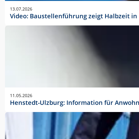
vorherigen Absprache mit der Marketingabteilung.
13.07.2026
Video: Baustellenführung zeigt Halbzeit i
11.05.2026
Henstedt-Ulzburg: Information für Anwoh