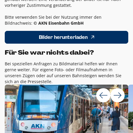
vorheriger Zustimmung gestattet.
Bitte verwenden Sie bei der Nutzung immer den
Bildnachweis:
© AKN Eisenbahn GmbH
Bilder herunterladen
Für Sie war nichts dabei?
Bei speziellen Anfragen zu Bildmaterial helfen wir Ihnen
gerne weiter. Für eigene Foto- oder Filmaufnahmen in
unseren Zügen oder auf unseren Bahnsteigen wenden Sie
sich an die Pressestelle.