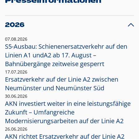
Presseinformationen
2026
07.08.2026
S5-Ausbau: Schienenersatzverkehr auf den
Linien A1 und
A2 ab 17. August –
Bahnübergänge zeitweise gesperrt
17.07.2026
Ersatzverkehr auf der Linie A2 zwischen
Neumünster und
Neumünster Süd
30.06.2026
AKN investiert weiter in eine leistungsfähige
Zukunft – Umfangreiche
Modernisierungsarbeiten auf der Linie A2
26.06.2026
AKN richtet Ersatzverkehr auf der Linie A2