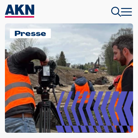
Presse