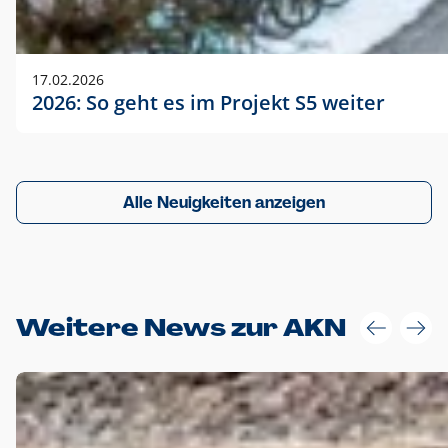
17.02.2026
2026: So geht es im Projekt S5 weiter
Alle Neuigkeiten anzeigen
Weitere News zur AKN