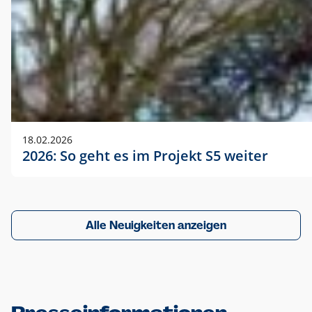
18.02.2026
2026: So geht es im Projekt S5 weiter
Alle Neuigkeiten anzeigen