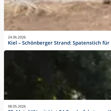
24.06.2026
Kiel – Schönberger Strand: Spatenstich f
08.05.2026