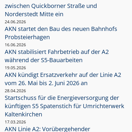
zwischen Quickborner Straße und
Norderstedt Mitte ein
24.06.2026
AKN startet den Bau des neuen Bahnhofs
Probsteierhagen
16.06.2026
AKN stabilisiert Fahrbetrieb auf der A2
während der S5-Bauarbeiten
19.05.2026
AKN kündigt Ersatzverkehr auf der Linie A2
vom 26. Mai bis 2. Juni 2026 an
28.04.2026
Startschuss für die Energieversorgung der
künftigen S5 Spatenstich für Umrichterwerk
Kaltenkirchen
17.03.2026
AKN Linie A2: Vorübergehender