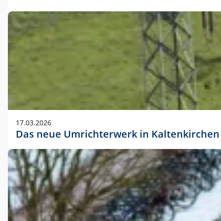
17.03.2026
Das neue Umrichterwerk in Kaltenkirchen