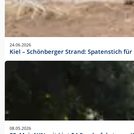
24.06.2026
Kiel – Schönberger Strand: Spatenstich f
08.05.2026