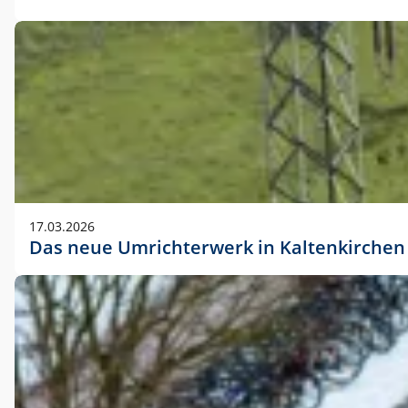
17.03.2026
Das neue Umrichterwerk in Kaltenkirchen