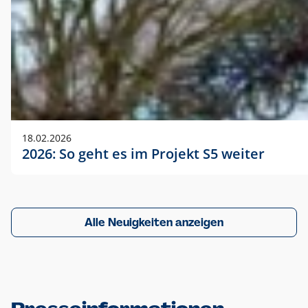
18.02.2026
2026: So geht es im Projekt S5 weiter
Alle Neuigkeiten anzeigen