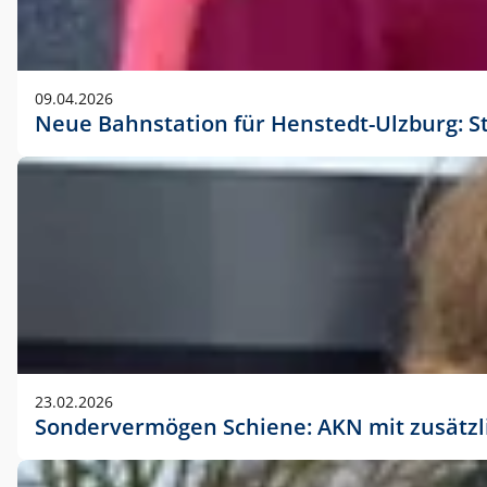
09.04.2026
Neue Bahnstation für Henstedt-Ulzburg: S
23.02.2026
Sondervermögen Schiene: AKN mit zusätz