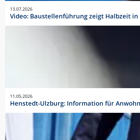
vorherigen Absprache mit der Marketingabteilung.
13.07.2026
Video: Baustellenführung zeigt Halbzeit i
11.05.2026
Henstedt-Ulzburg: Information für Anwoh