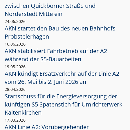
zwischen Quickborner Straße und
Norderstedt Mitte ein
24.06.2026
AKN startet den Bau des neuen Bahnhofs
Probsteierhagen
16.06.2026
AKN stabilisiert Fahrbetrieb auf der A2
während der S5-Bauarbeiten
19.05.2026
AKN kündigt Ersatzverkehr auf der Linie A2
vom 26. Mai bis 2. Juni 2026 an
28.04.2026
Startschuss für die Energieversorgung der
künftigen S5 Spatenstich für Umrichterwerk
Kaltenkirchen
17.03.2026
AKN Linie A2: Vorübergehender