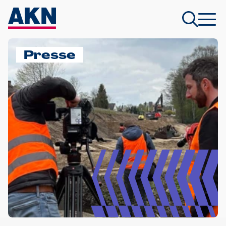
Presse