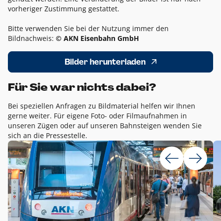
vorheriger Zustimmung gestattet.
Bitte verwenden Sie bei der Nutzung immer den
Bildnachweis:
© AKN Eisenbahn GmbH
Bilder herunterladen
Für Sie war nichts dabei?
Bei speziellen Anfragen zu Bildmaterial helfen wir Ihnen
gerne weiter. Für eigene Foto- oder Filmaufnahmen in
unseren Zügen oder auf unseren Bahnsteigen wenden Sie
sich an die Pressestelle.