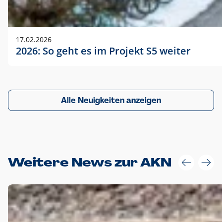
17.02.2026
2026: So geht es im Projekt S5 weiter
Alle Neuigkeiten anzeigen
Weitere News zur AKN