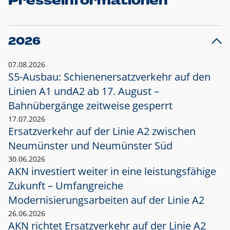
Presseinformationen
2026
07.08.2026
S5-Ausbau: Schienenersatzverkehr auf den
Linien A1 und
A2 ab 17. August –
Bahnübergänge zeitweise gesperrt
17.07.2026
Ersatzverkehr auf der Linie A2 zwischen
Neumünster und
Neumünster Süd
30.06.2026
AKN investiert weiter in eine leistungsfähige
Zukunft – Umfangreiche
Modernisierungsarbeiten auf der Linie A2
26.06.2026
AKN richtet Ersatzverkehr auf der Linie A2