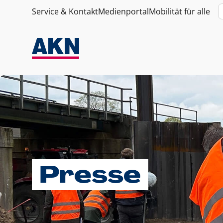
Service & Kontakt
Medienportal
Mobilität für alle
Presse