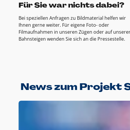
Für Sie war nichts dabei?
Bei speziellen Anfragen zu Bildmaterial helfen wir
Ihnen gerne weiter. Für eigene Foto- oder
Filmaufnahmen in unseren Zügen oder auf unsere
Bahnsteigen wenden Sie sich an die Pressestelle.
News zum Projekt 