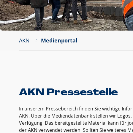
AKN
Medienportal
AKN Pressestelle
In unserem Pressebereich finden Sie wichtige Inf
AKN. Über die Mediendatenbank stellen wir Logos, 
Verfügung. Das bereitgestellte Material kann für 
der AKN verwendet werden. Sollten Sie weiteres Ma