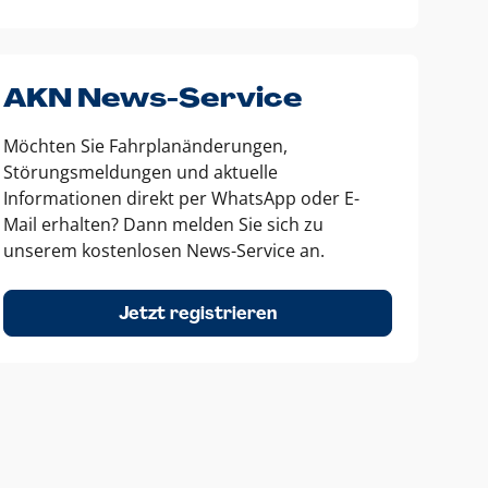
AKN News-Service
Möchten Sie Fahrplanänderungen,
Störungsmeldungen und aktuelle
Informationen direkt per WhatsApp oder E-
Mail erhalten? Dann melden Sie sich zu
unserem kostenlosen News-Service an.
Jetzt registrieren