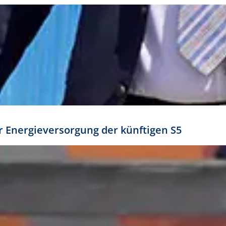
ür Energieversorgung der künftigen S5