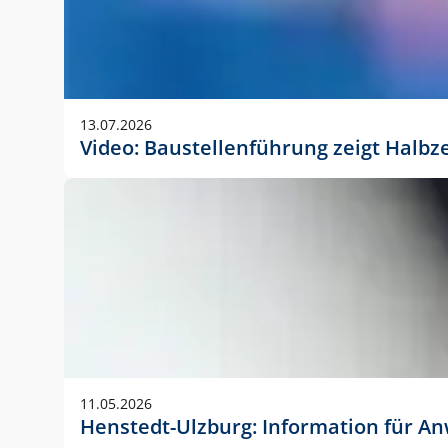
13.07.2026
Video: Baustellenführung zeigt Halbz
11.05.2026
Henstedt-Ulzburg: Information für 