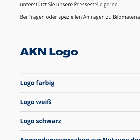
unterstützt Sie unsere Pressestelle gerne.
Bei Fragen oder speziellen Anfragen zu Bildmateria
AKN Logo
Logo farbig
Logo weiß
Logo schwarz
Anwendungsvorgaben zur Nutzung de