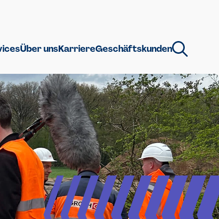
vices
Über uns
Karriere
Geschäftskunden