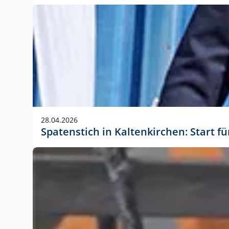
28.04.2026
Spatenstich in Kaltenkirchen: Start f