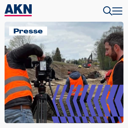
Presse