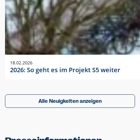
18.02.2026
2026: So geht es im Projekt S5 weiter
Alle Neuigkeiten anzeigen