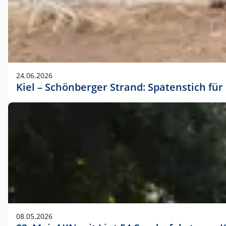
24.06.2026
Kiel – Schönberger Strand: Spatenstich f
08.05.2026