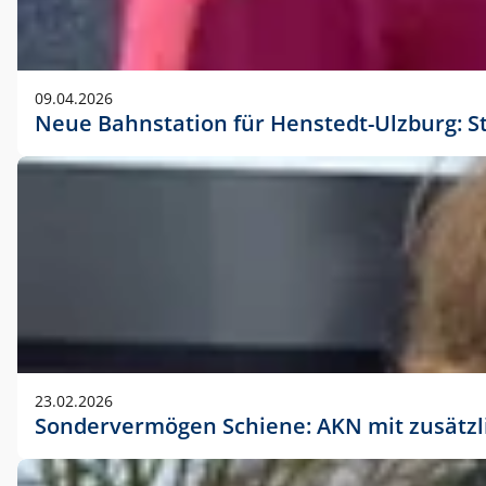
09.04.2026
Neue Bahnstation für Henstedt-Ulzburg: S
23.02.2026
Sondervermögen Schiene: AKN mit zusätz