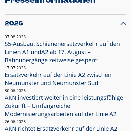
Presseinformationen
2026
07.08.2026
S5-Ausbau: Schienenersatzverkehr auf den
Linien A1 und
A2 ab 17. August –
Bahnübergänge zeitweise gesperrt
17.07.2026
Ersatzverkehr auf der Linie A2 zwischen
Neumünster und
Neumünster Süd
30.06.2026
AKN investiert weiter in eine leistungsfähige
Zukunft – Umfangreiche
Modernisierungsarbeiten auf der Linie A2
26.06.2026
AKN richtet Ersatzverkehr auf der Linie A2