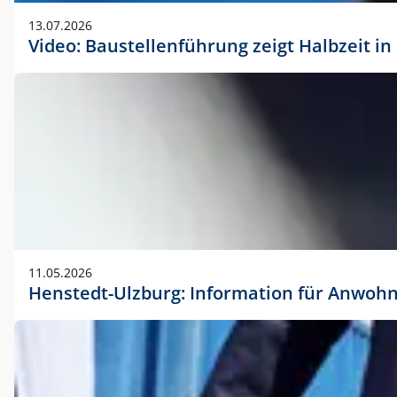
vorherigen Absprache mit der Marketingabteilung.
13.07.2026
Video: Baustellenführung zeigt Halbzeit i
11.05.2026
Henstedt-Ulzburg: Information für Anwoh