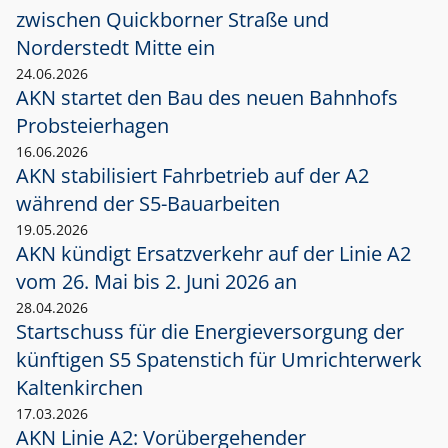
zwischen Quickborner Straße und
Norderstedt Mitte ein
24.06.2026
AKN startet den Bau des neuen Bahnhofs
Probsteierhagen
16.06.2026
AKN stabilisiert Fahrbetrieb auf der A2
während der S5-Bauarbeiten
19.05.2026
AKN kündigt Ersatzverkehr auf der Linie A2
vom 26. Mai bis 2. Juni 2026 an
28.04.2026
Startschuss für die Energieversorgung der
künftigen S5 Spatenstich für Umrichterwerk
Kaltenkirchen
17.03.2026
AKN Linie A2: Vorübergehender