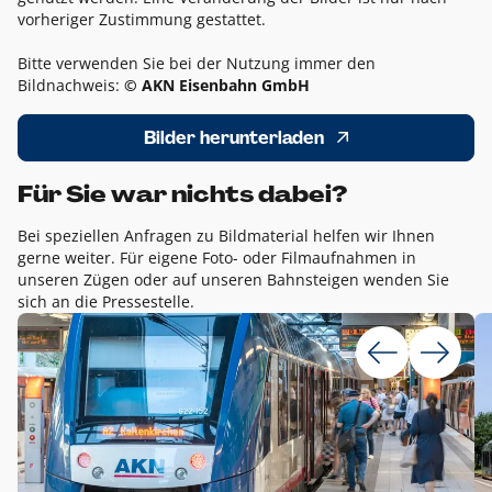
vorheriger Zustimmung gestattet.
Bitte verwenden Sie bei der Nutzung immer den
Bildnachweis:
© AKN Eisenbahn GmbH
Bilder herunterladen
Für Sie war nichts dabei?
Bei speziellen Anfragen zu Bildmaterial helfen wir Ihnen
gerne weiter. Für eigene Foto- oder Filmaufnahmen in
unseren Zügen oder auf unseren Bahnsteigen wenden Sie
sich an die Pressestelle.