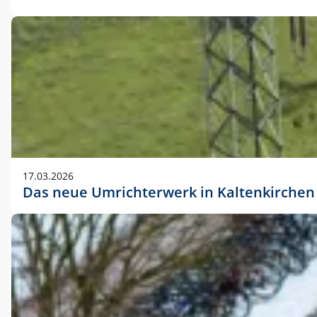
17.03.2026
Das neue Umrichterwerk in Kaltenkirchen