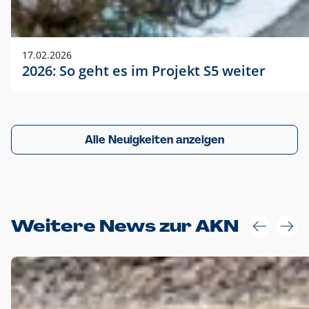
17.02.2026
2026: So geht es im Projekt S5 weiter
Alle Neuigkeiten anzeigen
Weitere News zur AKN