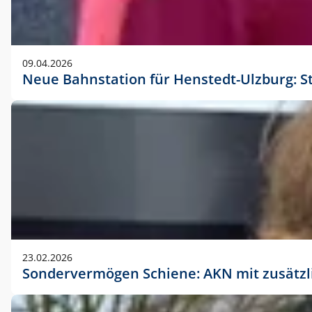
09.04.2026
Neue Bahnstation für Henstedt-Ulzburg: S
23.02.2026
Sondervermögen Schiene: AKN mit zusätz