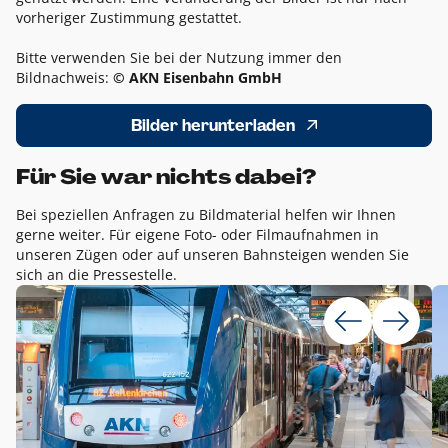
vorheriger Zustimmung gestattet.
Bitte verwenden Sie bei der Nutzung immer den
Bildnachweis:
© AKN Eisenbahn GmbH
Bilder herunterladen
Für Sie war nichts dabei?
Bei speziellen Anfragen zu Bildmaterial helfen wir Ihnen
gerne weiter. Für eigene Foto- oder Filmaufnahmen in
unseren Zügen oder auf unseren Bahnsteigen wenden Sie
sich an die Pressestelle.