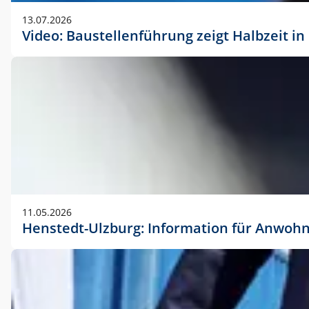
vorherigen Absprache mit der Marketingabteilung.
13.07.2026
Video: Baustellenführung zeigt Halbzeit i
11.05.2026
Henstedt-Ulzburg: Information für Anwoh