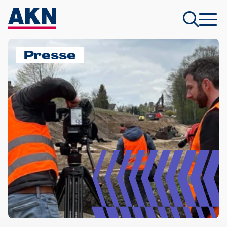
Presse