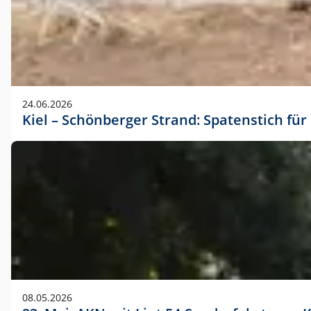
24.06.2026
Kiel – Schönberger Strand: Spatenstich f
08.05.2026