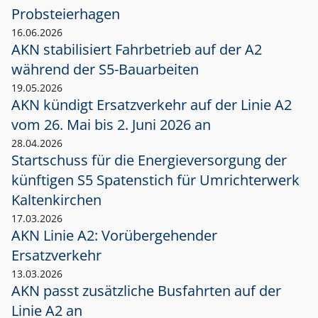
Probsteierhagen
16.06.2026
AKN stabilisiert Fahrbetrieb auf der A2
während der S5-Bauarbeiten
19.05.2026
AKN kündigt Ersatzverkehr auf der Linie A2
vom 26. Mai bis 2. Juni 2026 an
28.04.2026
Startschuss für die Energieversorgung der
künftigen S5 Spatenstich für Umrichterwerk
Kaltenkirchen
17.03.2026
AKN Linie A2: Vorübergehender
Ersatzverkehr
13.03.2026
AKN passt zusätzliche Busfahrten auf der
Linie A2 an