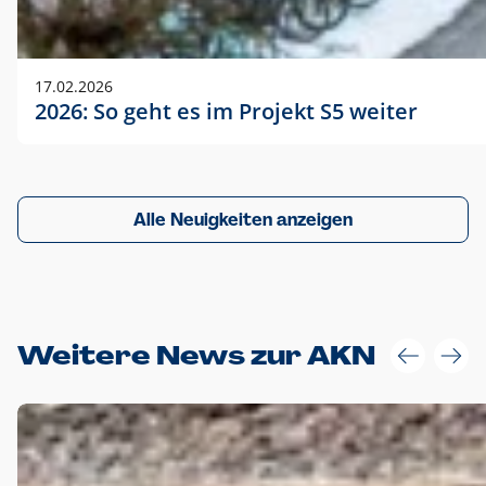
17.02.2026
2026: So geht es im Projekt S5 weiter
Alle Neuigkeiten anzeigen
Weitere News zur AKN