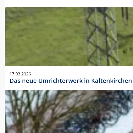
17.03.2026
Das neue Umrichterwerk in Kaltenkirchen