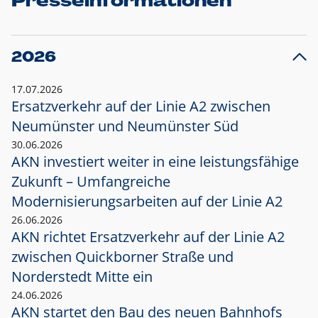
Presseinformationen
2026
17.07.2026
Ersatzverkehr auf der Linie A2 zwischen
Neumünster und
Neumünster Süd
30.06.2026
AKN investiert weiter in eine leistungsfähige
Zukunft – Umfangreiche
Modernisierungsarbeiten auf der Linie A2
26.06.2026
AKN richtet Ersatzverkehr auf der Linie A2
zwischen Quickborner Straße und
Norderstedt Mitte ein
24.06.2026
AKN startet den Bau des neuen Bahnhofs