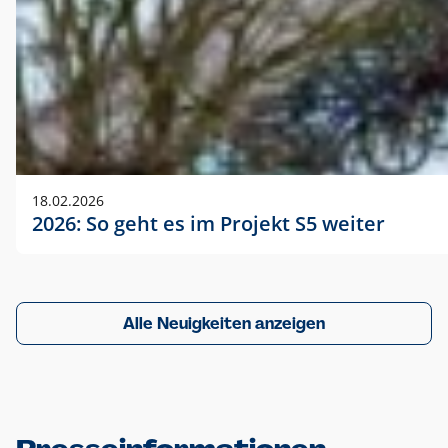
18.02.2026
2026: So geht es im Projekt S5 weiter
Alle Neuigkeiten anzeigen