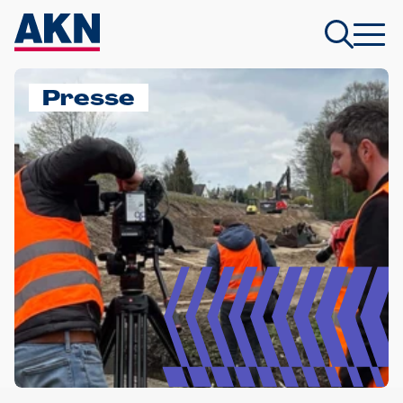
Presse