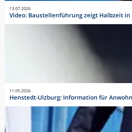
vorherigen Absprache mit der Marketingabteilung.
13.07.2026
Video: Baustellenführung zeigt Halbzeit i
11.05.2026
Henstedt-Ulzburg: Information für Anwoh