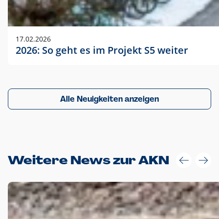
17.02.2026
2026: So geht es im Projekt S5 weiter
Alle Neuigkeiten anzeigen
Weitere News zur AKN