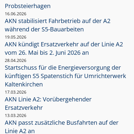
Probsteierhagen
16.06.2026
AKN stabilisiert Fahrbetrieb auf der A2
während der S5-Bauarbeiten
19.05.2026
AKN kündigt Ersatzverkehr auf der Linie A2
vom 26. Mai bis 2. Juni 2026 an
28.04.2026
Startschuss für die Energieversorgung der
künftigen S5 Spatenstich für Umrichterwerk
Kaltenkirchen
17.03.2026
AKN Linie A2: Vorübergehender
Ersatzverkehr
13.03.2026
AKN passt zusätzliche Busfahrten auf der
Linie A2 an