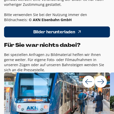
vorheriger Zustimmung gestattet.
Bitte verwenden Sie bei der Nutzung immer den
Bildnachweis:
© AKN Eisenbahn GmbH
Bilder herunterladen
Für Sie war nichts dabei?
Bei speziellen Anfragen zu Bildmaterial helfen wir Ihnen
gerne weiter. Für eigene Foto- oder Filmaufnahmen in
unseren Zügen oder auf unseren Bahnsteigen wenden Sie
sich an die Pressestelle.