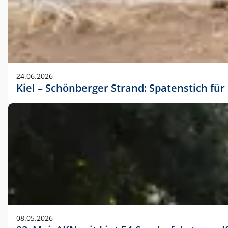
24.06.2026
Kiel – Schönberger Strand: Spatenstich f
08.05.2026