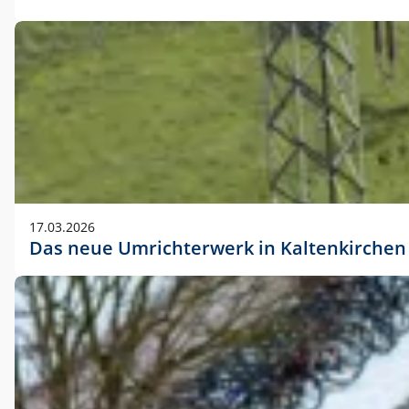
17.03.2026
Das neue Umrichterwerk in Kaltenkirchen