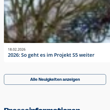
18.02.2026
2026: So geht es im Projekt S5 weiter
Alle Neuigkeiten anzeigen