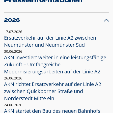
Presseinformationen
2026
17.07.2026
Ersatzverkehr auf der Linie A2 zwischen
Neumünster und
Neumünster Süd
30.06.2026
AKN investiert weiter in eine leistungsfähige
Zukunft – Umfangreiche
Modernisierungsarbeiten auf der Linie A2
26.06.2026
AKN richtet Ersatzverkehr auf der Linie A2
zwischen Quickborner Straße und
Norderstedt Mitte ein
24.06.2026
AKN startet den Bau des neuen Bahnhofs