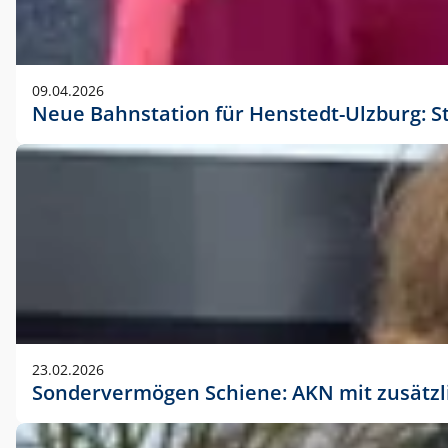
09.04.2026
Neue Bahnstation für Henstedt-Ulzburg: S
23.02.2026
Sondervermögen Schiene: AKN mit zusätz