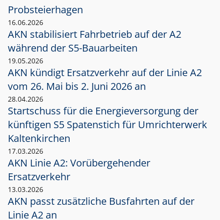
Probsteierhagen
16.06.2026
AKN stabilisiert Fahrbetrieb auf der A2
während der S5-Bauarbeiten
19.05.2026
AKN kündigt Ersatzverkehr auf der Linie A2
vom 26. Mai bis 2. Juni 2026 an
28.04.2026
Startschuss für die Energieversorgung der
künftigen S5 Spatenstich für Umrichterwerk
Kaltenkirchen
17.03.2026
AKN Linie A2: Vorübergehender
Ersatzverkehr
13.03.2026
AKN passt zusätzliche Busfahrten auf der
Linie A2 an