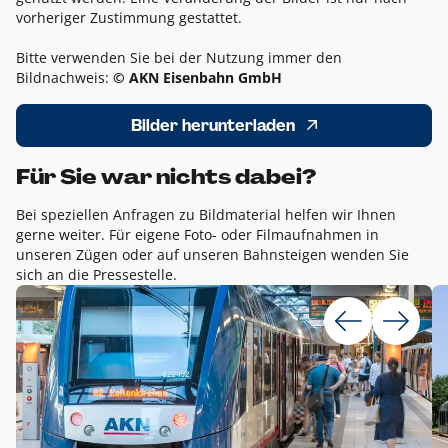
vorheriger Zustimmung gestattet.
Bitte verwenden Sie bei der Nutzung immer den
Bildnachweis:
© AKN Eisenbahn GmbH
Bilder herunterladen
Für Sie war nichts dabei?
Bei speziellen Anfragen zu Bildmaterial helfen wir Ihnen
gerne weiter. Für eigene Foto- oder Filmaufnahmen in
unseren Zügen oder auf unseren Bahnsteigen wenden Sie
sich an die Pressestelle.