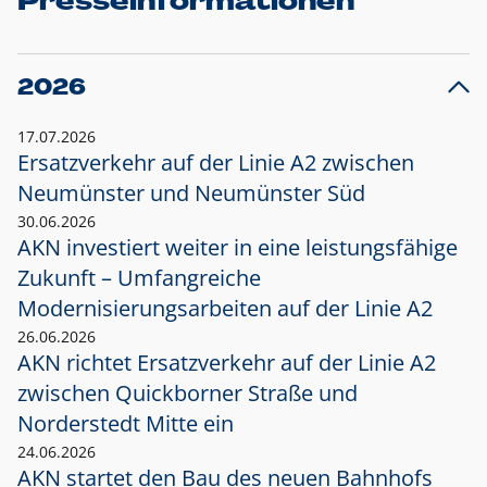
Presseinformationen
2026
17.07.2026
Ersatzverkehr auf der Linie A2 zwischen
Neumünster und
Neumünster Süd
30.06.2026
AKN investiert weiter in eine leistungsfähige
Zukunft – Umfangreiche
Modernisierungsarbeiten auf der Linie A2
26.06.2026
AKN richtet Ersatzverkehr auf der Linie A2
zwischen Quickborner Straße und
Norderstedt Mitte ein
24.06.2026
AKN startet den Bau des neuen Bahnhofs