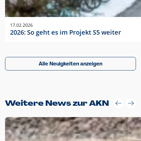
17.02.2026
2026: So geht es im Projekt S5 weiter
Alle Neuigkeiten anzeigen
Weitere News zur AKN