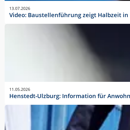
vorherigen Absprache mit der Marketingabteilung.
13.07.2026
Video: Baustellenführung zeigt Halbzeit i
11.05.2026
Henstedt-Ulzburg: Information für Anwoh