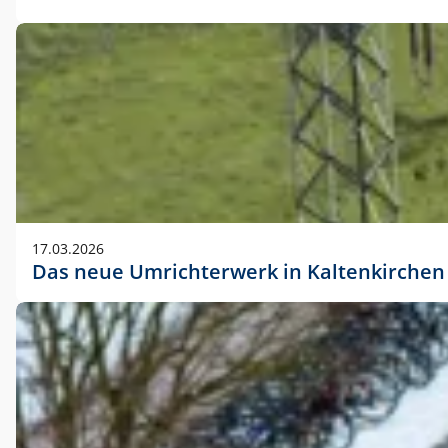
17.03.2026
Das neue Umrichterwerk in Kaltenkirchen