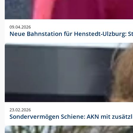
09.04.2026
Neue Bahnstation für Henstedt-Ulzburg: S
23.02.2026
Sondervermögen Schiene: AKN mit zusätz