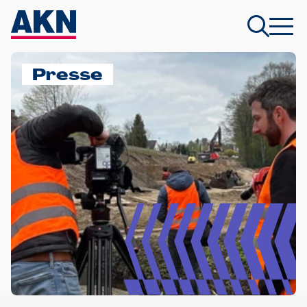
Presse