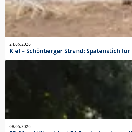
24.06.2026
Kiel – Schönberger Strand: Spatenstich f
08.05.2026