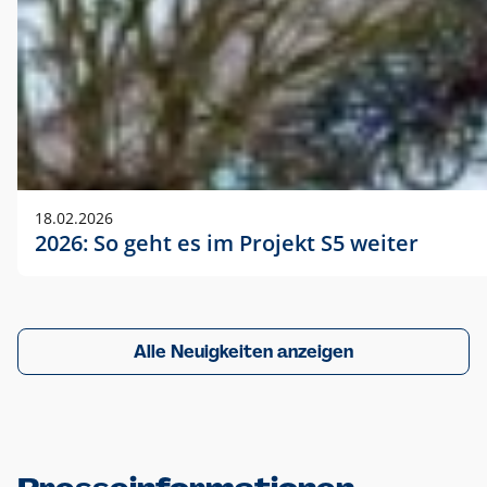
18.02.2026
2026: So geht es im Projekt S5 weiter
Alle Neuigkeiten anzeigen