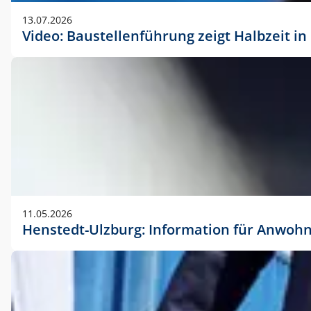
vorherigen Absprache mit der Marketingabteilung.
13.07.2026
Video: Baustellenführung zeigt Halbzeit i
11.05.2026
Henstedt-Ulzburg: Information für Anwoh