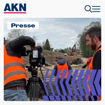
Presse