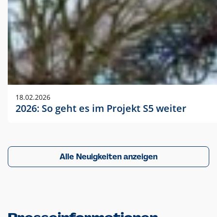
18.02.2026
2026: So geht es im Projekt S5 weiter
Alle Neuigkeiten anzeigen