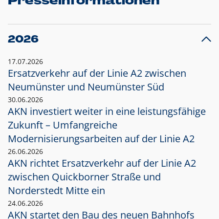
Presseinformationen
2026
17.07.2026
Ersatzverkehr auf der Linie A2 zwischen
Neumünster und
Neumünster Süd
30.06.2026
AKN investiert weiter in eine leistungsfähige
Zukunft – Umfangreiche
Modernisierungsarbeiten auf der Linie A2
26.06.2026
AKN richtet Ersatzverkehr auf der Linie A2
zwischen Quickborner Straße und
Norderstedt Mitte ein
24.06.2026
AKN startet den Bau des neuen Bahnhofs