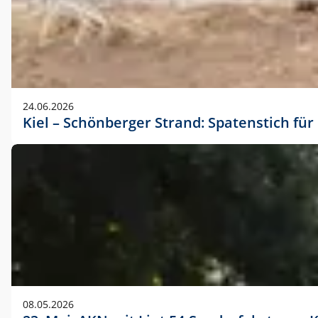
24.06.2026
Kiel – Schönberger Strand: Spatenstich f
08.05.2026