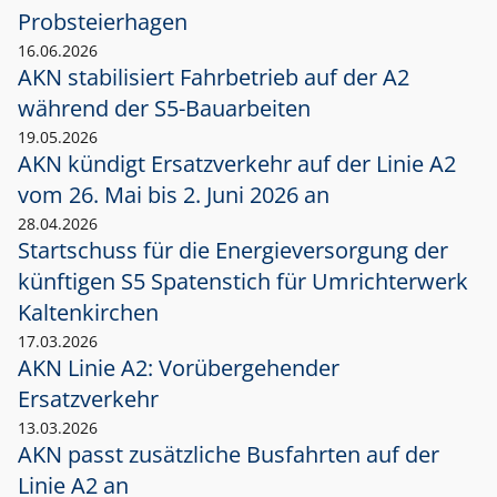
Probsteierhagen
16.06.2026
AKN stabilisiert Fahrbetrieb auf der A2
während der S5-Bauarbeiten
19.05.2026
AKN kündigt Ersatzverkehr auf der Linie A2
vom 26. Mai bis 2. Juni 2026 an
28.04.2026
Startschuss für die Energieversorgung der
künftigen S5 Spatenstich für Umrichterwerk
Kaltenkirchen
17.03.2026
AKN Linie A2: Vorübergehender
Ersatzverkehr
13.03.2026
AKN passt zusätzliche Busfahrten auf der
Linie A2 an