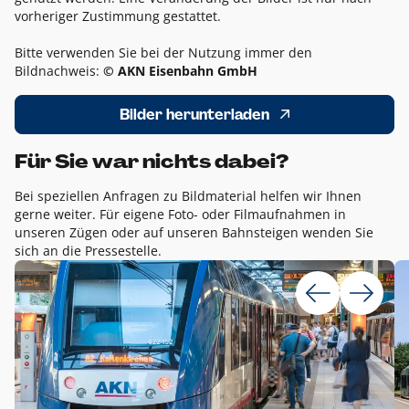
vorheriger Zustimmung gestattet.
Bitte verwenden Sie bei der Nutzung immer den
Bildnachweis:
© AKN Eisenbahn GmbH
Bilder herunterladen
Für Sie war nichts dabei?
Bei speziellen Anfragen zu Bildmaterial helfen wir Ihnen
gerne weiter. Für eigene Foto- oder Filmaufnahmen in
unseren Zügen oder auf unseren Bahnsteigen wenden Sie
sich an die Pressestelle.