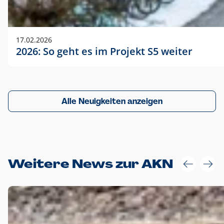
17.02.2026
2026: So geht es im Projekt S5 weiter
Alle Neuigkeiten anzeigen
Weitere News zur AKN