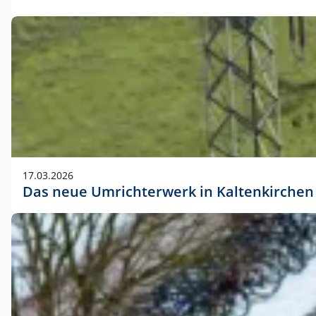
17.03.2026
Das neue Umrichterwerk in Kaltenkirchen