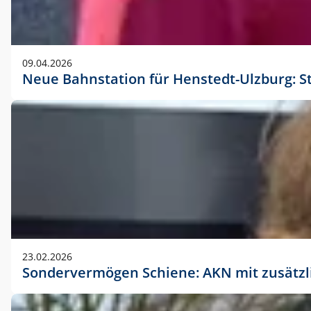
09.04.2026
Neue Bahnstation für Henstedt-Ulzburg: S
23.02.2026
Sondervermögen Schiene: AKN mit zusätz