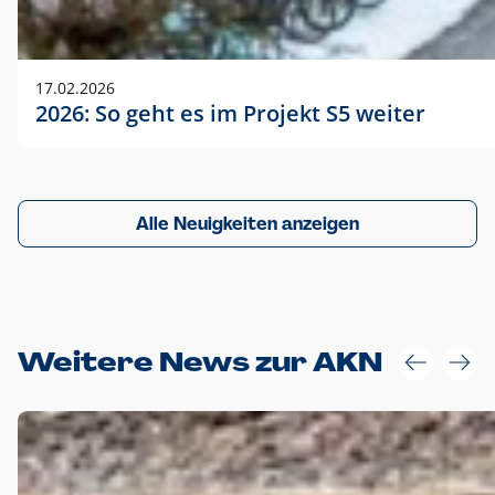
17.02.2026
2026: So geht es im Projekt S5 weiter
Alle Neuigkeiten anzeigen
Weitere News zur AKN