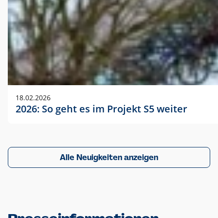
18.02.2026
2026: So geht es im Projekt S5 weiter
Alle Neuigkeiten anzeigen