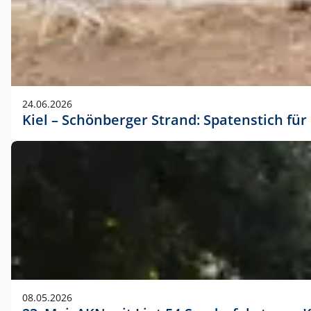
24.06.2026
Kiel – Schönberger Strand: Spatenstich f
08.05.2026