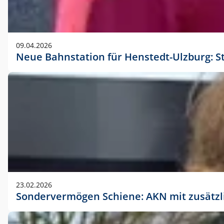
09.04.2026
Neue Bahnstation für Henstedt-Ulzburg: S
23.02.2026
Sondervermögen Schiene: AKN mit zusätz