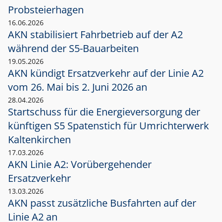
Probsteierhagen
16.06.2026
AKN stabilisiert Fahrbetrieb auf der A2
während der S5-Bauarbeiten
19.05.2026
AKN kündigt Ersatzverkehr auf der Linie A2
vom 26. Mai bis 2. Juni 2026 an
28.04.2026
Startschuss für die Energieversorgung der
künftigen S5 Spatenstich für Umrichterwerk
Kaltenkirchen
17.03.2026
AKN Linie A2: Vorübergehender
Ersatzverkehr
13.03.2026
AKN passt zusätzliche Busfahrten auf der
Linie A2 an