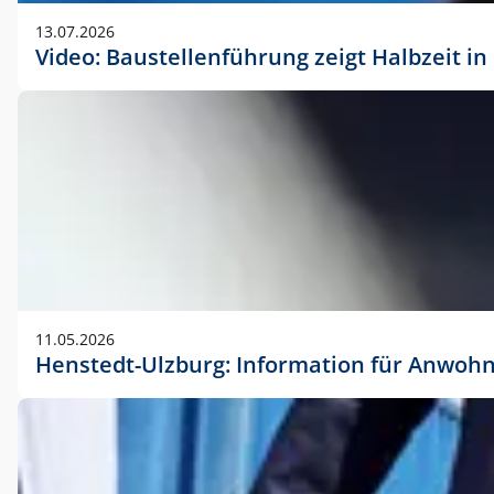
vorherigen Absprache mit der Marketingabteilung.
13.07.2026
Video: Baustellenführung zeigt Halbzeit i
11.05.2026
Henstedt-Ulzburg: Information für Anwoh