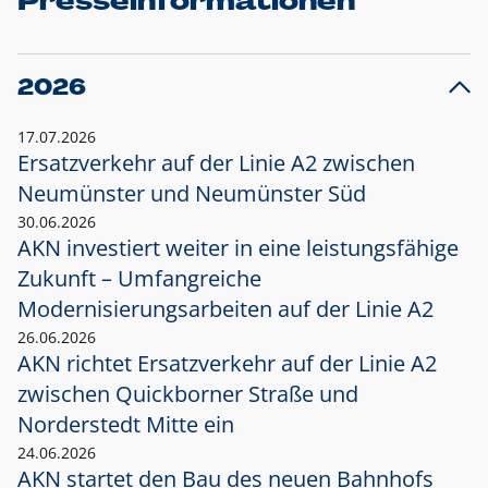
Presseinformationen
2026
17.07.2026
Ersatzverkehr auf der Linie A2 zwischen
Neumünster und
Neumünster Süd
30.06.2026
AKN investiert weiter in eine leistungsfähige
Zukunft – Umfangreiche
Modernisierungsarbeiten auf der Linie A2
26.06.2026
AKN richtet Ersatzverkehr auf der Linie A2
zwischen Quickborner Straße und
Norderstedt Mitte ein
24.06.2026
AKN startet den Bau des neuen Bahnhofs