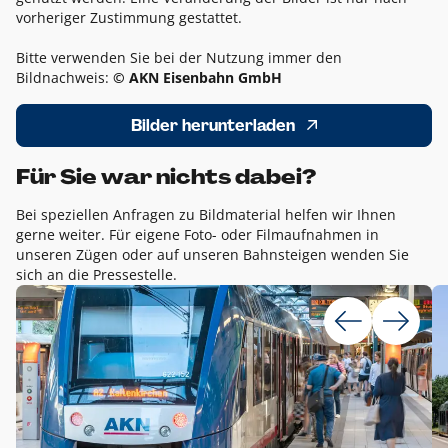
vorheriger Zustimmung gestattet.
Bitte verwenden Sie bei der Nutzung immer den
Bildnachweis:
© AKN Eisenbahn GmbH
Bilder herunterladen
Für Sie war nichts dabei?
Bei speziellen Anfragen zu Bildmaterial helfen wir Ihnen
gerne weiter. Für eigene Foto- oder Filmaufnahmen in
unseren Zügen oder auf unseren Bahnsteigen wenden Sie
sich an die Pressestelle.