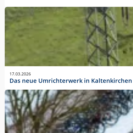
17.03.2026
Das neue Umrichterwerk in Kaltenkirchen