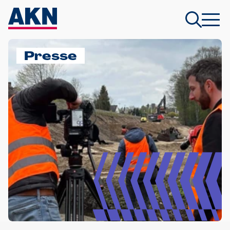
Presse