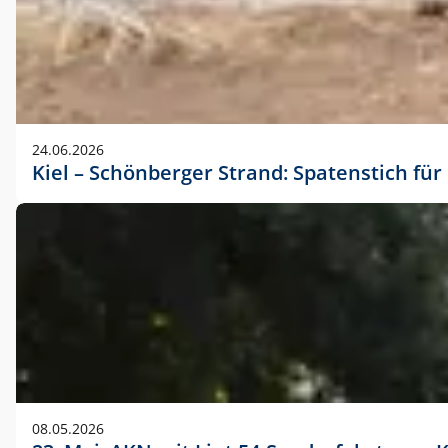
24.06.2026
Kiel – Schönberger Strand: Spatenstich f
08.05.2026