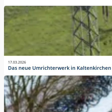
17.03.2026
Das neue Umrichterwerk in Kaltenkirchen