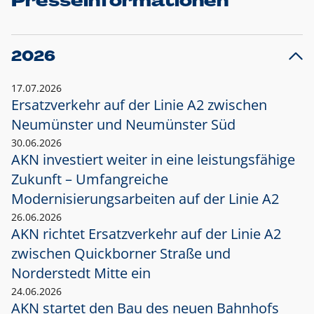
Presseinformationen
2026
17.07.2026
Ersatzverkehr auf der Linie A2 zwischen
Neumünster und
Neumünster Süd
30.06.2026
AKN investiert weiter in eine leistungsfähige
Zukunft – Umfangreiche
Modernisierungsarbeiten auf der Linie A2
26.06.2026
AKN richtet Ersatzverkehr auf der Linie A2
zwischen Quickborner Straße und
Norderstedt Mitte ein
24.06.2026
AKN startet den Bau des neuen Bahnhofs