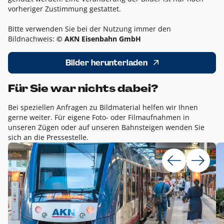
vorheriger Zustimmung gestattet.
Bitte verwenden Sie bei der Nutzung immer den
Bildnachweis:
© AKN Eisenbahn GmbH
Bilder herunterladen
Für Sie war nichts dabei?
Bei speziellen Anfragen zu Bildmaterial helfen wir Ihnen
gerne weiter. Für eigene Foto- oder Filmaufnahmen in
unseren Zügen oder auf unseren Bahnsteigen wenden Sie
sich an die Pressestelle.