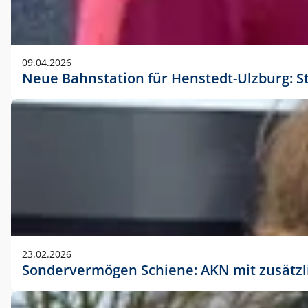
09.04.2026
Neue Bahnstation für Henstedt-Ulzburg: S
23.02.2026
Sondervermögen Schiene: AKN mit zusätz