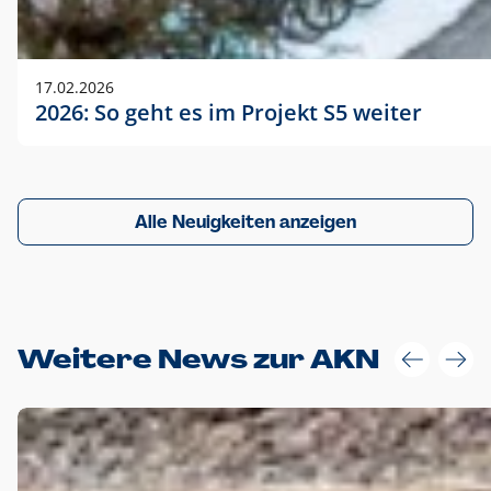
17.02.2026
2026: So geht es im Projekt S5 weiter
Alle Neuigkeiten anzeigen
Weitere News zur AKN