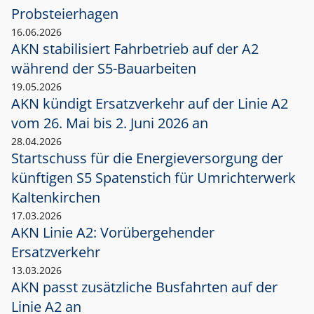
Probsteierhagen
16.06.2026
AKN stabilisiert Fahrbetrieb auf der A2
während der S5-Bauarbeiten
19.05.2026
AKN kündigt Ersatzverkehr auf der Linie A2
vom 26. Mai bis 2. Juni 2026 an
28.04.2026
Startschuss für die Energieversorgung der
künftigen S5 Spatenstich für Umrichterwerk
Kaltenkirchen
17.03.2026
AKN Linie A2: Vorübergehender
Ersatzverkehr
13.03.2026
AKN passt zusätzliche Busfahrten auf der
Linie A2 an