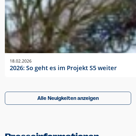
18.02.2026
2026: So geht es im Projekt S5 weiter
Alle Neuigkeiten anzeigen