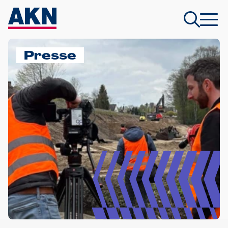
Presse