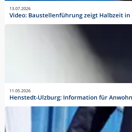
vorherigen Absprache mit der Marketingabteilung.
13.07.2026
Video: Baustellenführung zeigt Halbzeit i
11.05.2026
Henstedt-Ulzburg: Information für Anwoh