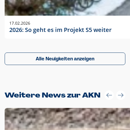
17.02.2026
2026: So geht es im Projekt S5 weiter
Alle Neuigkeiten anzeigen
Weitere News zur AKN