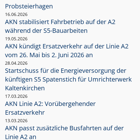
Probsteierhagen
16.06.2026
AKN stabilisiert Fahrbetrieb auf der A2
während der S5-Bauarbeiten
19.05.2026
AKN kündigt Ersatzverkehr auf der Linie A2
vom 26. Mai bis 2. Juni 2026 an
28.04.2026
Startschuss für die Energieversorgung der
künftigen S5 Spatenstich für Umrichterwerk
Kaltenkirchen
17.03.2026
AKN Linie A2: Vorübergehender
Ersatzverkehr
13.03.2026
AKN passt zusätzliche Busfahrten auf der
Linie A2 an