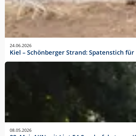
24.06.2026
Kiel – Schönberger Strand: Spatenstich f
08.05.2026