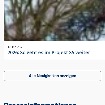
18.02.2026
2026: So geht es im Projekt S5 weiter
Alle Neuigkeiten anzeigen