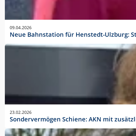
09.04.2026
Neue Bahnstation für Henstedt-Ulzburg: S
23.02.2026
Sondervermögen Schiene: AKN mit zusätz