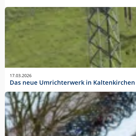
17.03.2026
Das neue Umrichterwerk in Kaltenkirchen