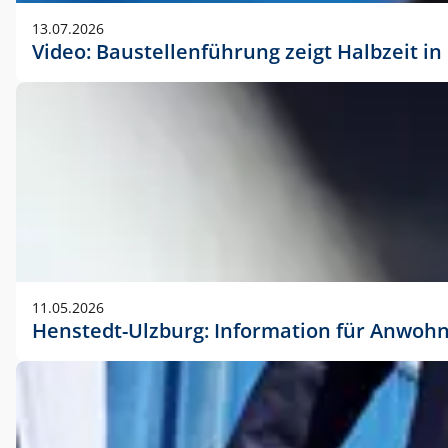
vorherigen Absprache mit der Marketingabteilung.
13.07.2026
Video: Baustellenführung zeigt Halbzeit i
11.05.2026
Henstedt-Ulzburg: Information für Anwoh