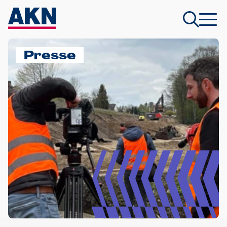
Presse