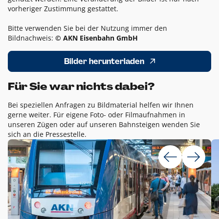
vorheriger Zustimmung gestattet.
Bitte verwenden Sie bei der Nutzung immer den
Bildnachweis:
© AKN Eisenbahn GmbH
Bilder herunterladen
Für Sie war nichts dabei?
Bei speziellen Anfragen zu Bildmaterial helfen wir Ihnen
gerne weiter. Für eigene Foto- oder Filmaufnahmen in
unseren Zügen oder auf unseren Bahnsteigen wenden Sie
sich an die Pressestelle.