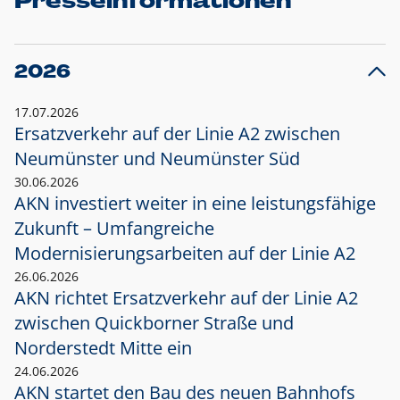
Presseinformationen
2026
17.07.2026
Ersatzverkehr auf der Linie A2 zwischen
Neumünster und
Neumünster Süd
30.06.2026
AKN investiert weiter in eine leistungsfähige
Zukunft – Umfangreiche
Modernisierungsarbeiten auf der Linie A2
26.06.2026
AKN richtet Ersatzverkehr auf der Linie A2
zwischen Quickborner Straße und
Norderstedt Mitte ein
24.06.2026
AKN startet den Bau des neuen Bahnhofs