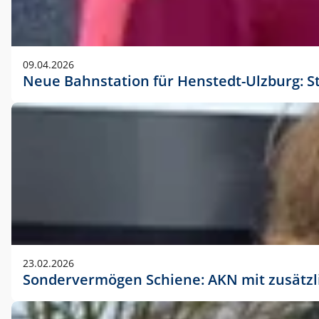
09.04.2026
Neue Bahnstation für Henstedt-Ulzburg: S
23.02.2026
Sondervermögen Schiene: AKN mit zusätz