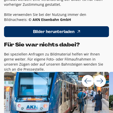
vorheriger Zustimmung gestattet.
Bitte verwenden Sie bei der Nutzung immer den
Bildnachweis:
© AKN Eisenbahn GmbH
Bilder herunterladen
Für Sie war nichts dabei?
Bei speziellen Anfragen zu Bildmaterial helfen wir Ihnen
gerne weiter. Für eigene Foto- oder Filmaufnahmen in
unseren Zügen oder auf unseren Bahnsteigen wenden Sie
sich an die Pressestelle.