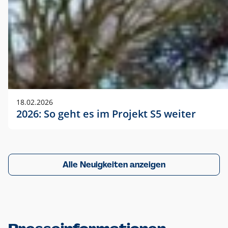
18.02.2026
2026: So geht es im Projekt S5 weiter
Alle Neuigkeiten anzeigen