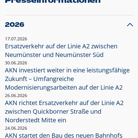
Presseinformationen
2026
17.07.2026
Ersatzverkehr auf der Linie A2 zwischen
Neumünster und
Neumünster Süd
30.06.2026
AKN investiert weiter in eine leistungsfähige
Zukunft – Umfangreiche
Modernisierungsarbeiten auf der Linie A2
26.06.2026
AKN richtet Ersatzverkehr auf der Linie A2
zwischen Quickborner Straße und
Norderstedt Mitte ein
24.06.2026
AKN startet den Bau des neuen Bahnhofs