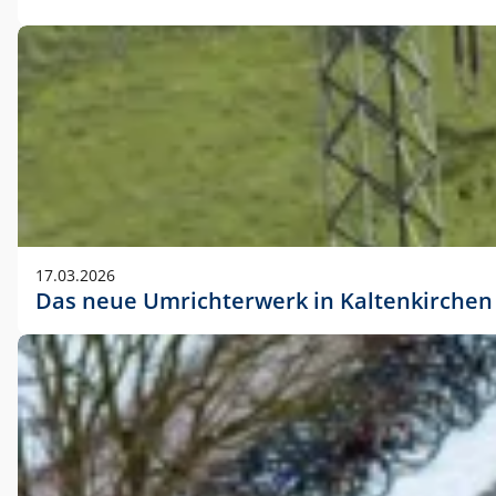
17.03.2026
Das neue Umrichterwerk in Kaltenkirchen