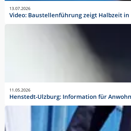
vorherigen Absprache mit der Marketingabteilung.
13.07.2026
Video: Baustellenführung zeigt Halbzeit i
11.05.2026
Henstedt-Ulzburg: Information für Anwoh