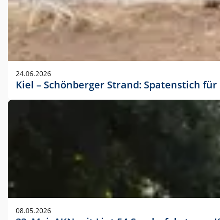
24.06.2026
Kiel – Schönberger Strand: Spatenstich f
08.05.2026