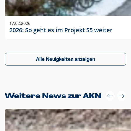
17.02.2026
2026: So geht es im Projekt S5 weiter
Alle Neuigkeiten anzeigen
Weitere News zur AKN