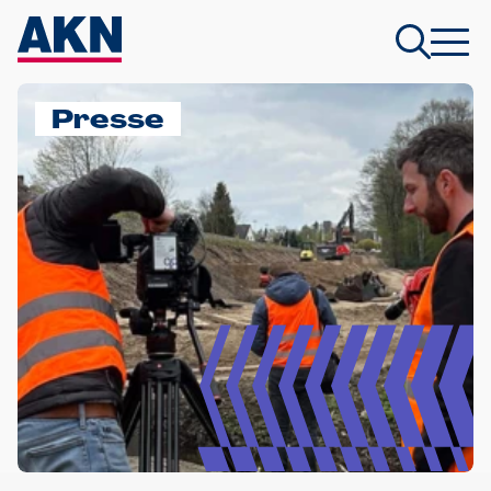
Presse