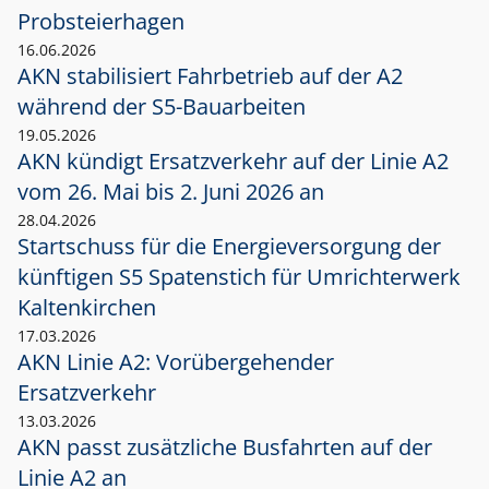
Probsteierhagen
16.06.2026
AKN stabilisiert Fahrbetrieb auf der A2
während der S5-Bauarbeiten
19.05.2026
AKN kündigt Ersatzverkehr auf der Linie A2
vom 26. Mai bis 2. Juni 2026 an
28.04.2026
Startschuss für die Energieversorgung der
künftigen S5 Spatenstich für Umrichterwerk
Kaltenkirchen
17.03.2026
AKN Linie A2: Vorübergehender
Ersatzverkehr
13.03.2026
AKN passt zusätzliche Busfahrten auf der
Linie A2 an