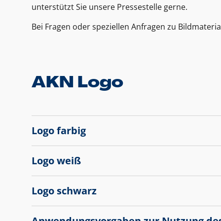
unterstützt Sie unsere Pressestelle gerne.
Bei Fragen oder speziellen Anfragen zu Bildmateria
AKN Logo
Logo farbig
Logo weiß
Logo schwarz
Anwendungsvorgaben zur Nutzung de