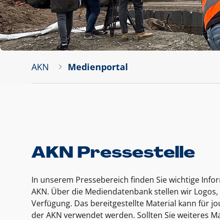
AKN
Medienportal
AKN Pressestelle
In unserem Pressebereich finden Sie wichtige Inf
AKN. Über die Mediendatenbank stellen wir Logos, 
Verfügung. Das bereitgestellte Material kann für 
der AKN verwendet werden. Sollten Sie weiteres Ma