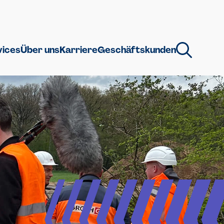
vices
Über uns
Karriere
Geschäftskunden