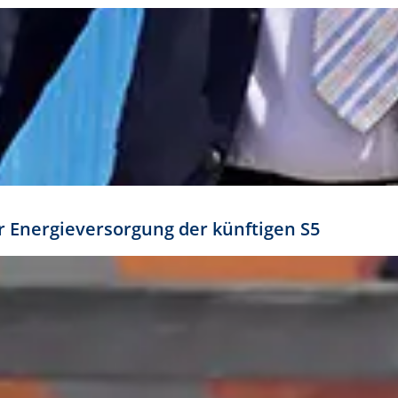
ür Energieversorgung der künftigen S5