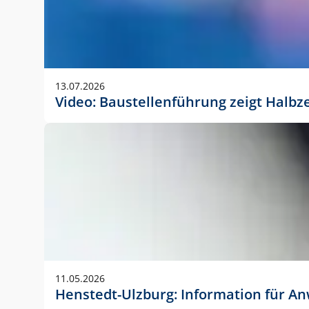
13.07.2026
Video: Baustellenführung zeigt Halbz
11.05.2026
Henstedt-Ulzburg: Information für 