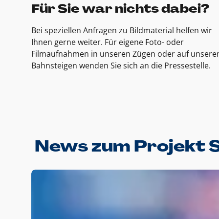
Für Sie war nichts dabei?
Bei speziellen Anfragen zu Bildmaterial helfen wir
Ihnen gerne weiter. Für eigene Foto- oder
Filmaufnahmen in unseren Zügen oder auf unsere
Bahnsteigen wenden Sie sich an die Pressestelle.
News zum Projekt 