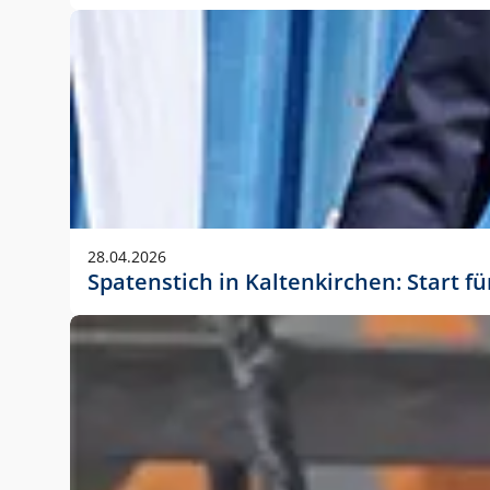
28.04.2026
Spatenstich in Kaltenkirchen: Start f