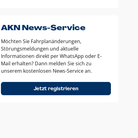
AKN News-Service
Möchten Sie Fahrplanänderungen,
Störungsmeldungen und aktuelle
Informationen direkt per WhatsApp oder E-
Mail erhalten? Dann melden Sie sich zu
unserem kostenlosen News-Service an.
Jetzt registrieren