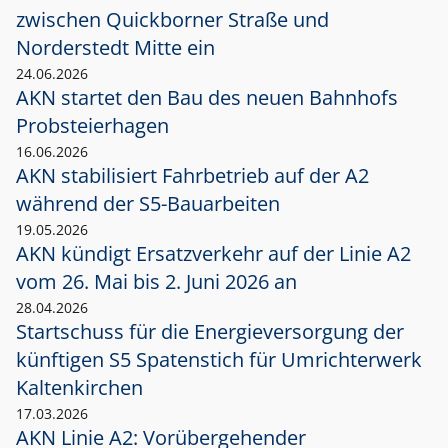
zwischen Quickborner Straße und
Norderstedt Mitte ein
24.06.2026
AKN startet den Bau des neuen Bahnhofs
Probsteierhagen
16.06.2026
AKN stabilisiert Fahrbetrieb auf der A2
während der S5-Bauarbeiten
19.05.2026
AKN kündigt Ersatzverkehr auf der Linie A2
vom 26. Mai bis 2. Juni 2026 an
28.04.2026
Startschuss für die Energieversorgung der
künftigen S5 Spatenstich für Umrichterwerk
Kaltenkirchen
17.03.2026
AKN Linie A2: Vorübergehender