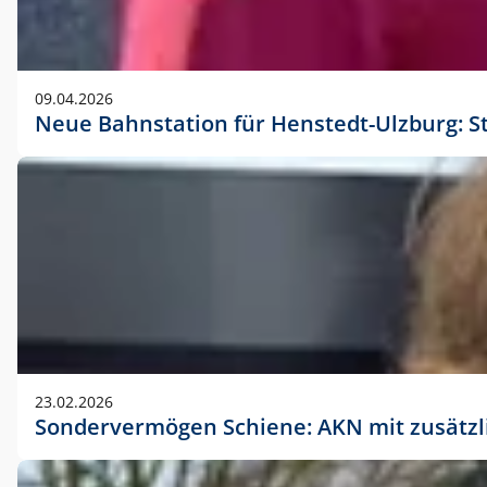
09.04.2026
Neue Bahnstation für Henstedt-Ulzburg: S
23.02.2026
Sondervermögen Schiene: AKN mit zusätz