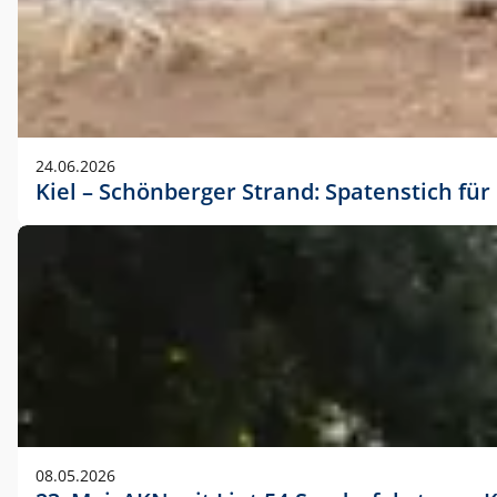
24.06.2026
Kiel – Schönberger Strand: Spatenstich f
08.05.2026