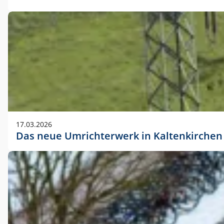
17.03.2026
Das neue Umrichterwerk in Kaltenkirchen