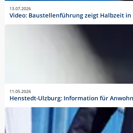
vorherigen Absprache mit der Marketingabteilung.
13.07.2026
Video: Baustellenführung zeigt Halbzeit i
11.05.2026
Henstedt-Ulzburg: Information für Anwoh