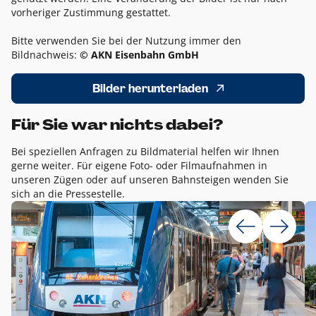
vorheriger Zustimmung gestattet.
Bitte verwenden Sie bei der Nutzung immer den
Bildnachweis:
© AKN Eisenbahn GmbH
Bilder herunterladen
Für Sie war nichts dabei?
Bei speziellen Anfragen zu Bildmaterial helfen wir Ihnen
gerne weiter. Für eigene Foto- oder Filmaufnahmen in
unseren Zügen oder auf unseren Bahnsteigen wenden Sie
sich an die Pressestelle.