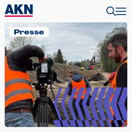
Presse