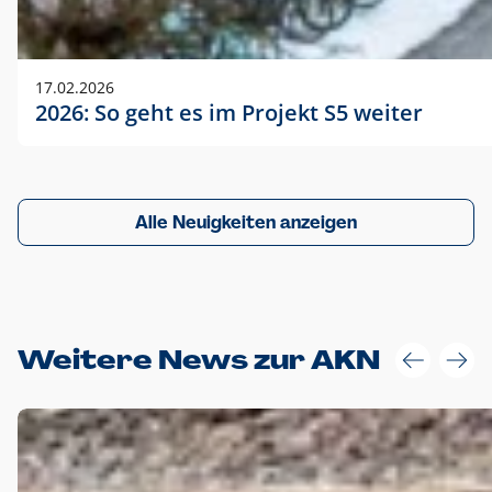
17.02.2026
2026: So geht es im Projekt S5 weiter
Alle Neuigkeiten anzeigen
Weitere News zur AKN