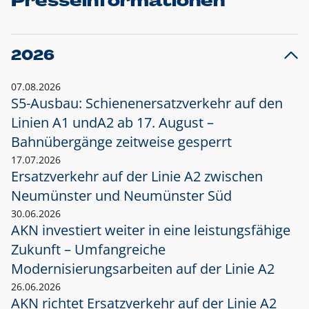
Presseinformationen
2026
07.08.2026
S5-Ausbau: Schienenersatzverkehr auf den
Linien A1 und
A2 ab 17. August –
Bahnübergänge zeitweise gesperrt
17.07.2026
Ersatzverkehr auf der Linie A2 zwischen
Neumünster und
Neumünster Süd
30.06.2026
AKN investiert weiter in eine leistungsfähige
Zukunft – Umfangreiche
Modernisierungsarbeiten auf der Linie A2
26.06.2026
AKN richtet Ersatzverkehr auf der Linie A2