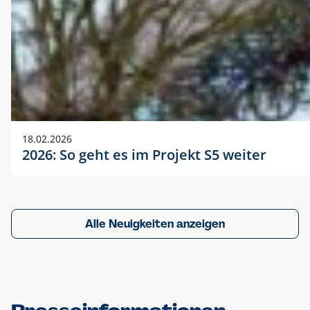
18.02.2026
2026: So geht es im Projekt S5 weiter
Alle Neuigkeiten anzeigen