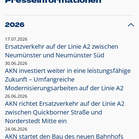
Presseinformationen
2026
17.07.2026
Ersatzverkehr auf der Linie A2 zwischen
Neumünster und
Neumünster Süd
30.06.2026
AKN investiert weiter in eine leistungsfähige
Zukunft – Umfangreiche
Modernisierungsarbeiten auf der Linie A2
26.06.2026
AKN richtet Ersatzverkehr auf der Linie A2
zwischen Quickborner Straße und
Norderstedt Mitte ein
24.06.2026
AKN startet den Bau des neuen Bahnhofs