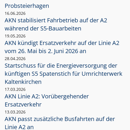
Probsteierhagen
16.06.2026
AKN stabilisiert Fahrbetrieb auf der A2
während der S5-Bauarbeiten
19.05.2026
AKN kündigt Ersatzverkehr auf der Linie A2
vom 26. Mai bis 2. Juni 2026 an
28.04.2026
Startschuss für die Energieversorgung der
künftigen S5 Spatenstich für Umrichterwerk
Kaltenkirchen
17.03.2026
AKN Linie A2: Vorübergehender
Ersatzverkehr
13.03.2026
AKN passt zusätzliche Busfahrten auf der
Linie A2 an