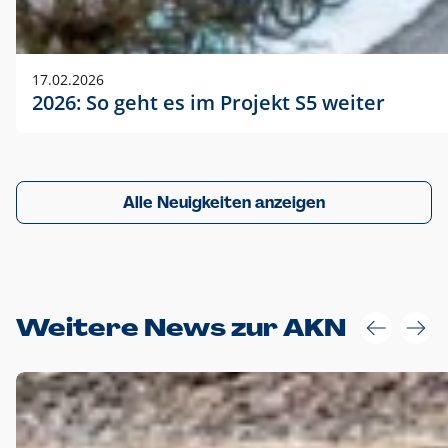
17.02.2026
2026: So geht es im Projekt S5 weiter
Alle Neuigkeiten anzeigen
Weitere News zur AKN