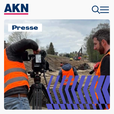
Presse