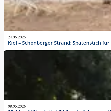
24.06.2026
Kiel – Schönberger Strand: Spatenstich f
08.05.2026