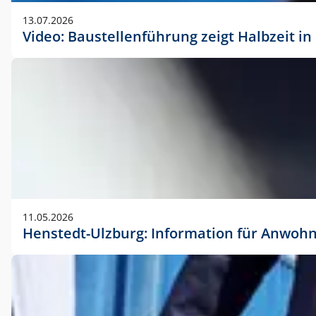
vorherigen Absprache mit der Marketingabteilung.
13.07.2026
Video: Baustellenführung zeigt Halbzeit i
11.05.2026
Henstedt-Ulzburg: Information für Anwoh