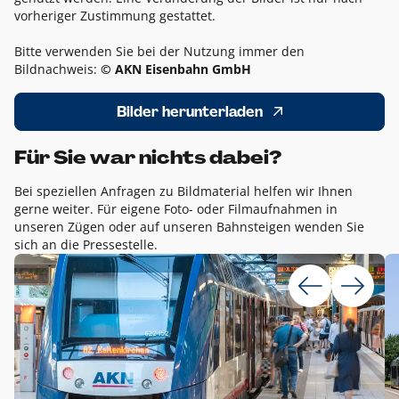
vorheriger Zustimmung gestattet.
Bitte verwenden Sie bei der Nutzung immer den
Bildnachweis:
© AKN Eisenbahn GmbH
Bilder herunterladen
Für Sie war nichts dabei?
Bei speziellen Anfragen zu Bildmaterial helfen wir Ihnen
gerne weiter. Für eigene Foto- oder Filmaufnahmen in
unseren Zügen oder auf unseren Bahnsteigen wenden Sie
sich an die Pressestelle.