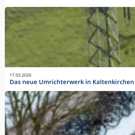
17.03.2026
Das neue Umrichterwerk in Kaltenkirchen