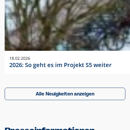
18.02.2026
2026: So geht es im Projekt S5 weiter
Alle Neuigkeiten anzeigen