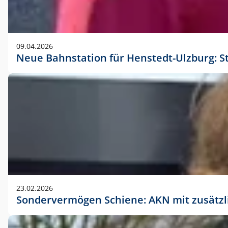
09.04.2026
Neue Bahnstation für Henstedt-Ulzburg: S
23.02.2026
Sondervermögen Schiene: AKN mit zusätz