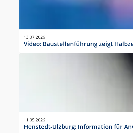
13.07.2026
Video: Baustellenführung zeigt Halbz
11.05.2026
Henstedt-Ulzburg: Information für 