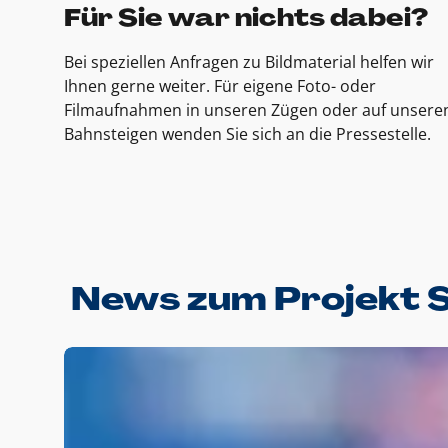
Für Sie war nichts dabei?
Bei speziellen Anfragen zu Bildmaterial helfen wir
Ihnen gerne weiter. Für eigene Foto- oder
Filmaufnahmen in unseren Zügen oder auf unsere
Bahnsteigen wenden Sie sich an die Pressestelle.
News zum Projekt 