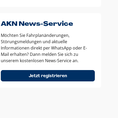
AKN News-Service
Möchten Sie Fahrplanänderungen,
Störungsmeldungen und aktuelle
Informationen direkt per WhatsApp oder E-
Mail erhalten? Dann melden Sie sich zu
unserem kostenlosen News-Service an.
Jetzt registrieren