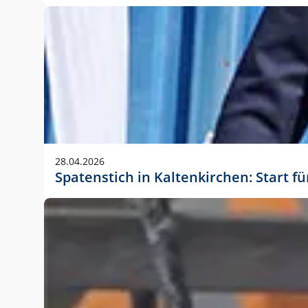
28.04.2026
Spatenstich in Kaltenkirchen: Start f