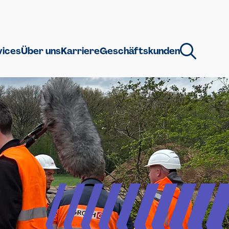
vices
Über uns
Karriere
Geschäftskunden