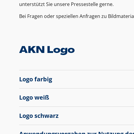
unterstützt Sie unsere Pressestelle gerne.
Bei Fragen oder speziellen Anfragen zu Bildmateria
AKN Logo
Logo farbig
Logo weiß
Logo schwarz
Anwendungsvorgaben zur Nutzung de