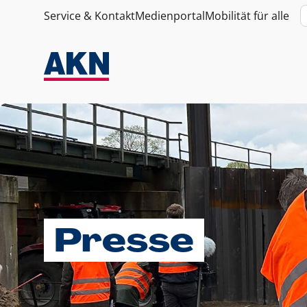
Service & Kontakt
Medienportal
Mobilität für alle
Presse