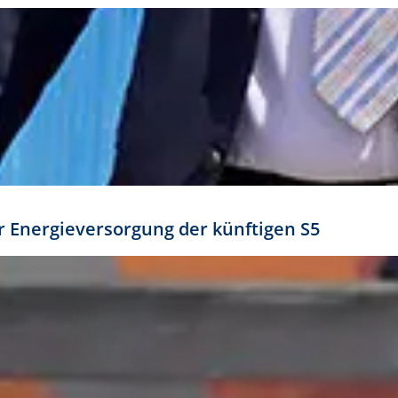
ür Energieversorgung der künftigen S5