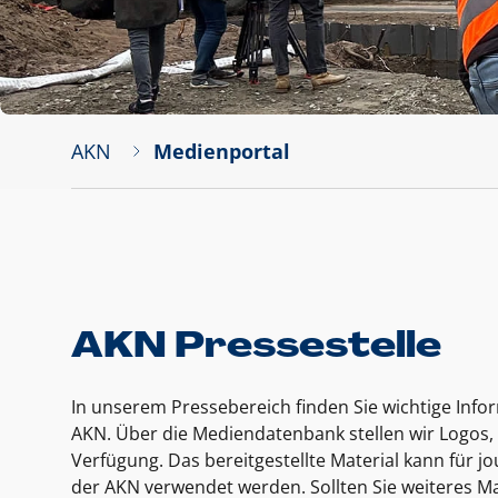
AKN
Medienportal
AKN Pressestelle
In unserem Pressebereich finden Sie wichtige Inf
AKN. Über die Mediendatenbank stellen wir Logos, 
Verfügung. Das bereitgestellte Material kann für 
der AKN verwendet werden. Sollten Sie weiteres Ma