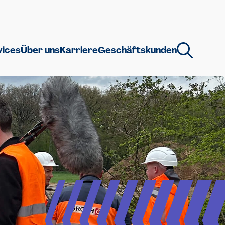
vices
Über uns
Karriere
Geschäftskunden