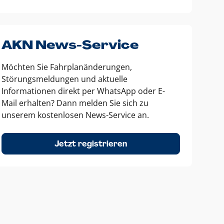
AKN News-Service
Möchten Sie Fahrplanänderungen,
Störungsmeldungen und aktuelle
Informationen direkt per WhatsApp oder E-
Mail erhalten? Dann melden Sie sich zu
unserem kostenlosen News-Service an.
Jetzt registrieren