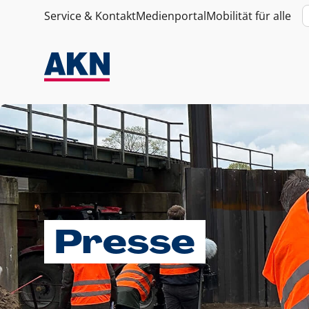
Service & Kontakt
Medienportal
Mobilität für alle
Presse