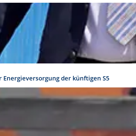
ür Energieversorgung der künftigen S5