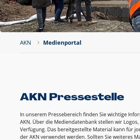
AKN
Medienportal
AKN Pressestelle
In unserem Pressebereich finden Sie wichtige Inf
AKN. Über die Mediendatenbank stellen wir Logos, 
Verfügung. Das bereitgestellte Material kann für 
der AKN verwendet werden. Sollten Sie weiteres Ma