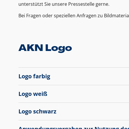
unterstützt Sie unsere Pressestelle gerne.
Bei Fragen oder speziellen Anfragen zu Bildmateria
AKN Logo
Logo farbig
Logo weiß
Logo schwarz
Anwendungsvorgaben zur Nutzung de