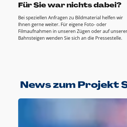
Für Sie war nichts dabei?
Bei speziellen Anfragen zu Bildmaterial helfen wir
Ihnen gerne weiter. Für eigene Foto- oder
Filmaufnahmen in unseren Zügen oder auf unsere
Bahnsteigen wenden Sie sich an die Pressestelle.
News zum Projekt 