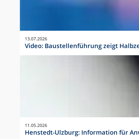
13.07.2026
Video: Baustellenführung zeigt Halbz
11.05.2026
Henstedt-Ulzburg: Information für 