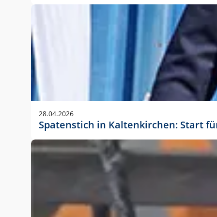
28.04.2026
Spatenstich in Kaltenkirchen: Start f