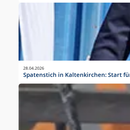
28.04.2026
Spatenstich in Kaltenkirchen: Start f