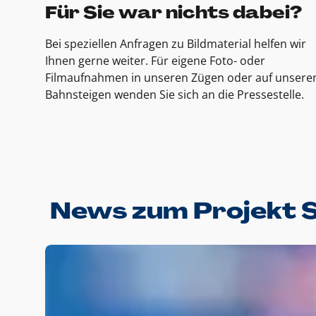
Für Sie war nichts dabei?
Bei speziellen Anfragen zu Bildmaterial helfen wir
Ihnen gerne weiter. Für eigene Foto- oder
Filmaufnahmen in unseren Zügen oder auf unsere
Bahnsteigen wenden Sie sich an die Pressestelle.
News zum Projekt 