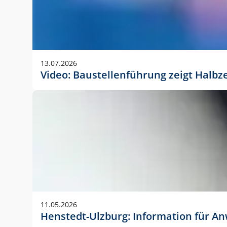
13.07.2026
Video: Baustellenführung zeigt Halbz
11.05.2026
Henstedt-Ulzburg: Information für 