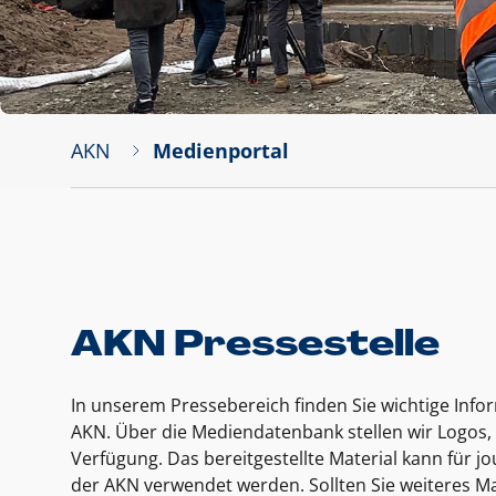
AKN
Medienportal
AKN Pressestelle
In unserem Pressebereich finden Sie wichtige Inf
AKN. Über die Mediendatenbank stellen wir Logos, 
Verfügung. Das bereitgestellte Material kann für 
der AKN verwendet werden. Sollten Sie weiteres Ma