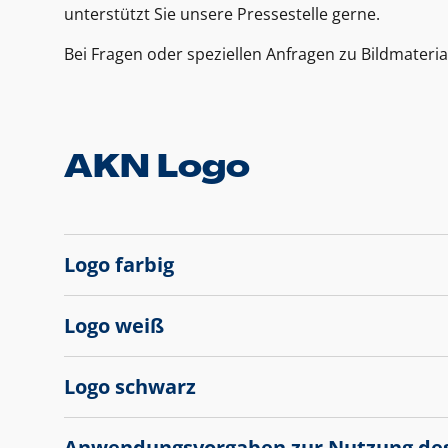
unterstützt Sie unsere Pressestelle gerne.
Bei Fragen oder speziellen Anfragen zu Bildmateria
AKN Logo
Logo farbig
Logo weiß
Logo schwarz
Anwendungsvorgaben zur Nutzung de