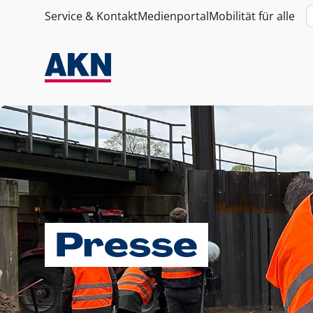
Service & Kontakt
Medienportal
Mobilität für alle
Presse