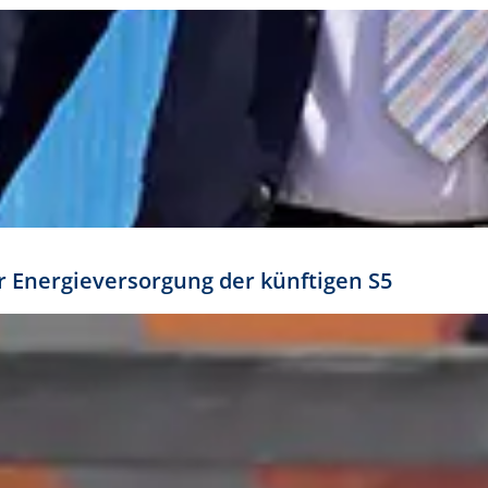
ür Energieversorgung der künftigen S5