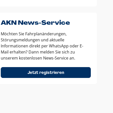
AKN News-Service
Möchten Sie Fahrplanänderungen,
Störungsmeldungen und aktuelle
Informationen direkt per WhatsApp oder E-
Mail erhalten? Dann melden Sie sich zu
unserem kostenlosen News-Service an.
Jetzt registrieren