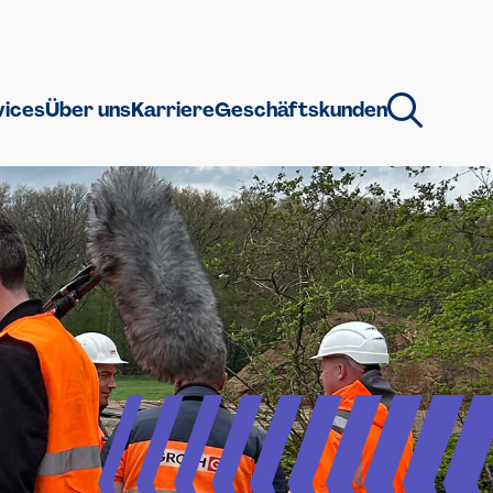
vices
Über uns
Karriere
Geschäftskunden