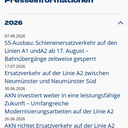
Presseinformationen
2026
07.08.2026
S5-Ausbau: Schienenersatzverkehr auf den
Linien A1 und
A2 ab 17. August –
Bahnübergänge zeitweise gesperrt
17.07.2026
Ersatzverkehr auf der Linie A2 zwischen
Neumünster und
Neumünster Süd
30.06.2026
AKN investiert weiter in eine leistungsfähige
Zukunft – Umfangreiche
Modernisierungsarbeiten auf der Linie A2
26.06.2026
AKN richtet Ersatzverkehr auf der Linie A2