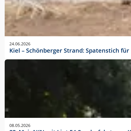
24.06.2026
Kiel – Schönberger Strand: Spatenstich f
08.05.2026