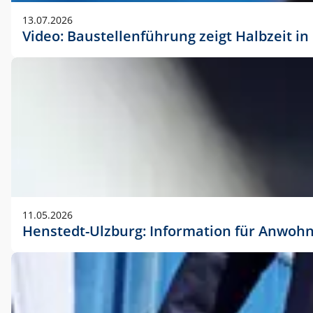
vorherigen Absprache mit der Marketingabteilung.
13.07.2026
Video: Baustellenführung zeigt Halbzeit i
11.05.2026
Henstedt-Ulzburg: Information für Anwoh