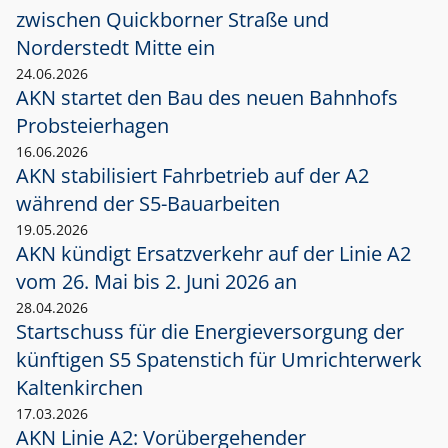
zwischen Quickborner Straße und
Norderstedt Mitte ein
24.06.2026
AKN startet den Bau des neuen Bahnhofs
Probsteierhagen
16.06.2026
AKN stabilisiert Fahrbetrieb auf der A2
während der S5-Bauarbeiten
19.05.2026
AKN kündigt Ersatzverkehr auf der Linie A2
vom 26. Mai bis 2. Juni 2026 an
28.04.2026
Startschuss für die Energieversorgung der
künftigen S5 Spatenstich für Umrichterwerk
Kaltenkirchen
17.03.2026
AKN Linie A2: Vorübergehender