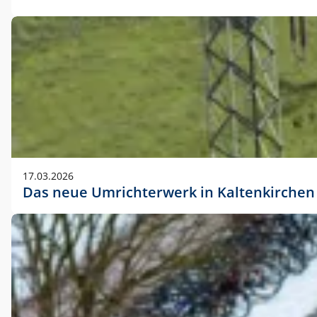
17.03.2026
Das neue Umrichterwerk in Kaltenkirchen