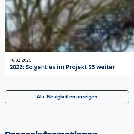
18.02.2026
2026: So geht es im Projekt S5 weiter
Alle Neuigkeiten anzeigen