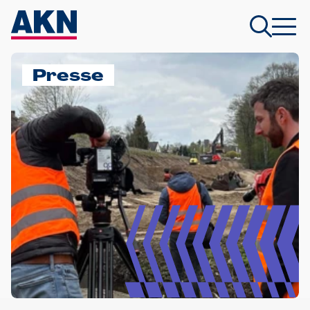
Presse