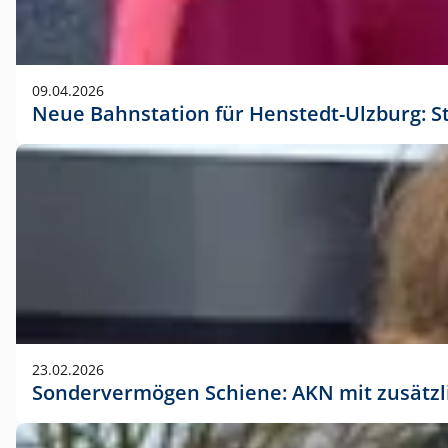
09.04.2026
Neue Bahnstation für Henstedt-Ulzburg: S
23.02.2026
Sondervermögen Schiene: AKN mit zusätz