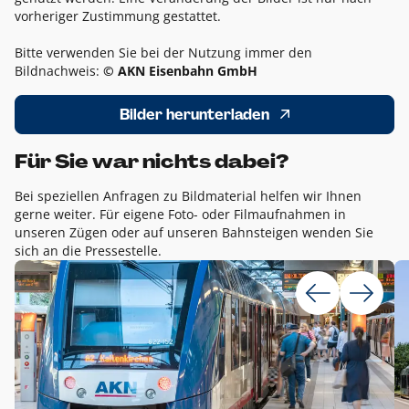
vorheriger Zustimmung gestattet.
Bitte verwenden Sie bei der Nutzung immer den
Bildnachweis:
© AKN Eisenbahn GmbH
Bilder herunterladen
Für Sie war nichts dabei?
Bei speziellen Anfragen zu Bildmaterial helfen wir Ihnen
gerne weiter. Für eigene Foto- oder Filmaufnahmen in
unseren Zügen oder auf unseren Bahnsteigen wenden Sie
sich an die Pressestelle.