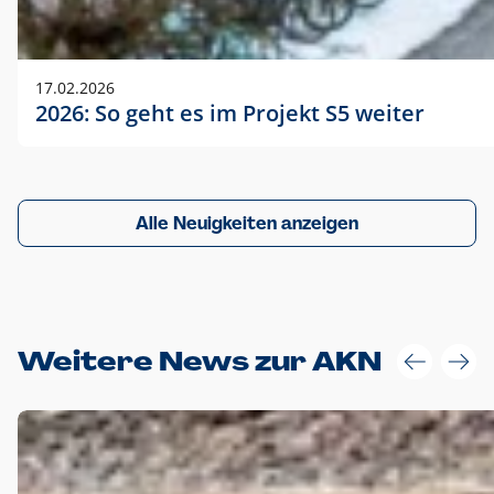
17.02.2026
2026: So geht es im Projekt S5 weiter
Alle Neuigkeiten anzeigen
Weitere News zur AKN