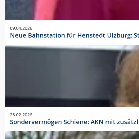
09.04.2026
Neue Bahnstation für Henstedt-Ulzburg: S
23.02.2026
Sondervermögen Schiene: AKN mit zusätz