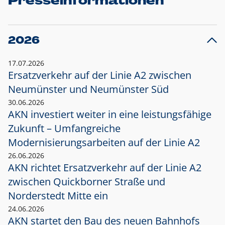
Presseinformationen
2026
17.07.2026
Ersatzverkehr auf der Linie A2 zwischen
Neumünster und
Neumünster Süd
30.06.2026
AKN investiert weiter in eine leistungsfähige
Zukunft – Umfangreiche
Modernisierungsarbeiten auf der Linie A2
26.06.2026
AKN richtet Ersatzverkehr auf der Linie A2
zwischen Quickborner Straße und
Norderstedt Mitte ein
24.06.2026
AKN startet den Bau des neuen Bahnhofs