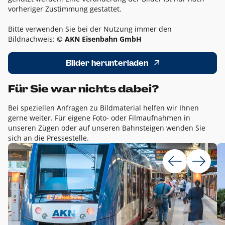
vorheriger Zustimmung gestattet.
Bitte verwenden Sie bei der Nutzung immer den
Bildnachweis:
© AKN Eisenbahn GmbH
Bilder herunterladen
Für Sie war nichts dabei?
Bei speziellen Anfragen zu Bildmaterial helfen wir Ihnen
gerne weiter. Für eigene Foto- oder Filmaufnahmen in
unseren Zügen oder auf unseren Bahnsteigen wenden Sie
sich an die Pressestelle.