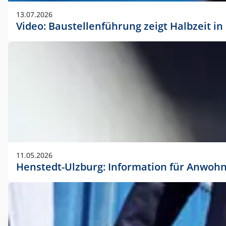
vorherigen Absprache mit der Marketingabteilung.
13.07.2026
Video: Baustellenführung zeigt Halbzeit i
11.05.2026
Henstedt-Ulzburg: Information für Anwoh