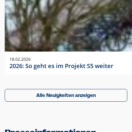
18.02.2026
2026: So geht es im Projekt S5 weiter
Alle Neuigkeiten anzeigen