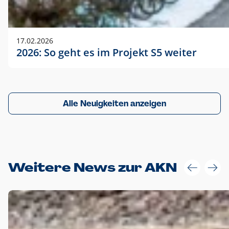
17.02.2026
2026: So geht es im Projekt S5 weiter
Alle Neuigkeiten anzeigen
Weitere News zur AKN