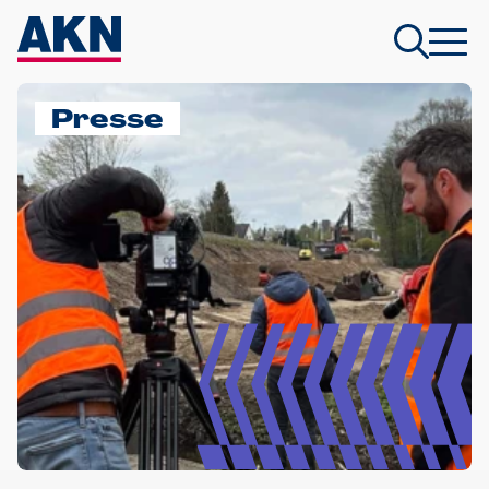
Presse