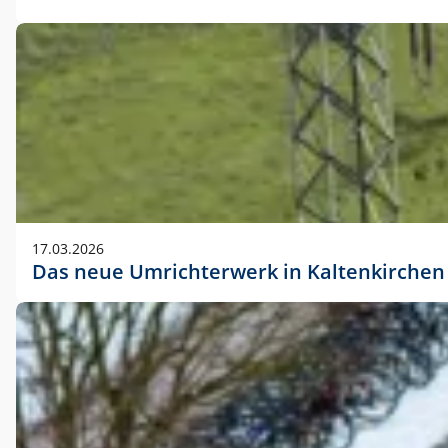
17.03.2026
Das neue Umrichterwerk in Kaltenkirchen