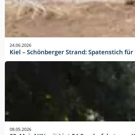
24.06.2026
Kiel – Schönberger Strand: Spatenstich f
08.05.2026