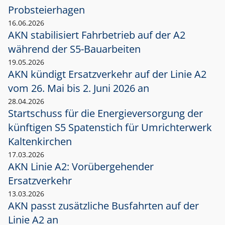
Probsteierhagen
16.06.2026
AKN stabilisiert Fahrbetrieb auf der A2
während der S5-Bauarbeiten
19.05.2026
AKN kündigt Ersatzverkehr auf der Linie A2
vom 26. Mai bis 2. Juni 2026 an
28.04.2026
Startschuss für die Energieversorgung der
künftigen S5 Spatenstich für Umrichterwerk
Kaltenkirchen
17.03.2026
AKN Linie A2: Vorübergehender
Ersatzverkehr
13.03.2026
AKN passt zusätzliche Busfahrten auf der
Linie A2 an