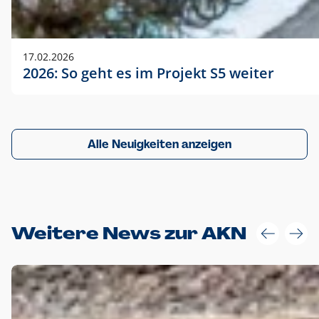
17.02.2026
2026: So geht es im Projekt S5 weiter
Alle Neuigkeiten anzeigen
Weitere News zur AKN