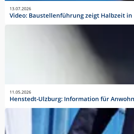
vorherigen Absprache mit der Marketingabteilung.
13.07.2026
Video: Baustellenführung zeigt Halbzeit i
11.05.2026
Henstedt-Ulzburg: Information für Anwoh