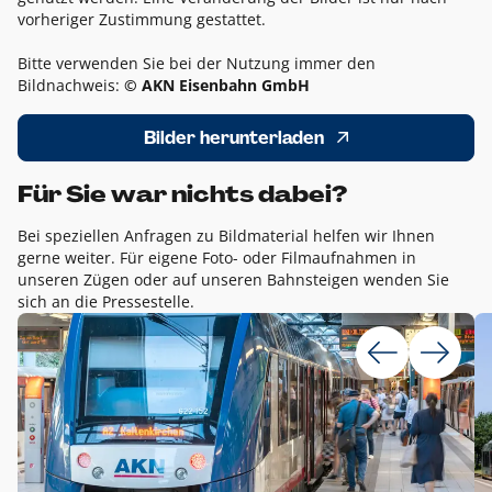
vorheriger Zustimmung gestattet.
Bitte verwenden Sie bei der Nutzung immer den
Bildnachweis:
© AKN Eisenbahn GmbH
Bilder herunterladen
Für Sie war nichts dabei?
Bei speziellen Anfragen zu Bildmaterial helfen wir Ihnen
gerne weiter. Für eigene Foto- oder Filmaufnahmen in
unseren Zügen oder auf unseren Bahnsteigen wenden Sie
sich an die Pressestelle.