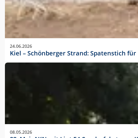
24.06.2026
Kiel – Schönberger Strand: Spatenstich f
08.05.2026