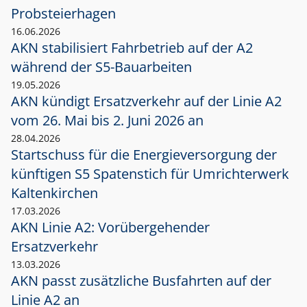
Probsteierhagen
16.06.2026
AKN stabilisiert Fahrbetrieb auf der A2
während der S5-Bauarbeiten
19.05.2026
AKN kündigt Ersatzverkehr auf der Linie A2
vom 26. Mai bis 2. Juni 2026 an
28.04.2026
Startschuss für die Energieversorgung der
künftigen S5 Spatenstich für Umrichterwerk
Kaltenkirchen
17.03.2026
AKN Linie A2: Vorübergehender
Ersatzverkehr
13.03.2026
AKN passt zusätzliche Busfahrten auf der
Linie A2 an