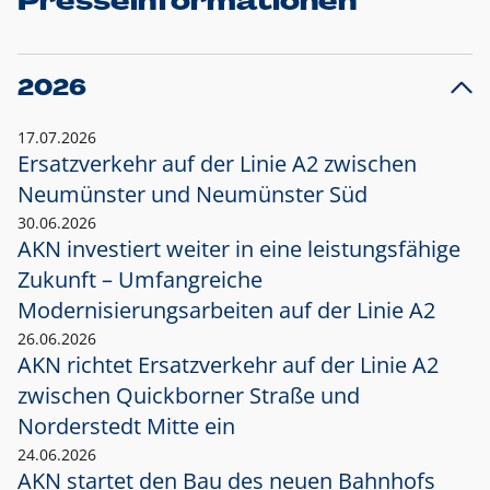
Presseinformationen
2026
17.07.2026
Ersatzverkehr auf der Linie A2 zwischen
Neumünster und
Neumünster Süd
30.06.2026
AKN investiert weiter in eine leistungsfähige
Zukunft – Umfangreiche
Modernisierungsarbeiten auf der Linie A2
26.06.2026
AKN richtet Ersatzverkehr auf der Linie A2
zwischen Quickborner Straße und
Norderstedt Mitte ein
24.06.2026
AKN startet den Bau des neuen Bahnhofs