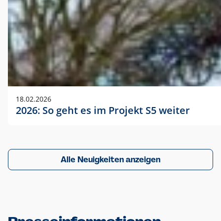
18.02.2026
2026: So geht es im Projekt S5 weiter
Alle Neuigkeiten anzeigen