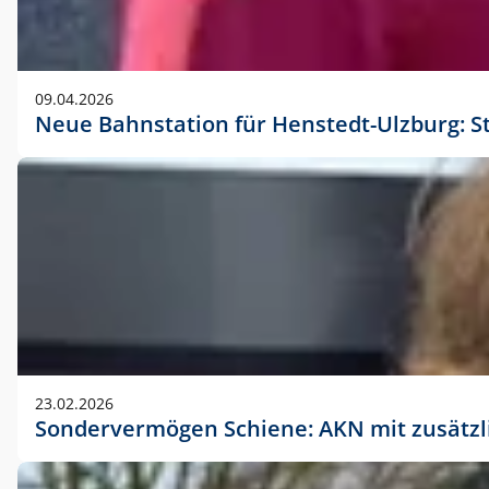
09.04.2026
Neue Bahnstation für Henstedt-Ulzburg: S
23.02.2026
Sondervermögen Schiene: AKN mit zusätz