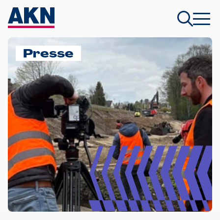
Presse