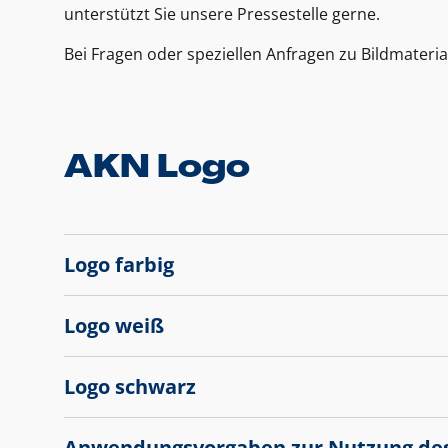
unterstützt Sie unsere Pressestelle gerne.
Bei Fragen oder speziellen Anfragen zu Bildmateria
AKN Logo
Logo farbig
Logo weiß
Logo schwarz
Anwendungsvorgaben zur Nutzung de