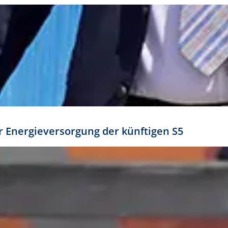
ür Energieversorgung der künftigen S5