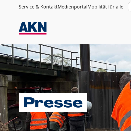
Service & Kontakt
Medienportal
Mobilität für alle
Presse