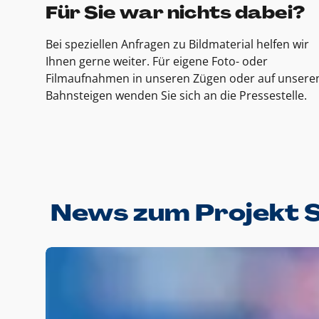
Für Sie war nichts dabei?
Bei speziellen Anfragen zu Bildmaterial helfen wir
Ihnen gerne weiter. Für eigene Foto- oder
Filmaufnahmen in unseren Zügen oder auf unsere
Bahnsteigen wenden Sie sich an die Pressestelle.
News zum Projekt 