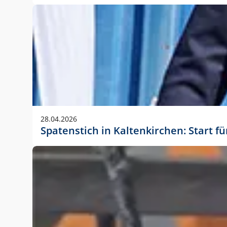
28.04.2026
Spatenstich in Kaltenkirchen: Start f