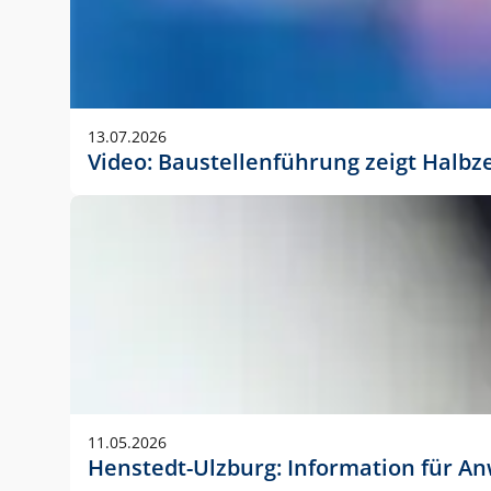
13.07.2026
Video: Baustellenführung zeigt Halbz
11.05.2026
Henstedt-Ulzburg: Information für 