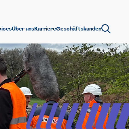
vices
Über uns
Karriere
Geschäftskunden