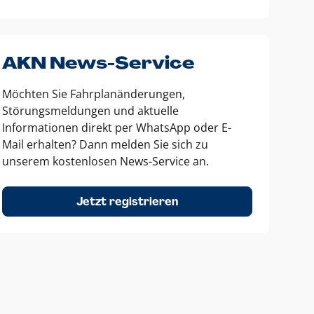
AKN News-Service
Möchten Sie Fahrplanänderungen,
Störungsmeldungen und aktuelle
Informationen direkt per WhatsApp oder E-
Mail erhalten? Dann melden Sie sich zu
unserem kostenlosen News-Service an.
Jetzt registrieren