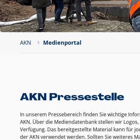
AKN
Medienportal
AKN Pressestelle
In unserem Pressebereich finden Sie wichtige Inf
AKN. Über die Mediendatenbank stellen wir Logos, 
Verfügung. Das bereitgestellte Material kann für 
der AKN verwendet werden. Sollten Sie weiteres Ma