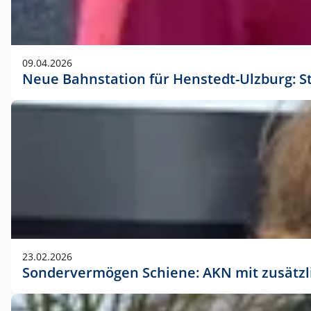
09.04.2026
Neue Bahnstation für Henstedt-Ulzburg: S
23.02.2026
Sondervermögen Schiene: AKN mit zusätz