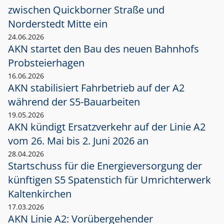
zwischen Quickborner Straße und
Norderstedt Mitte ein
24.06.2026
AKN startet den Bau des neuen Bahnhofs
Probsteierhagen
16.06.2026
AKN stabilisiert Fahrbetrieb auf der A2
während der S5-Bauarbeiten
19.05.2026
AKN kündigt Ersatzverkehr auf der Linie A2
vom 26. Mai bis 2. Juni 2026 an
28.04.2026
Startschuss für die Energieversorgung der
künftigen S5 Spatenstich für Umrichterwerk
Kaltenkirchen
17.03.2026
AKN Linie A2: Vorübergehender