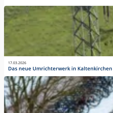
17.03.2026
Das neue Umrichterwerk in Kaltenkirchen