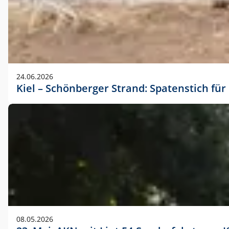
24.06.2026
Kiel – Schönberger Strand: Spatenstich f
08.05.2026