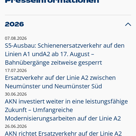
Presseinformationen
2026
07.08.2026
S5-Ausbau: Schienenersatzverkehr auf den
Linien A1 und
A2 ab 17. August –
Bahnübergänge zeitweise gesperrt
17.07.2026
Ersatzverkehr auf der Linie A2 zwischen
Neumünster und
Neumünster Süd
30.06.2026
AKN investiert weiter in eine leistungsfähige
Zukunft – Umfangreiche
Modernisierungsarbeiten auf der Linie A2
26.06.2026
AKN richtet Ersatzverkehr auf der Linie A2