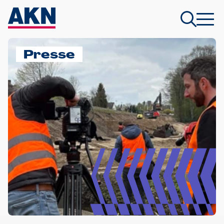
Presse