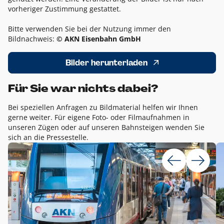
vorheriger Zustimmung gestattet.
Bitte verwenden Sie bei der Nutzung immer den
Bildnachweis:
© AKN Eisenbahn GmbH
Bilder herunterladen
Für Sie war nichts dabei?
Bei speziellen Anfragen zu Bildmaterial helfen wir Ihnen
gerne weiter. Für eigene Foto- oder Filmaufnahmen in
unseren Zügen oder auf unseren Bahnsteigen wenden Sie
sich an die Pressestelle.