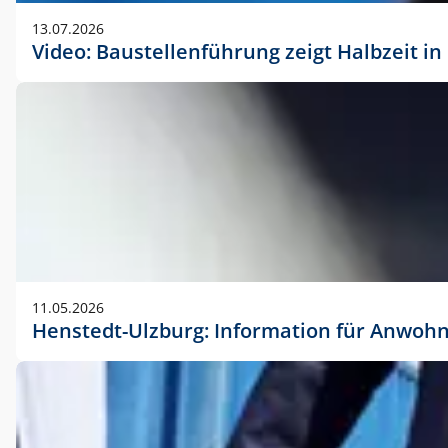
vorherigen Absprache mit der Marketingabteilung.
13.07.2026
Video: Baustellenführung zeigt Halbzeit i
11.05.2026
Henstedt-Ulzburg: Information für Anwoh