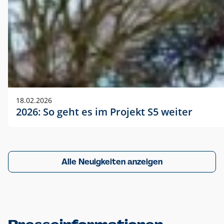
18.02.2026
2026: So geht es im Projekt S5 weiter
Alle Neuigkeiten anzeigen