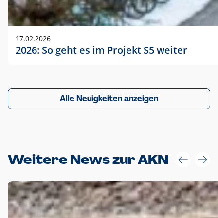
17.02.2026
2026: So geht es im Projekt S5 weiter
Alle Neuigkeiten anzeigen
Weitere News zur AKN