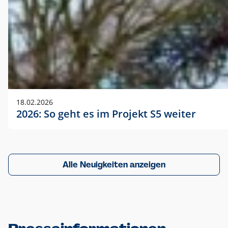
18.02.2026
2026: So geht es im Projekt S5 weiter
Alle Neuigkeiten anzeigen