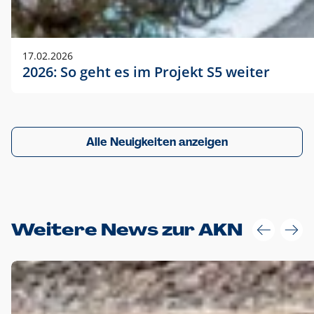
17.02.2026
2026: So geht es im Projekt S5 weiter
Alle Neuigkeiten anzeigen
Weitere News zur AKN