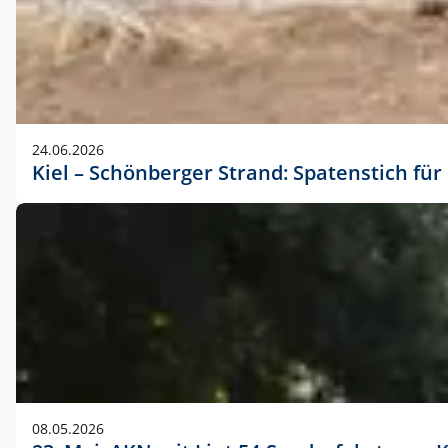
24.06.2026
Kiel – Schönberger Strand: Spatenstich f
08.05.2026