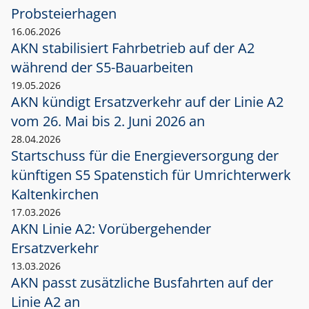
Probsteierhagen
16.06.2026
AKN stabilisiert Fahrbetrieb auf der A2
während der S5-Bauarbeiten
19.05.2026
AKN kündigt Ersatzverkehr auf der Linie A2
vom 26. Mai bis 2. Juni 2026 an
28.04.2026
Startschuss für die Energieversorgung der
künftigen S5 Spatenstich für Umrichterwerk
Kaltenkirchen
17.03.2026
AKN Linie A2: Vorübergehender
Ersatzverkehr
13.03.2026
AKN passt zusätzliche Busfahrten auf der
Linie A2 an