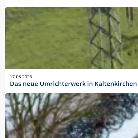
17.03.2026
Das neue Umrichterwerk in Kaltenkirchen