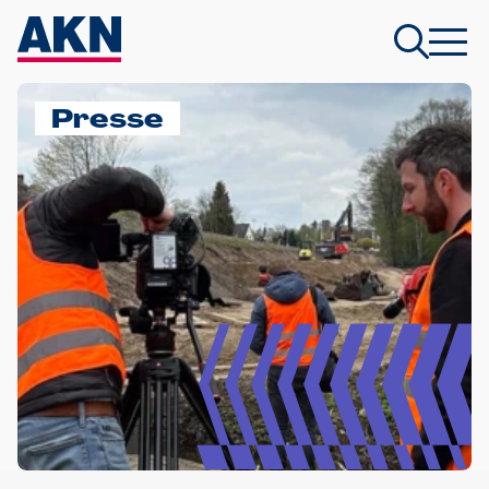
Presse