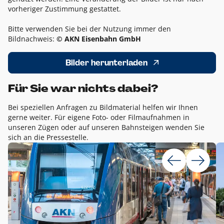
vorheriger Zustimmung gestattet.
Bitte verwenden Sie bei der Nutzung immer den
Bildnachweis:
© AKN Eisenbahn GmbH
Bilder herunterladen
Für Sie war nichts dabei?
Bei speziellen Anfragen zu Bildmaterial helfen wir Ihnen
gerne weiter. Für eigene Foto- oder Filmaufnahmen in
unseren Zügen oder auf unseren Bahnsteigen wenden Sie
sich an die Pressestelle.