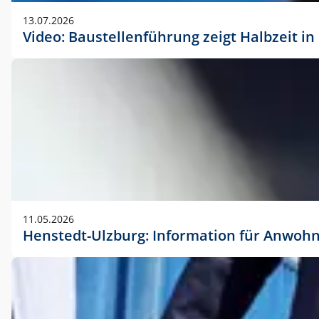
vorherigen Absprache mit der Marketingabteilung.
13.07.2026
Video: Baustellenführung zeigt Halbzeit i
11.05.2026
Henstedt-Ulzburg: Information für Anwoh