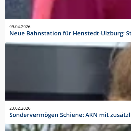
09.04.2026
Neue Bahnstation für Henstedt-Ulzburg: S
23.02.2026
Sondervermögen Schiene: AKN mit zusätz