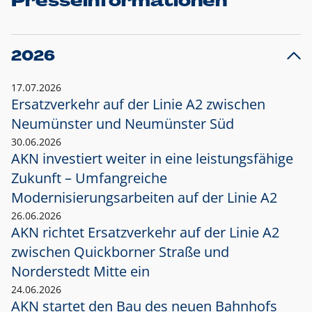
Presseinformationen
2026
17.07.2026
Ersatzverkehr auf der Linie A2 zwischen
Neumünster und
Neumünster Süd
30.06.2026
AKN investiert weiter in eine leistungsfähige
Zukunft – Umfangreiche
Modernisierungsarbeiten auf der Linie A2
26.06.2026
AKN richtet Ersatzverkehr auf der Linie A2
zwischen Quickborner Straße und
Norderstedt Mitte ein
24.06.2026
AKN startet den Bau des neuen Bahnhofs