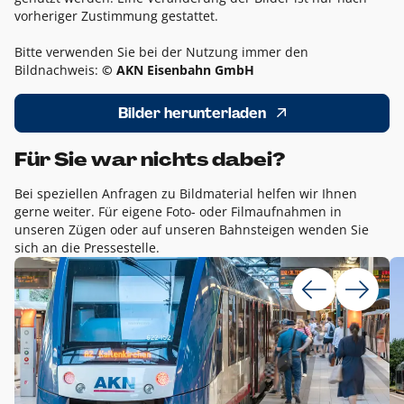
vorheriger Zustimmung gestattet.
Bitte verwenden Sie bei der Nutzung immer den
Bildnachweis:
© AKN Eisenbahn GmbH
Bilder herunterladen
Für Sie war nichts dabei?
Bei speziellen Anfragen zu Bildmaterial helfen wir Ihnen
gerne weiter. Für eigene Foto- oder Filmaufnahmen in
unseren Zügen oder auf unseren Bahnsteigen wenden Sie
sich an die Pressestelle.