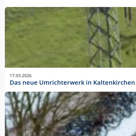
17.03.2026
Das neue Umrichterwerk in Kaltenkirchen