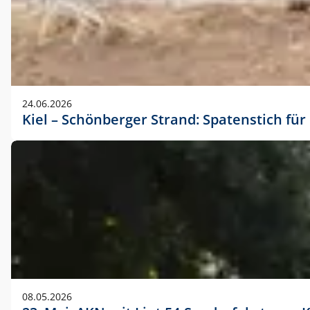
24.06.2026
Kiel – Schönberger Strand: Spatenstich f
08.05.2026