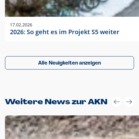
17.02.2026
2026: So geht es im Projekt S5 weiter
Alle Neuigkeiten anzeigen
Weitere News zur AKN