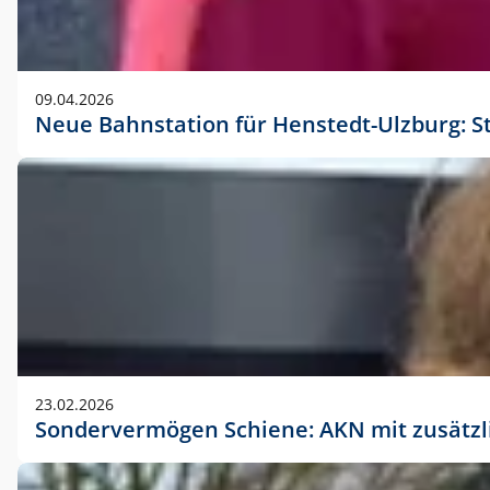
09.04.2026
Neue Bahnstation für Henstedt-Ulzburg: S
23.02.2026
Sondervermögen Schiene: AKN mit zusätz