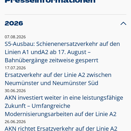
Presseinformationen
2026
07.08.2026
S5-Ausbau: Schienenersatzverkehr auf den
Linien A1 und
A2 ab 17. August –
Bahnübergänge zeitweise gesperrt
17.07.2026
Ersatzverkehr auf der Linie A2 zwischen
Neumünster und
Neumünster Süd
30.06.2026
AKN investiert weiter in eine leistungsfähige
Zukunft – Umfangreiche
Modernisierungsarbeiten auf der Linie A2
26.06.2026
AKN richtet Ersatzverkehr auf der Linie A2