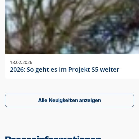
18.02.2026
2026: So geht es im Projekt S5 weiter
Alle Neuigkeiten anzeigen