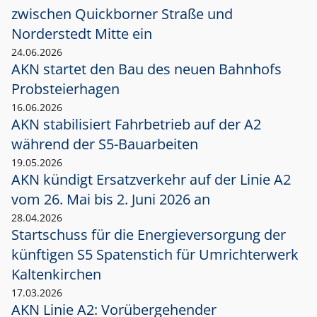
zwischen Quickborner Straße und
Norderstedt Mitte ein
24.06.2026
AKN startet den Bau des neuen Bahnhofs
Probsteierhagen
16.06.2026
AKN stabilisiert Fahrbetrieb auf der A2
während der S5-Bauarbeiten
19.05.2026
AKN kündigt Ersatzverkehr auf der Linie A2
vom 26. Mai bis 2. Juni 2026 an
28.04.2026
Startschuss für die Energieversorgung der
künftigen S5 Spatenstich für Umrichterwerk
Kaltenkirchen
17.03.2026
AKN Linie A2: Vorübergehender