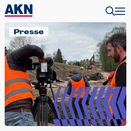
Presse