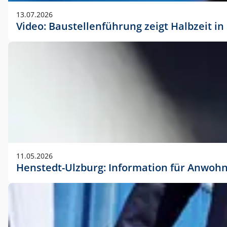
vorherigen Absprache mit der Marketingabteilung.
13.07.2026
Video: Baustellenführung zeigt Halbzeit i
11.05.2026
Henstedt-Ulzburg: Information für Anwoh