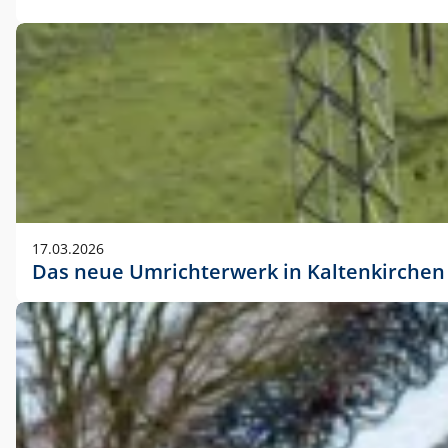
17.03.2026
Das neue Umrichterwerk in Kaltenkirchen