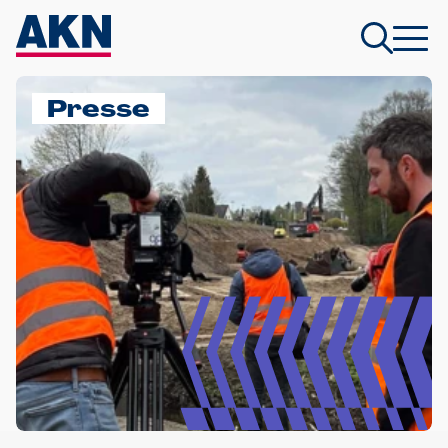
Presse