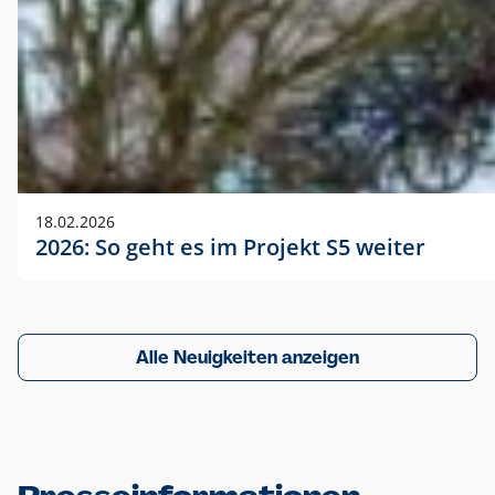
18.02.2026
2026: So geht es im Projekt S5 weiter
Alle Neuigkeiten anzeigen