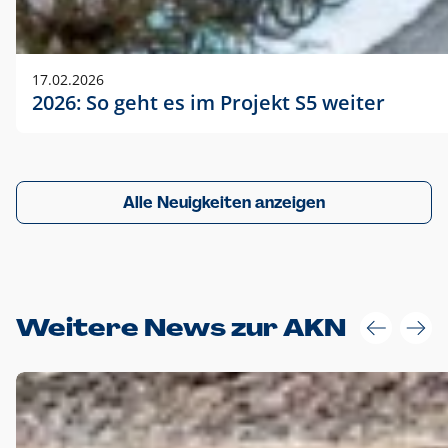
17.02.2026
2026: So geht es im Projekt S5 weiter
Alle Neuigkeiten anzeigen
Weitere News zur AKN