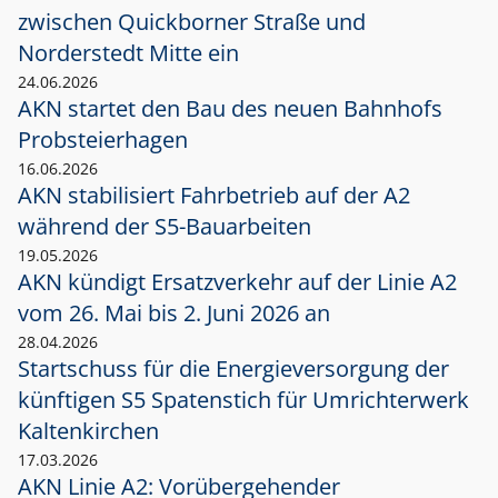
zwischen Quickborner Straße und
Norderstedt Mitte ein
24.06.2026
AKN startet den Bau des neuen Bahnhofs
Probsteierhagen
16.06.2026
AKN stabilisiert Fahrbetrieb auf der A2
während der S5-Bauarbeiten
19.05.2026
AKN kündigt Ersatzverkehr auf der Linie A2
vom 26. Mai bis 2. Juni 2026 an
28.04.2026
Startschuss für die Energieversorgung der
künftigen S5 Spatenstich für Umrichterwerk
Kaltenkirchen
17.03.2026
AKN Linie A2: Vorübergehender