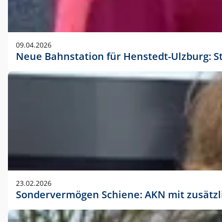
09.04.2026
Neue Bahnstation für Henstedt-Ulzburg: S
23.02.2026
Sondervermögen Schiene: AKN mit zusätz