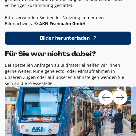
vorheriger Zustimmung gestattet.
Bitte verwenden Sie bei der Nutzung immer den
Bildnachweis:
© AKN Eisenbahn GmbH
Bilder herunterladen
Für Sie war nichts dabei?
Bei speziellen Anfragen zu Bildmaterial helfen wir Ihnen
gerne weiter. Für eigene Foto- oder Filmaufnahmen in
unseren Zügen oder auf unseren Bahnsteigen wenden Sie
sich an die Pressestelle.