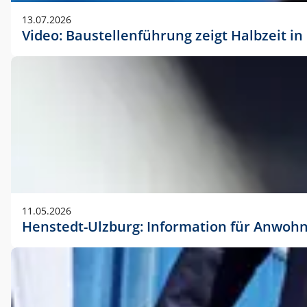
vorherigen Absprache mit der Marketingabteilung.
13.07.2026
Video: Baustellenführung zeigt Halbzeit i
11.05.2026
Henstedt-Ulzburg: Information für Anwoh