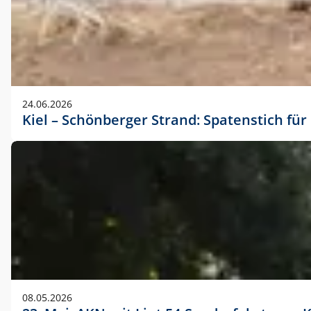
24.06.2026
Kiel – Schönberger Strand: Spatenstich f
08.05.2026