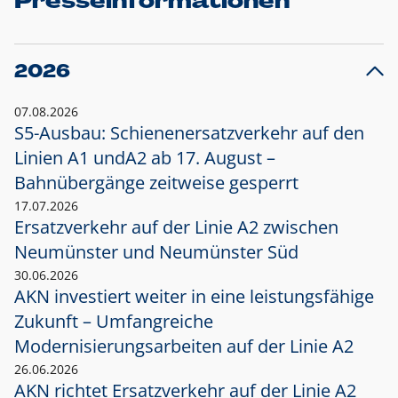
Presseinformationen
2026
07.08.2026
S5-Ausbau: Schienenersatzverkehr auf den
Linien A1 und
A2 ab 17. August –
Bahnübergänge zeitweise gesperrt
17.07.2026
Ersatzverkehr auf der Linie A2 zwischen
Neumünster und
Neumünster Süd
30.06.2026
AKN investiert weiter in eine leistungsfähige
Zukunft – Umfangreiche
Modernisierungsarbeiten auf der Linie A2
26.06.2026
AKN richtet Ersatzverkehr auf der Linie A2