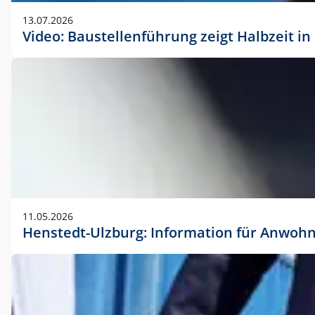
vorherigen Absprache mit der Marketingabteilung.
13.07.2026
Video: Baustellenführung zeigt Halbzeit i
11.05.2026
Henstedt-Ulzburg: Information für Anwoh