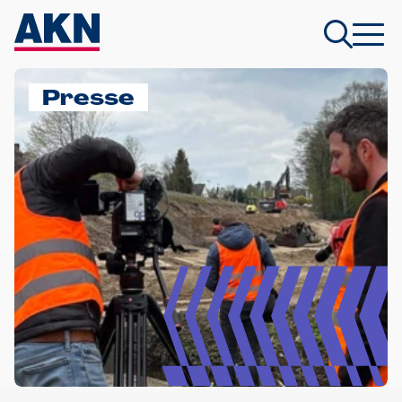
Presse