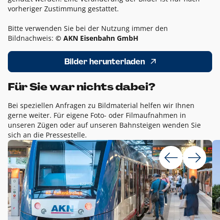
vorheriger Zustimmung gestattet.
Bitte verwenden Sie bei der Nutzung immer den
Bildnachweis:
© AKN Eisenbahn GmbH
Bilder herunterladen
Für Sie war nichts dabei?
Bei speziellen Anfragen zu Bildmaterial helfen wir Ihnen
gerne weiter. Für eigene Foto- oder Filmaufnahmen in
unseren Zügen oder auf unseren Bahnsteigen wenden Sie
sich an die Pressestelle.