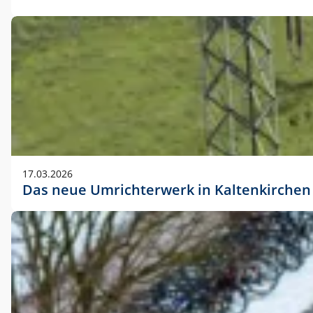
17.03.2026
Das neue Umrichterwerk in Kaltenkirchen