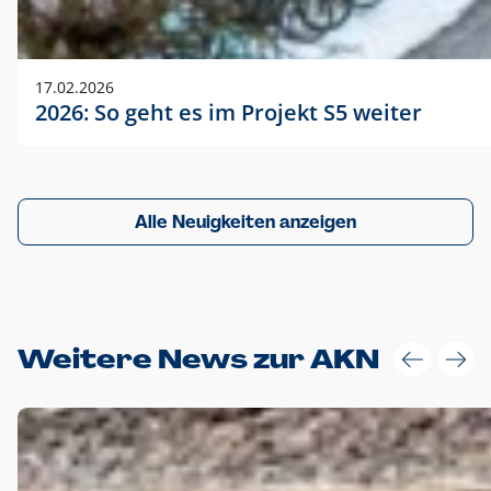
17.02.2026
2026: So geht es im Projekt S5 weiter
Alle Neuigkeiten anzeigen
Weitere News zur AKN