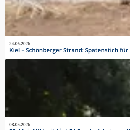
24.06.2026
Kiel – Schönberger Strand: Spatenstich f
08.05.2026