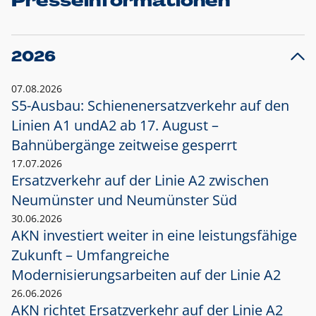
Presseinformationen
2026
07.08.2026
S5-Ausbau: Schienenersatzverkehr auf den
Linien A1 und
A2 ab 17. August –
Bahnübergänge zeitweise gesperrt
17.07.2026
Ersatzverkehr auf der Linie A2 zwischen
Neumünster und
Neumünster Süd
30.06.2026
AKN investiert weiter in eine leistungsfähige
Zukunft – Umfangreiche
Modernisierungsarbeiten auf der Linie A2
26.06.2026
AKN richtet Ersatzverkehr auf der Linie A2