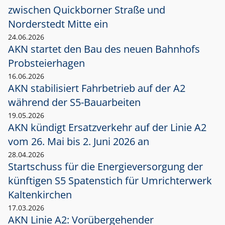
zwischen Quickborner Straße und
Norderstedt Mitte ein
24.06.2026
AKN startet den Bau des neuen Bahnhofs
Probsteierhagen
16.06.2026
AKN stabilisiert Fahrbetrieb auf der A2
während der S5-Bauarbeiten
19.05.2026
AKN kündigt Ersatzverkehr auf der Linie A2
vom 26. Mai bis 2. Juni 2026 an
28.04.2026
Startschuss für die Energieversorgung der
künftigen S5 Spatenstich für Umrichterwerk
Kaltenkirchen
17.03.2026
AKN Linie A2: Vorübergehender