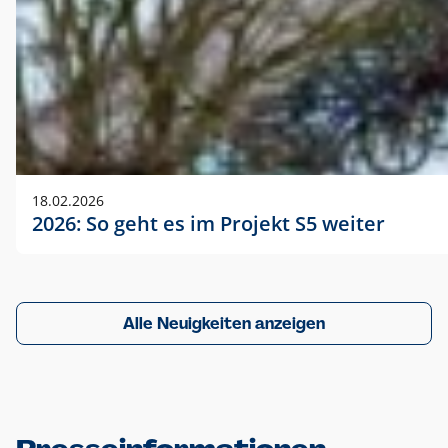
18.02.2026
2026: So geht es im Projekt S5 weiter
Alle Neuigkeiten anzeigen