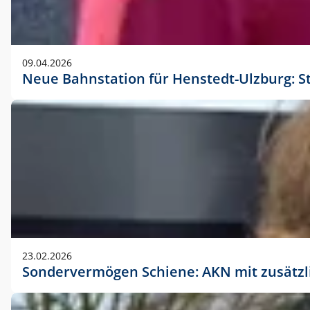
09.04.2026
Neue Bahnstation für Henstedt-Ulzburg: S
23.02.2026
Sondervermögen Schiene: AKN mit zusätz