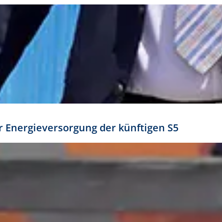
ür Energieversorgung der künftigen S5