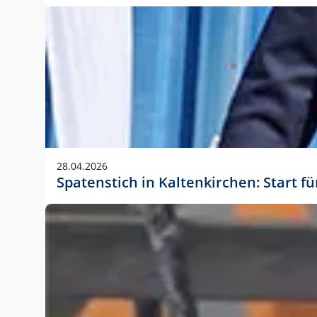
28.04.2026
Spatenstich in Kaltenkirchen: Start f