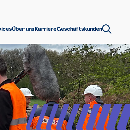
vices
Über uns
Karriere
Geschäftskunden