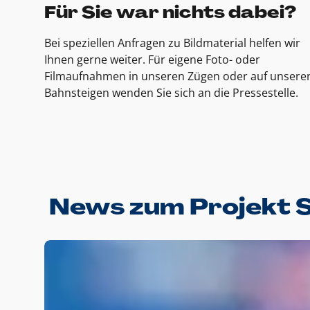
Für Sie war nichts dabei?
Bei speziellen Anfragen zu Bildmaterial helfen wir
Ihnen gerne weiter. Für eigene Foto- oder
Filmaufnahmen in unseren Zügen oder auf unsere
Bahnsteigen wenden Sie sich an die Pressestelle.
News zum Projekt 