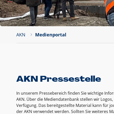
AKN
Medienportal
AKN Pressestelle
In unserem Pressebereich finden Sie wichtige Inf
AKN. Über die Mediendatenbank stellen wir Logos, 
Verfügung. Das bereitgestellte Material kann für 
der AKN verwendet werden. Sollten Sie weiteres Ma