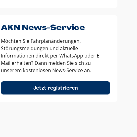
AKN News-Service
Möchten Sie Fahrplanänderungen,
Störungsmeldungen und aktuelle
Informationen direkt per WhatsApp oder E-
Mail erhalten? Dann melden Sie sich zu
unserem kostenlosen News-Service an.
Jetzt registrieren