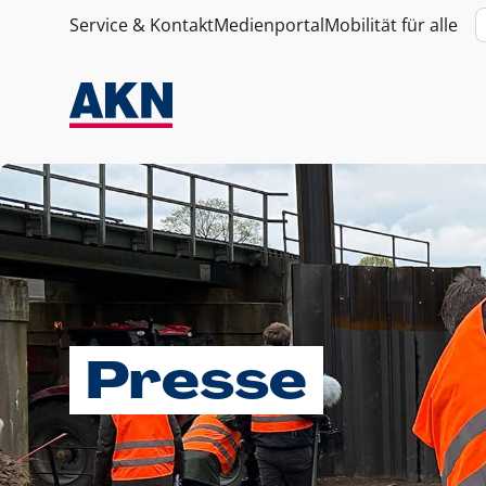
Service & Kontakt
Medienportal
Mobilität für alle
Presse