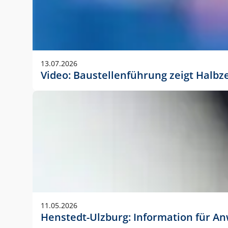
13.07.2026
Video: Baustellenführung zeigt Halbz
11.05.2026
Henstedt-Ulzburg: Information für 