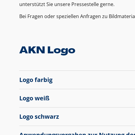
unterstützt Sie unsere Pressestelle gerne.
Bei Fragen oder speziellen Anfragen zu Bildmateria
AKN Logo
Logo farbig
Logo weiß
Logo schwarz
Anwendungsvorgaben zur Nutzung de