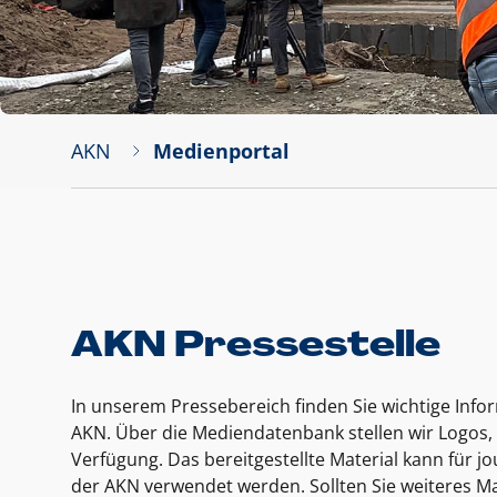
AKN
Medienportal
AKN Pressestelle
In unserem Pressebereich finden Sie wichtige Inf
AKN. Über die Mediendatenbank stellen wir Logos, 
Verfügung. Das bereitgestellte Material kann für 
der AKN verwendet werden. Sollten Sie weiteres Ma