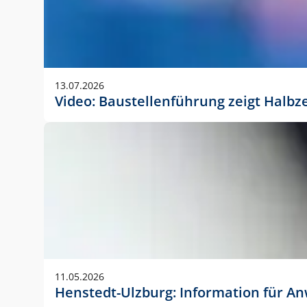
13.07.2026
Video: Baustellenführung zeigt Halbz
11.05.2026
Henstedt-Ulzburg: Information für 