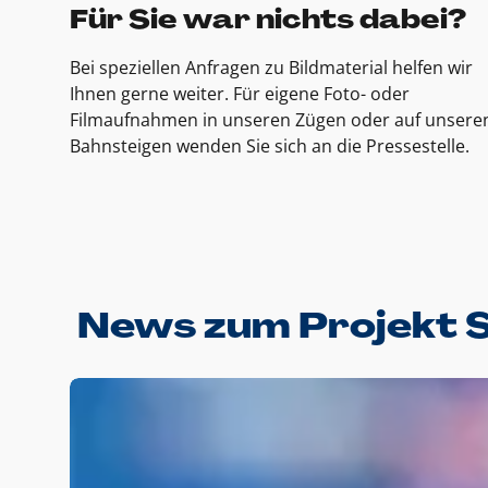
Für Sie war nichts dabei?
Bei speziellen Anfragen zu Bildmaterial helfen wir
Ihnen gerne weiter. Für eigene Foto- oder
Filmaufnahmen in unseren Zügen oder auf unsere
Bahnsteigen wenden Sie sich an die Pressestelle.
News zum Projekt 