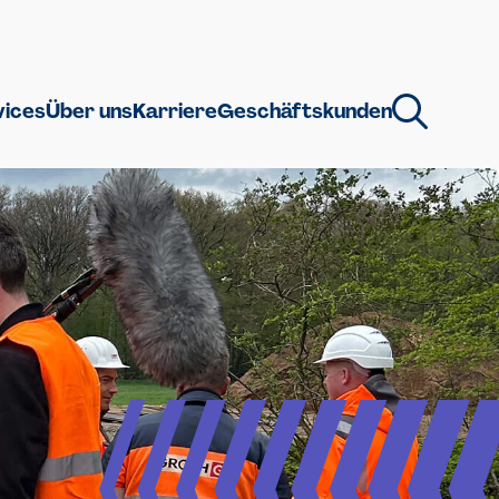
vices
Über uns
Karriere
Geschäftskunden