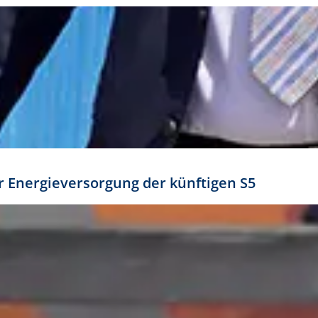
ür Energieversorgung der künftigen S5