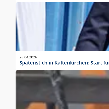
28.04.2026
Spatenstich in Kaltenkirchen: Start f