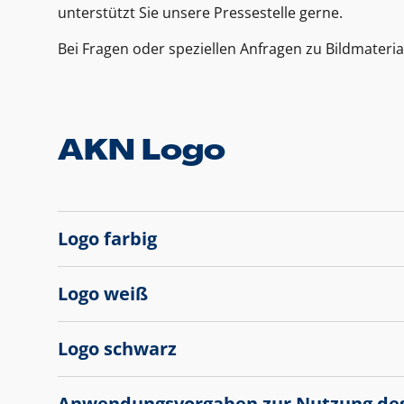
unterstützt Sie unsere Pressestelle gerne.
Bei Fragen oder speziellen Anfragen zu Bildmateria
AKN Logo
Logo farbig
Logo weiß
Logo schwarz
Anwendungsvorgaben zur Nutzung de