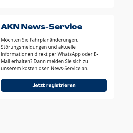
AKN News-Service
Möchten Sie Fahrplanänderungen,
Störungsmeldungen und aktuelle
Informationen direkt per WhatsApp oder E-
Mail erhalten? Dann melden Sie sich zu
unserem kostenlosen News-Service an.
Jetzt registrieren