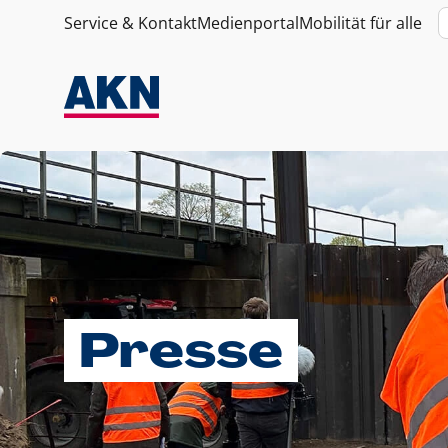
Service & Kontakt
Medienportal
Mobilität für alle
Presse