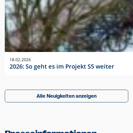
18.02.2026
2026: So geht es im Projekt S5 weiter
Alle Neuigkeiten anzeigen