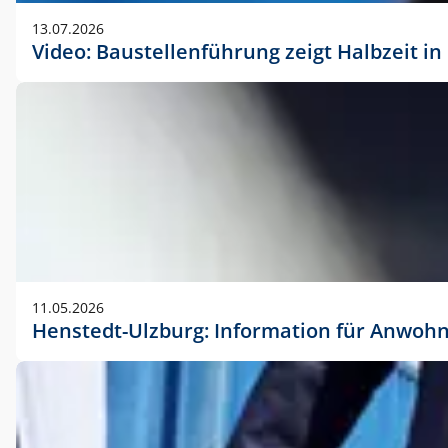
vorherigen Absprache mit der Marketingabteilung.
13.07.2026
Video: Baustellenführung zeigt Halbzeit i
11.05.2026
Henstedt-Ulzburg: Information für Anwoh