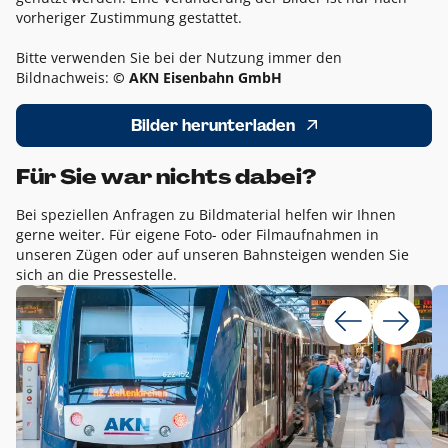
vorheriger Zustimmung gestattet.
Bitte verwenden Sie bei der Nutzung immer den
Bildnachweis:
© AKN Eisenbahn GmbH
Bilder herunterladen
Für Sie war nichts dabei?
Bei speziellen Anfragen zu Bildmaterial helfen wir Ihnen
gerne weiter. Für eigene Foto- oder Filmaufnahmen in
unseren Zügen oder auf unseren Bahnsteigen wenden Sie
sich an die Pressestelle.