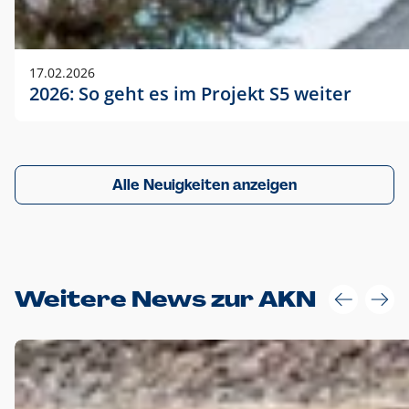
17.02.2026
2026: So geht es im Projekt S5 weiter
Alle Neuigkeiten anzeigen
Weitere News zur AKN