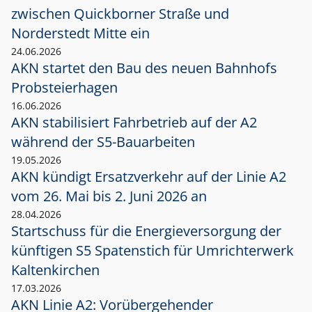
zwischen Quickborner Straße und
Norderstedt Mitte ein
24.06.2026
AKN startet den Bau des neuen Bahnhofs
Probsteierhagen
16.06.2026
AKN stabilisiert Fahrbetrieb auf der A2
während der S5-Bauarbeiten
19.05.2026
AKN kündigt Ersatzverkehr auf der Linie A2
vom 26. Mai bis 2. Juni 2026 an
28.04.2026
Startschuss für die Energieversorgung der
künftigen S5 Spatenstich für Umrichterwerk
Kaltenkirchen
17.03.2026
AKN Linie A2: Vorübergehender