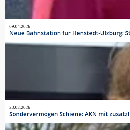
09.04.2026
Neue Bahnstation für Henstedt-Ulzburg: S
23.02.2026
Sondervermögen Schiene: AKN mit zusätz