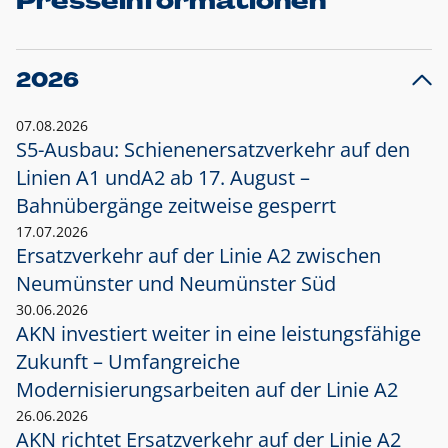
Presseinformationen
2026
07.08.2026
S5-Ausbau: Schienenersatzverkehr auf den
Linien A1 und
A2 ab 17. August –
Bahnübergänge zeitweise gesperrt
17.07.2026
Ersatzverkehr auf der Linie A2 zwischen
Neumünster und
Neumünster Süd
30.06.2026
AKN investiert weiter in eine leistungsfähige
Zukunft – Umfangreiche
Modernisierungsarbeiten auf der Linie A2
26.06.2026
AKN richtet Ersatzverkehr auf der Linie A2