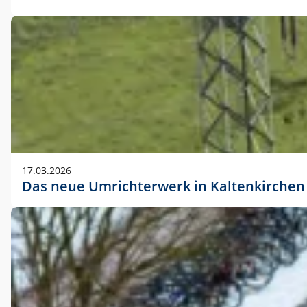
17.03.2026
Das neue Umrichterwerk in Kaltenkirchen