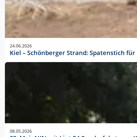
24.06.2026
Kiel – Schönberger Strand: Spatenstich f
08.05.2026