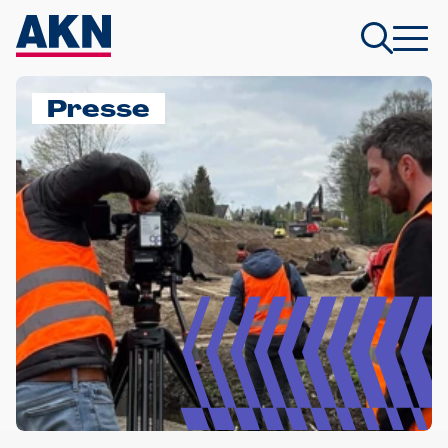
Presse