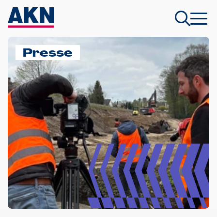
Presse