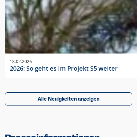
18.02.2026
2026: So geht es im Projekt S5 weiter
Alle Neuigkeiten anzeigen