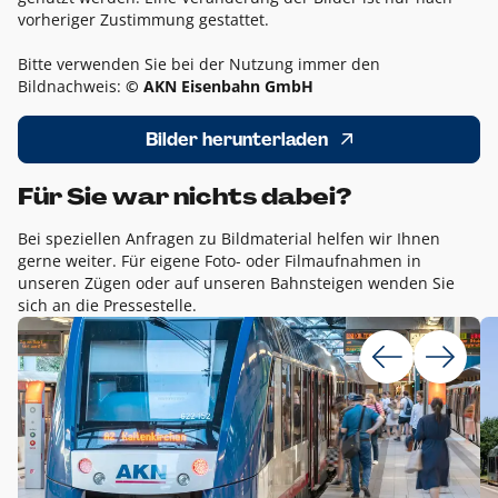
vorheriger Zustimmung gestattet.
Bitte verwenden Sie bei der Nutzung immer den
Bildnachweis:
© AKN Eisenbahn GmbH
Bilder herunterladen
Für Sie war nichts dabei?
Bei speziellen Anfragen zu Bildmaterial helfen wir Ihnen
gerne weiter. Für eigene Foto- oder Filmaufnahmen in
unseren Zügen oder auf unseren Bahnsteigen wenden Sie
sich an die Pressestelle.