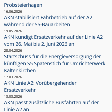
Probsteierhagen
16.06.2026
AKN stabilisiert Fahrbetrieb auf der A2
während der S5-Bauarbeiten
19.05.2026
AKN kündigt Ersatzverkehr auf der Linie A2
vom 26. Mai bis 2. Juni 2026 an
28.04.2026
Startschuss für die Energieversorgung der
künftigen S5 Spatenstich für Umrichterwerk
Kaltenkirchen
17.03.2026
AKN Linie A2: Vorübergehender
Ersatzverkehr
13.03.2026
AKN passt zusätzliche Busfahrten auf der
Linie A2 an