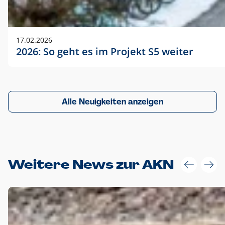
17.02.2026
2026: So geht es im Projekt S5 weiter
Alle Neuigkeiten anzeigen
Weitere News zur AKN