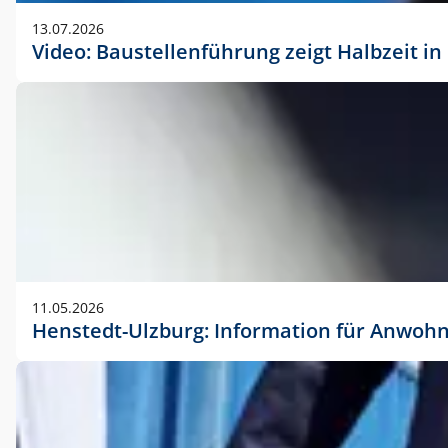
vorherigen Absprache mit der Marketingabteilung.
13.07.2026
Video: Baustellenführung zeigt Halbzeit i
11.05.2026
Henstedt-Ulzburg: Information für Anwoh