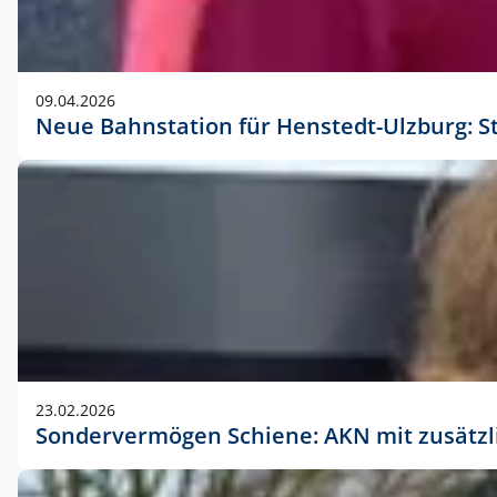
09.04.2026
Neue Bahnstation für Henstedt-Ulzburg: S
23.02.2026
Sondervermögen Schiene: AKN mit zusätz