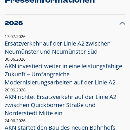
Presseinformationen
2026
17.07.2026
Ersatzverkehr auf der Linie A2 zwischen
Neumünster und
Neumünster Süd
30.06.2026
AKN investiert weiter in eine leistungsfähige
Zukunft – Umfangreiche
Modernisierungsarbeiten auf der Linie A2
26.06.2026
AKN richtet Ersatzverkehr auf der Linie A2
zwischen Quickborner Straße und
Norderstedt Mitte ein
24.06.2026
AKN startet den Bau des neuen Bahnhofs