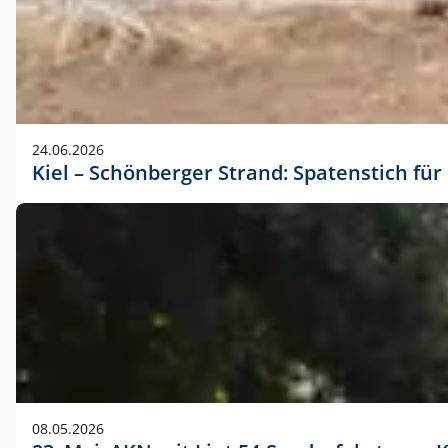
24.06.2026
Kiel – Schönberger Strand: Spatenstich f
08.05.2026