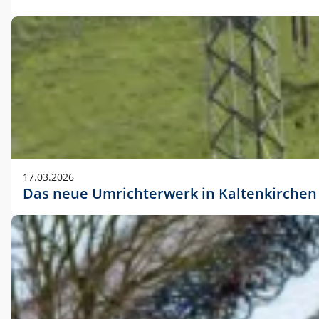
17.03.2026
Das neue Umrichterwerk in Kaltenkirchen