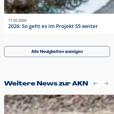
17.02.2026
2026: So geht es im Projekt S5 weiter
Alle Neuigkeiten anzeigen
Weitere News zur AKN