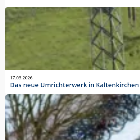
17.03.2026
Das neue Umrichterwerk in Kaltenkirchen