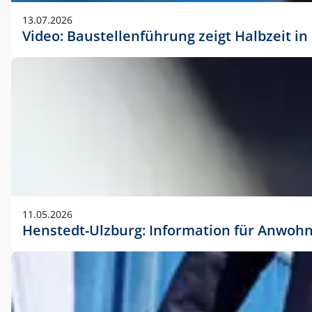
vorherigen Absprache mit der Marketingabteilung.
13.07.2026
Video: Baustellenführung zeigt Halbzeit i
11.05.2026
Henstedt-Ulzburg: Information für Anwoh