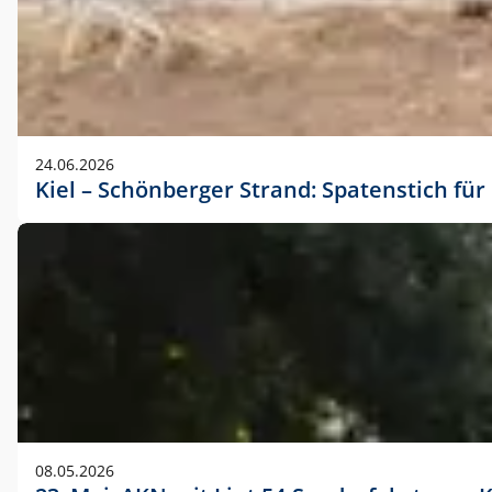
24.06.2026
Kiel – Schönberger Strand: Spatenstich f
08.05.2026