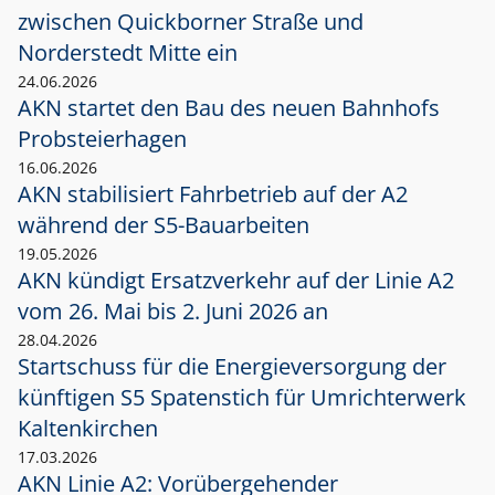
zwischen Quickborner Straße und
Norderstedt Mitte ein
24.06.2026
AKN startet den Bau des neuen Bahnhofs
Probsteierhagen
16.06.2026
AKN stabilisiert Fahrbetrieb auf der A2
während der S5-Bauarbeiten
19.05.2026
AKN kündigt Ersatzverkehr auf der Linie A2
vom 26. Mai bis 2. Juni 2026 an
28.04.2026
Startschuss für die Energieversorgung der
künftigen S5 Spatenstich für Umrichterwerk
Kaltenkirchen
17.03.2026
AKN Linie A2: Vorübergehender