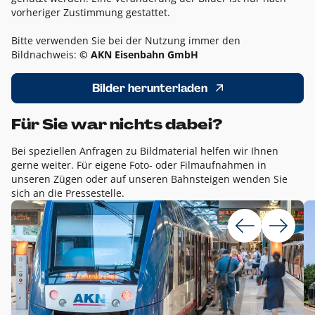
vorheriger Zustimmung gestattet.
Bitte verwenden Sie bei der Nutzung immer den
Bildnachweis:
© AKN Eisenbahn GmbH
Bilder herunterladen
Für Sie war nichts dabei?
Bei speziellen Anfragen zu Bildmaterial helfen wir Ihnen
gerne weiter. Für eigene Foto- oder Filmaufnahmen in
unseren Zügen oder auf unseren Bahnsteigen wenden Sie
sich an die Pressestelle.