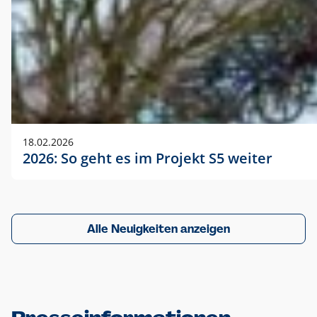
18.02.2026
2026: So geht es im Projekt S5 weiter
Alle Neuigkeiten anzeigen