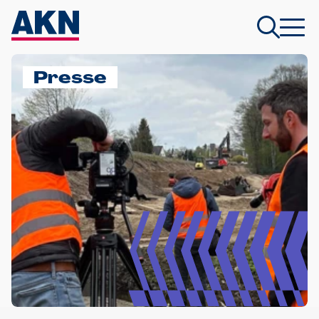
Presse