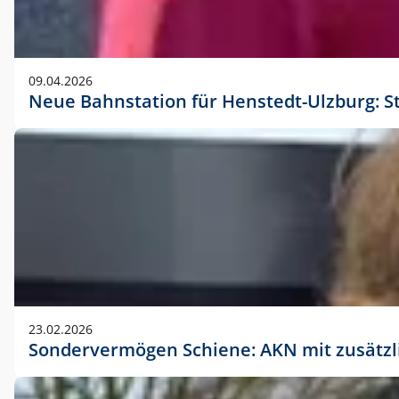
09.04.2026
Neue Bahnstation für Henstedt-Ulzburg: S
23.02.2026
Sondervermögen Schiene: AKN mit zusätz