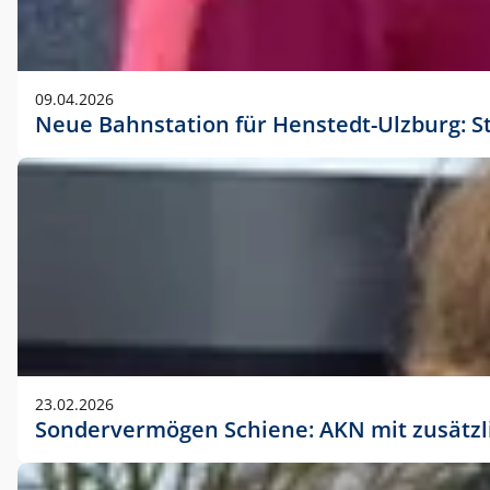
09.04.2026
Neue Bahnstation für Henstedt-Ulzburg: S
23.02.2026
Sondervermögen Schiene: AKN mit zusätz