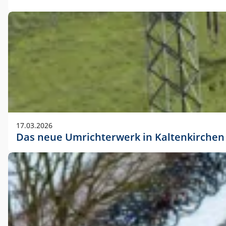
17.03.2026
Das neue Umrichterwerk in Kaltenkirchen