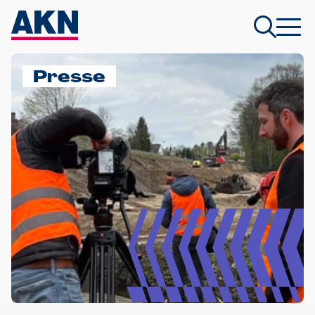
Presse