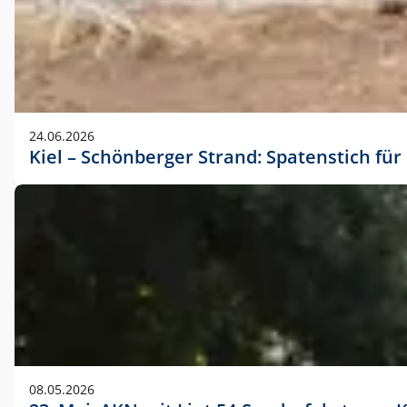
24.06.2026
Kiel – Schönberger Strand: Spatenstich f
08.05.2026