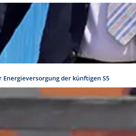
ür Energieversorgung der künftigen S5