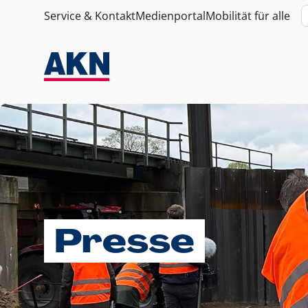
Service & Kontakt
Medienportal
Mobilität für alle
Presse