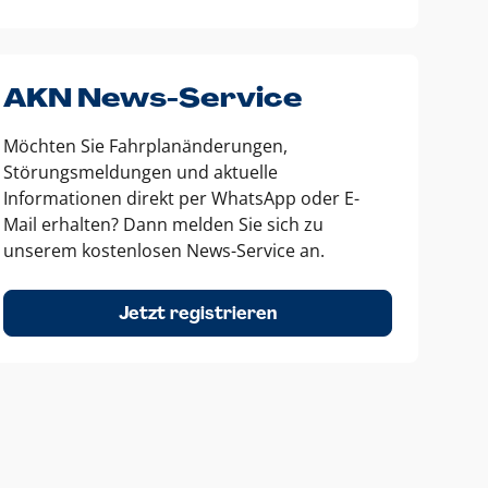
AKN News-Service
Möchten Sie Fahrplanänderungen,
Störungsmeldungen und aktuelle
Informationen direkt per WhatsApp oder E-
Mail erhalten? Dann melden Sie sich zu
unserem kostenlosen News-Service an.
Jetzt registrieren