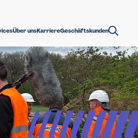
vices
Über uns
Karriere
Geschäftskunden