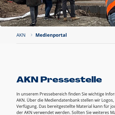
AKN
Medienportal
AKN Pressestelle
In unserem Pressebereich finden Sie wichtige Inf
AKN. Über die Mediendatenbank stellen wir Logos, 
Verfügung. Das bereitgestellte Material kann für 
der AKN verwendet werden. Sollten Sie weiteres Ma