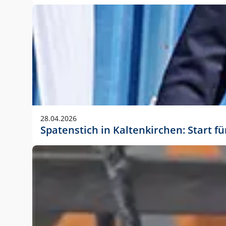
28.04.2026
Spatenstich in Kaltenkirchen: Start f