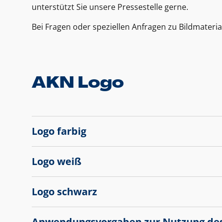
unterstützt Sie unsere Pressestelle gerne.
Bei Fragen oder speziellen Anfragen zu Bildmateria
AKN Logo
Logo farbig
Logo weiß
Logo schwarz
Anwendungsvorgaben zur Nutzung de