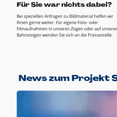
Für Sie war nichts dabei?
Bei speziellen Anfragen zu Bildmaterial helfen wir
Ihnen gerne weiter. Für eigene Foto- oder
Filmaufnahmen in unseren Zügen oder auf unsere
Bahnsteigen wenden Sie sich an die Pressestelle.
News zum Projekt 