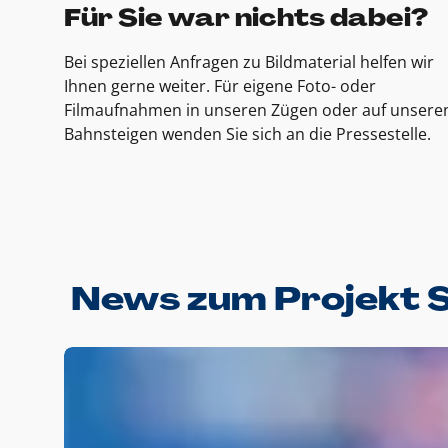
Für Sie war nichts dabei?
Bei speziellen Anfragen zu Bildmaterial helfen wir
Ihnen gerne weiter. Für eigene Foto- oder
Filmaufnahmen in unseren Zügen oder auf unsere
Bahnsteigen wenden Sie sich an die Pressestelle.
News zum Projekt 