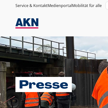
Service & Kontakt
Medienportal
Mobilität für alle
Presse