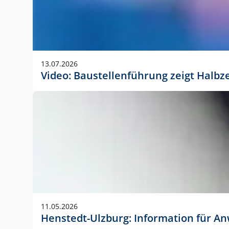
13.07.2026
Video: Baustellenführung zeigt Halbz
11.05.2026
Henstedt-Ulzburg: Information für 