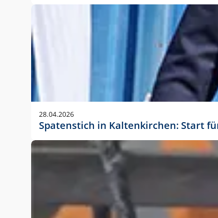
28.04.2026
Spatenstich in Kaltenkirchen: Start f