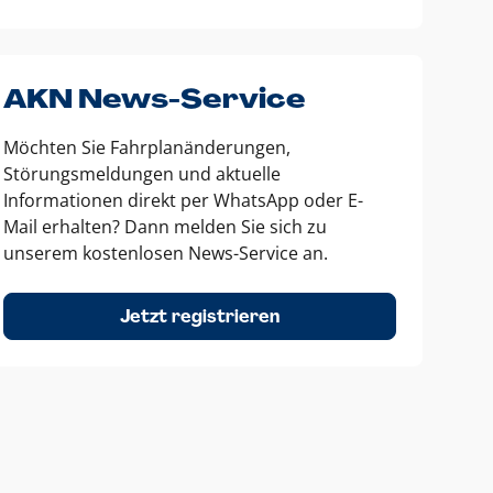
AKN News-Service
Möchten Sie Fahrplanänderungen,
Störungsmeldungen und aktuelle
Informationen direkt per WhatsApp oder E-
Mail erhalten? Dann melden Sie sich zu
unserem kostenlosen News-Service an.
Jetzt registrieren