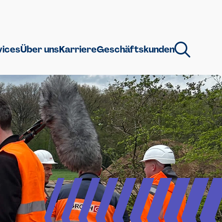
vices
Über uns
Karriere
Geschäftskunden