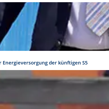
ür Energieversorgung der künftigen S5