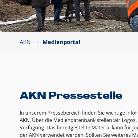
AKN
Medienportal
AKN Pressestelle
In unserem Pressebereich finden Sie wichtige Inf
AKN. Über die Mediendatenbank stellen wir Logos, 
Verfügung. Das bereitgestellte Material kann für 
der AKN verwendet werden. Sollten Sie weiteres Ma