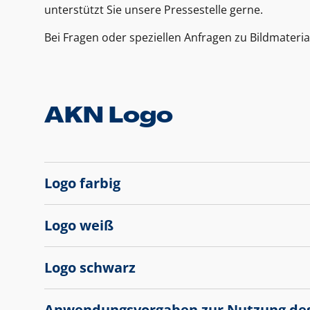
unterstützt Sie unsere Pressestelle gerne.
Bei Fragen oder speziellen Anfragen zu Bildmateria
AKN Logo
Logo farbig
Logo weiß
Logo schwarz
Anwendungsvorgaben zur Nutzung de