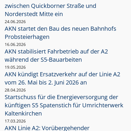
zwischen Quickborner Straße und
Norderstedt Mitte ein
24.06.2026
AKN startet den Bau des neuen Bahnhofs
Probsteierhagen
16.06.2026
AKN stabilisiert Fahrbetrieb auf der A2
während der S5-Bauarbeiten
19.05.2026
AKN kündigt Ersatzverkehr auf der Linie A2
vom 26. Mai bis 2. Juni 2026 an
28.04.2026
Startschuss für die Energieversorgung der
künftigen S5 Spatenstich für Umrichterwerk
Kaltenkirchen
17.03.2026
AKN Linie A2: Vorübergehender