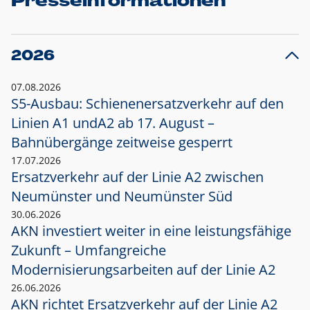
Presseinformationen
2026
07.08.2026
S5-Ausbau: Schienenersatzverkehr auf den
Linien A1 und
A2 ab 17. August –
Bahnübergänge zeitweise gesperrt
17.07.2026
Ersatzverkehr auf der Linie A2 zwischen
Neumünster und
Neumünster Süd
30.06.2026
AKN investiert weiter in eine leistungsfähige
Zukunft – Umfangreiche
Modernisierungsarbeiten auf der Linie A2
26.06.2026
AKN richtet Ersatzverkehr auf der Linie A2