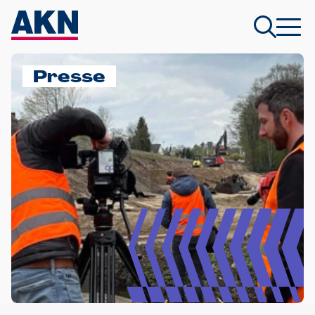
Presse