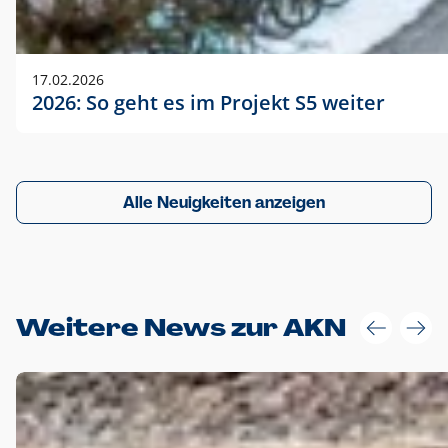
17.02.2026
2026: So geht es im Projekt S5 weiter
Alle Neuigkeiten anzeigen
Weitere News zur AKN