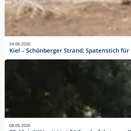
24.06.2026
Kiel – Schönberger Strand: Spatenstich f
08.05.2026