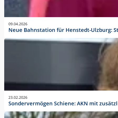
09.04.2026
Neue Bahnstation für Henstedt-Ulzburg: S
23.02.2026
Sondervermögen Schiene: AKN mit zusätz