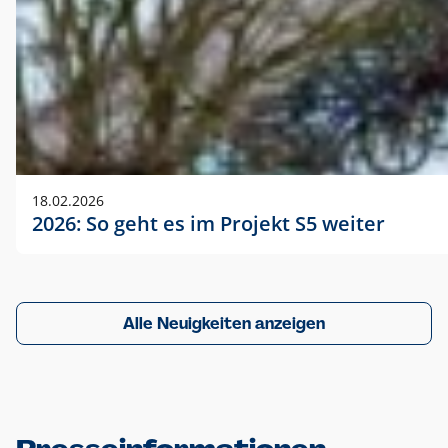
18.02.2026
2026: So geht es im Projekt S5 weiter
Alle Neuigkeiten anzeigen