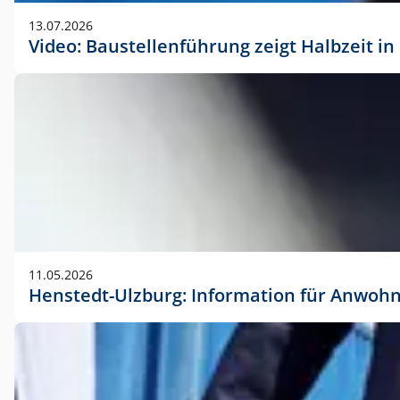
vorherigen Absprache mit der Marketingabteilung.
13.07.2026
Video: Baustellenführung zeigt Halbzeit i
11.05.2026
Henstedt-Ulzburg: Information für Anwoh