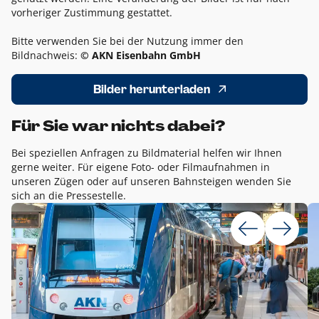
vorheriger Zustimmung gestattet.
Bitte verwenden Sie bei der Nutzung immer den
Bildnachweis:
© AKN Eisenbahn GmbH
Bilder herunterladen
Für Sie war nichts dabei?
Bei speziellen Anfragen zu Bildmaterial helfen wir Ihnen
gerne weiter. Für eigene Foto- oder Filmaufnahmen in
unseren Zügen oder auf unseren Bahnsteigen wenden Sie
sich an die Pressestelle.