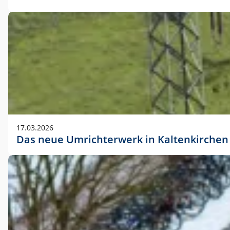
17.03.2026
Das neue Umrichterwerk in Kaltenkirchen