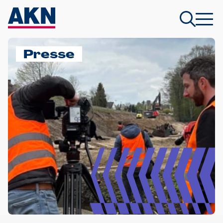
Presse