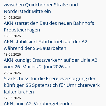
zwischen Quickborner Straße und
Norderstedt Mitte ein
24.06.2026
AKN startet den Bau des neuen Bahnhofs
Probsteierhagen
16.06.2026
AKN stabilisiert Fahrbetrieb auf der A2
während der S5-Bauarbeiten
19.05.2026
AKN kündigt Ersatzverkehr auf der Linie A2
vom 26. Mai bis 2. Juni 2026 an
28.04.2026
Startschuss für die Energieversorgung der
künftigen S5 Spatenstich für Umrichterwerk
Kaltenkirchen
17.03.2026
AKN Linie A2: Vorübergehender