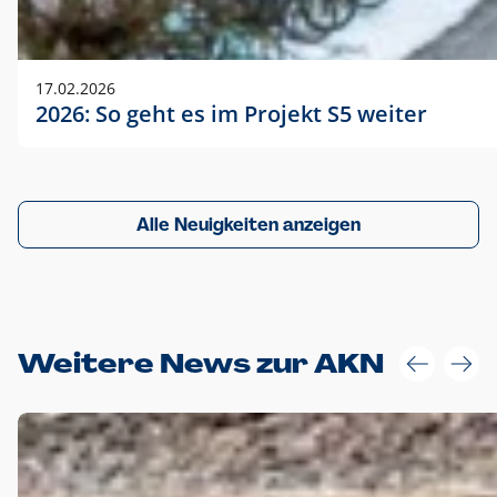
17.02.2026
2026: So geht es im Projekt S5 weiter
Alle Neuigkeiten anzeigen
Weitere News zur AKN