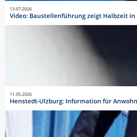
vorherigen Absprache mit der Marketingabteilung.
13.07.2026
Video: Baustellenführung zeigt Halbzeit i
11.05.2026
Henstedt-Ulzburg: Information für Anwoh