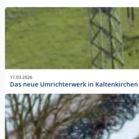
17.03.2026
Das neue Umrichterwerk in Kaltenkirchen