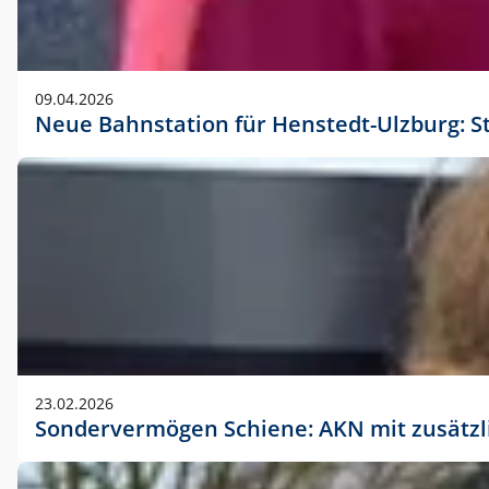
09.04.2026
Neue Bahnstation für Henstedt-Ulzburg: S
23.02.2026
Sondervermögen Schiene: AKN mit zusätz