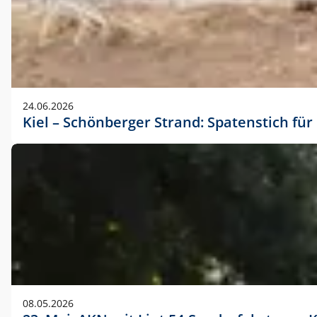
24.06.2026
Kiel – Schönberger Strand: Spatenstich f
08.05.2026