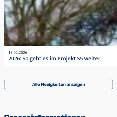
18.02.2026
2026: So geht es im Projekt S5 weiter
Alle Neuigkeiten anzeigen