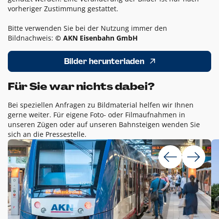
vorheriger Zustimmung gestattet.
Bitte verwenden Sie bei der Nutzung immer den
Bildnachweis:
© AKN Eisenbahn GmbH
Bilder herunterladen
Für Sie war nichts dabei?
Bei speziellen Anfragen zu Bildmaterial helfen wir Ihnen
gerne weiter. Für eigene Foto- oder Filmaufnahmen in
unseren Zügen oder auf unseren Bahnsteigen wenden Sie
sich an die Pressestelle.