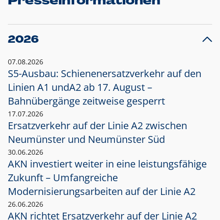
Presseinformationen
2026
07.08.2026
S5-Ausbau: Schienenersatzverkehr auf den
Linien A1 und
A2 ab 17. August –
Bahnübergänge zeitweise gesperrt
17.07.2026
Ersatzverkehr auf der Linie A2 zwischen
Neumünster und
Neumünster Süd
30.06.2026
AKN investiert weiter in eine leistungsfähige
Zukunft – Umfangreiche
Modernisierungsarbeiten auf der Linie A2
26.06.2026
AKN richtet Ersatzverkehr auf der Linie A2