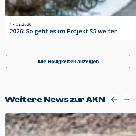
17.02.2026
2026: So geht es im Projekt S5 weiter
Alle Neuigkeiten anzeigen
Weitere News zur AKN