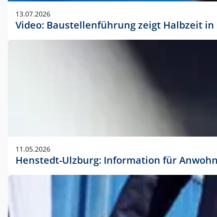
vorherigen Absprache mit der Marketingabteilung.
13.07.2026
Video: Baustellenführung zeigt Halbzeit i
11.05.2026
Henstedt-Ulzburg: Information für Anwoh