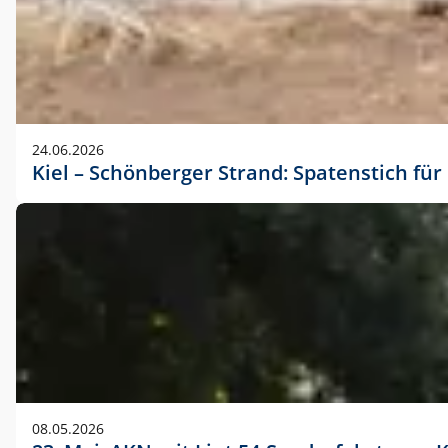
24.06.2026
Kiel – Schönberger Strand: Spatenstich f
08.05.2026