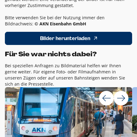
vorheriger Zustimmung gestattet.
Bitte verwenden Sie bei der Nutzung immer den
Bildnachweis:
© AKN Eisenbahn GmbH
Bilder herunterladen
Für Sie war nichts dabei?
Bei speziellen Anfragen zu Bildmaterial helfen wir Ihnen
gerne weiter. Für eigene Foto- oder Filmaufnahmen in
unseren Zügen oder auf unseren Bahnsteigen wenden Sie
sich an die Pressestelle.