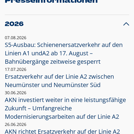
Presseinformationen
2026
07.08.2026
S5-Ausbau: Schienenersatzverkehr auf den
Linien A1 und
A2 ab 17. August –
Bahnübergänge zeitweise gesperrt
17.07.2026
Ersatzverkehr auf der Linie A2 zwischen
Neumünster und
Neumünster Süd
30.06.2026
AKN investiert weiter in eine leistungsfähige
Zukunft – Umfangreiche
Modernisierungsarbeiten auf der Linie A2
26.06.2026
AKN richtet Ersatzverkehr auf der Linie A2