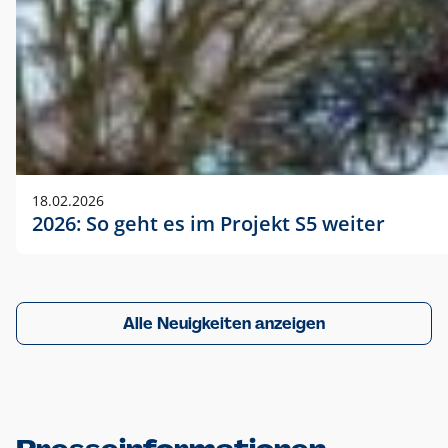
18.02.2026
2026: So geht es im Projekt S5 weiter
Alle Neuigkeiten anzeigen