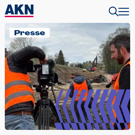
Presse