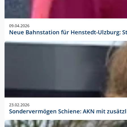
09.04.2026
Neue Bahnstation für Henstedt-Ulzburg: S
23.02.2026
Sondervermögen Schiene: AKN mit zusätz