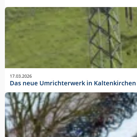
17.03.2026
Das neue Umrichterwerk in Kaltenkirchen