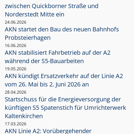
zwischen Quickborner Straße und
Norderstedt Mitte ein
24.06.2026
AKN startet den Bau des neuen Bahnhofs
Probsteierhagen
16.06.2026
AKN stabilisiert Fahrbetrieb auf der A2
während der S5-Bauarbeiten
19.05.2026
AKN kündigt Ersatzverkehr auf der Linie A2
vom 26. Mai bis 2. Juni 2026 an
28.04.2026
Startschuss für die Energieversorgung der
künftigen S5 Spatenstich für Umrichterwerk
Kaltenkirchen
17.03.2026
AKN Linie A2: Vorübergehender