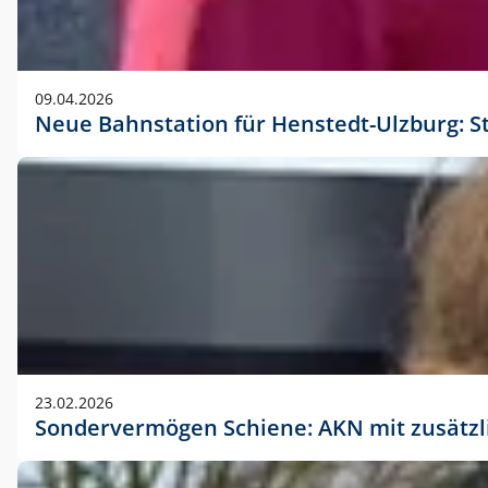
09.04.2026
Neue Bahnstation für Henstedt-Ulzburg: S
23.02.2026
Sondervermögen Schiene: AKN mit zusätz