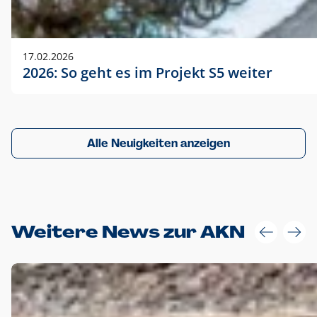
17.02.2026
2026: So geht es im Projekt S5 weiter
Alle Neuigkeiten anzeigen
Weitere News zur AKN