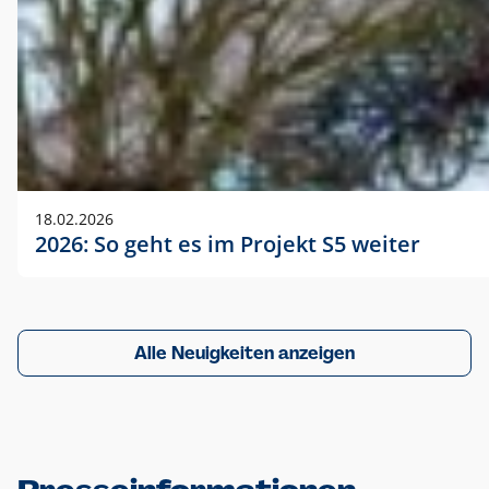
18.02.2026
2026: So geht es im Projekt S5 weiter
Alle Neuigkeiten anzeigen