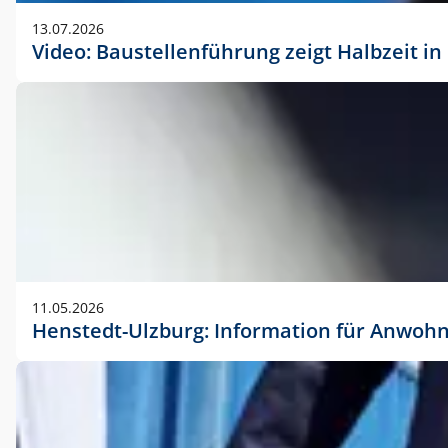
vorherigen Absprache mit der Marketingabteilung.
13.07.2026
Video: Baustellenführung zeigt Halbzeit i
11.05.2026
Henstedt-Ulzburg: Information für Anwoh