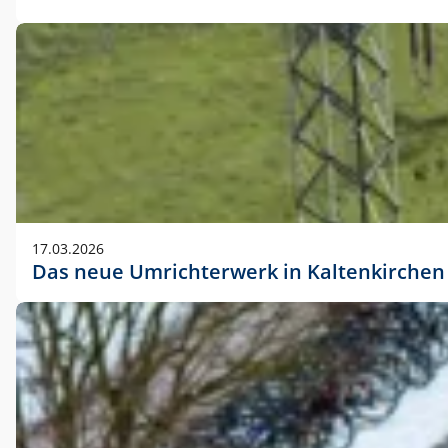
17.03.2026
Das neue Umrichterwerk in Kaltenkirchen