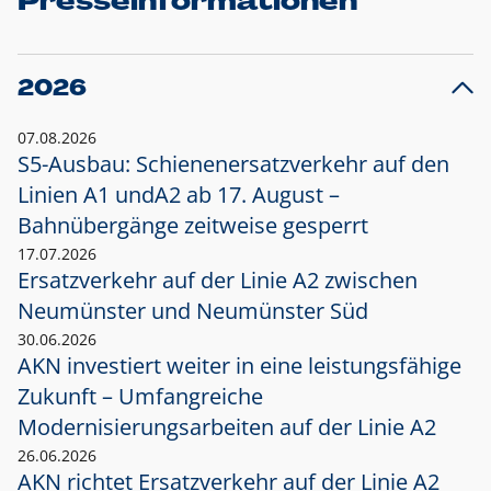
Presseinformationen
2026
07.08.2026
S5-Ausbau: Schienenersatzverkehr auf den
Linien A1 und
A2 ab 17. August –
Bahnübergänge zeitweise gesperrt
17.07.2026
Ersatzverkehr auf der Linie A2 zwischen
Neumünster und
Neumünster Süd
30.06.2026
AKN investiert weiter in eine leistungsfähige
Zukunft – Umfangreiche
Modernisierungsarbeiten auf der Linie A2
26.06.2026
AKN richtet Ersatzverkehr auf der Linie A2