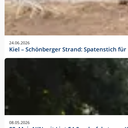
24.06.2026
Kiel – Schönberger Strand: Spatenstich f
08.05.2026