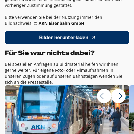
vorheriger Zustimmung gestattet.
Bitte verwenden Sie bei der Nutzung immer den
Bildnachweis:
© AKN Eisenbahn GmbH
Bilder herunterladen
Für Sie war nichts dabei?
Bei speziellen Anfragen zu Bildmaterial helfen wir Ihnen
gerne weiter. Für eigene Foto- oder Filmaufnahmen in
unseren Zügen oder auf unseren Bahnsteigen wenden Sie
sich an die Pressestelle.