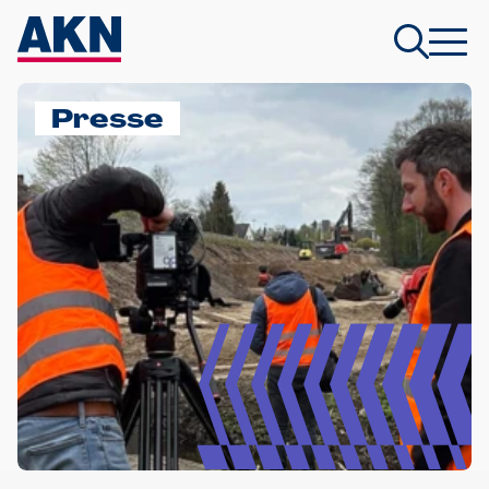
Presse