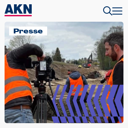
Presse