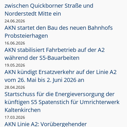
zwischen Quickborner Straße und
Norderstedt Mitte ein
24.06.2026
AKN startet den Bau des neuen Bahnhofs
Probsteierhagen
16.06.2026
AKN stabilisiert Fahrbetrieb auf der A2
während der S5-Bauarbeiten
19.05.2026
AKN kündigt Ersatzverkehr auf der Linie A2
vom 26. Mai bis 2. Juni 2026 an
28.04.2026
Startschuss für die Energieversorgung der
künftigen S5 Spatenstich für Umrichterwerk
Kaltenkirchen
17.03.2026
AKN Linie A2: Vorübergehender