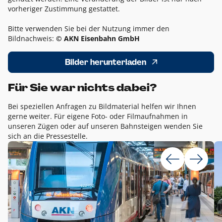
vorheriger Zustimmung gestattet.
Bitte verwenden Sie bei der Nutzung immer den
Bildnachweis:
© AKN Eisenbahn GmbH
Bilder herunterladen
Für Sie war nichts dabei?
Bei speziellen Anfragen zu Bildmaterial helfen wir Ihnen
gerne weiter. Für eigene Foto- oder Filmaufnahmen in
unseren Zügen oder auf unseren Bahnsteigen wenden Sie
sich an die Pressestelle.