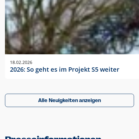
18.02.2026
2026: So geht es im Projekt S5 weiter
Alle Neuigkeiten anzeigen