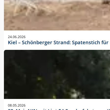
24.06.2026
Kiel – Schönberger Strand: Spatenstich f
08.05.2026