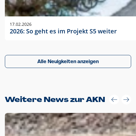
17.02.2026
2026: So geht es im Projekt S5 weiter
Alle Neuigkeiten anzeigen
Weitere News zur AKN