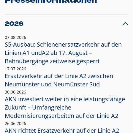
Presseinformationen
2026
07.08.2026
S5-Ausbau: Schienenersatzverkehr auf den
Linien A1 und
A2 ab 17. August –
Bahnübergänge zeitweise gesperrt
17.07.2026
Ersatzverkehr auf der Linie A2 zwischen
Neumünster und
Neumünster Süd
30.06.2026
AKN investiert weiter in eine leistungsfähige
Zukunft – Umfangreiche
Modernisierungsarbeiten auf der Linie A2
26.06.2026
AKN richtet Ersatzverkehr auf der Linie A2