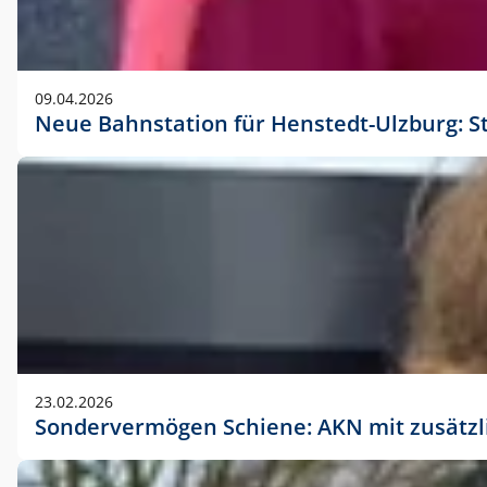
09.04.2026
Neue Bahnstation für Henstedt-Ulzburg: S
23.02.2026
Sondervermögen Schiene: AKN mit zusätz