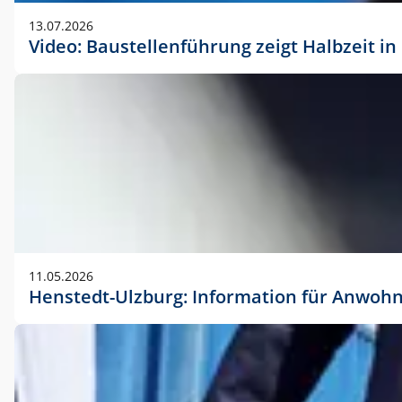
vorherigen Absprache mit der Marketingabteilung.
13.07.2026
Video: Baustellenführung zeigt Halbzeit i
11.05.2026
Henstedt-Ulzburg: Information für Anwoh