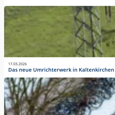
17.03.2026
Das neue Umrichterwerk in Kaltenkirchen