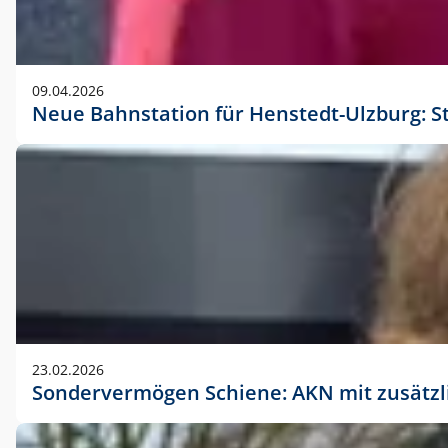
09.04.2026
Neue Bahnstation für Henstedt-Ulzburg: S
23.02.2026
Sondervermögen Schiene: AKN mit zusätz