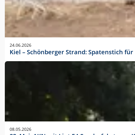
24.06.2026
Kiel – Schönberger Strand: Spatenstich f
08.05.2026