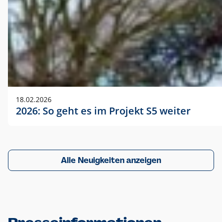
18.02.2026
2026: So geht es im Projekt S5 weiter
Alle Neuigkeiten anzeigen