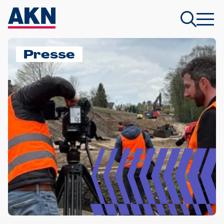
Presse