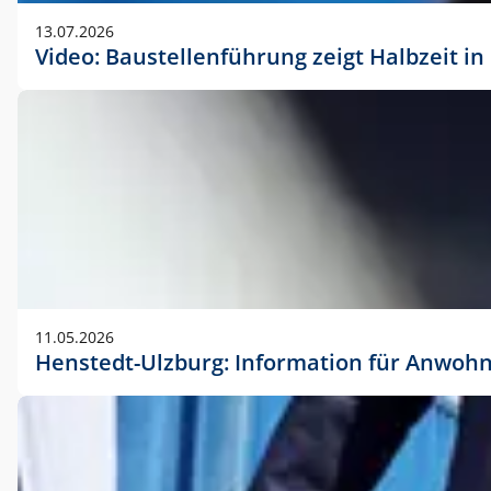
vorherigen Absprache mit der Marketingabteilung.
13.07.2026
Video: Baustellenführung zeigt Halbzeit i
11.05.2026
Henstedt-Ulzburg: Information für Anwoh