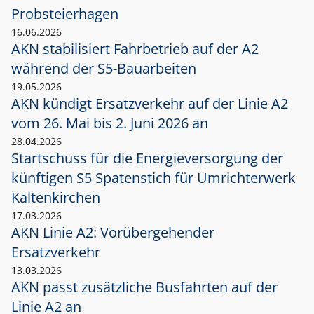
Probsteierhagen
16.06.2026
AKN stabilisiert Fahrbetrieb auf der A2
während der S5-Bauarbeiten
19.05.2026
AKN kündigt Ersatzverkehr auf der Linie A2
vom 26. Mai bis 2. Juni 2026 an
28.04.2026
Startschuss für die Energieversorgung der
künftigen S5 Spatenstich für Umrichterwerk
Kaltenkirchen
17.03.2026
AKN Linie A2: Vorübergehender
Ersatzverkehr
13.03.2026
AKN passt zusätzliche Busfahrten auf der
Linie A2 an