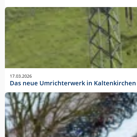
17.03.2026
Das neue Umrichterwerk in Kaltenkirchen