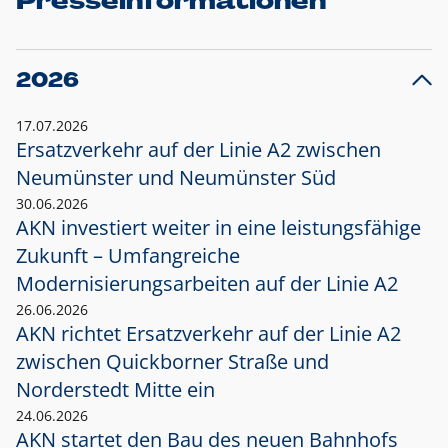
Presseinformationen
2026
17.07.2026
Ersatzverkehr auf der Linie A2 zwischen
Neumünster und
Neumünster Süd
30.06.2026
AKN investiert weiter in eine leistungsfähige
Zukunft – Umfangreiche
Modernisierungsarbeiten auf der Linie A2
26.06.2026
AKN richtet Ersatzverkehr auf der Linie A2
zwischen Quickborner Straße und
Norderstedt Mitte ein
24.06.2026
AKN startet den Bau des neuen Bahnhofs