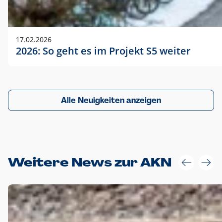
17.02.2026
2026: So geht es im Projekt S5 weiter
Alle Neuigkeiten anzeigen
Weitere News zur AKN