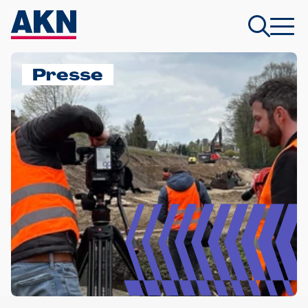
Presse