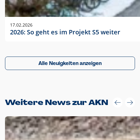
17.02.2026
2026: So geht es im Projekt S5 weiter
Alle Neuigkeiten anzeigen
Weitere News zur AKN