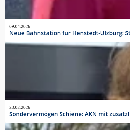
09.04.2026
Neue Bahnstation für Henstedt-Ulzburg: S
23.02.2026
Sondervermögen Schiene: AKN mit zusätz