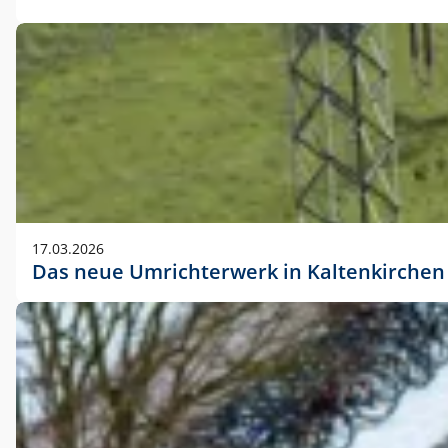
17.03.2026
Das neue Umrichterwerk in Kaltenkirchen