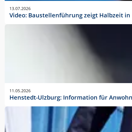
vorherigen Absprache mit der Marketingabteilung.
13.07.2026
Video: Baustellenführung zeigt Halbzeit i
11.05.2026
Henstedt-Ulzburg: Information für Anwoh