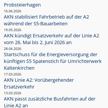
Probsteierhagen
16.06.2026
AKN stabilisiert Fahrbetrieb auf der A2
während der S5-Bauarbeiten
19.05.2026
AKN kündigt Ersatzverkehr auf der Linie A2
vom 26. Mai bis 2. Juni 2026 an
28.04.2026
Startschuss für die Energieversorgung der
künftigen S5 Spatenstich für Umrichterwerk
Kaltenkirchen
17.03.2026
AKN Linie A2: Vorübergehender
Ersatzverkehr
13.03.2026
AKN passt zusätzliche Busfahrten auf der
Linie A2 an