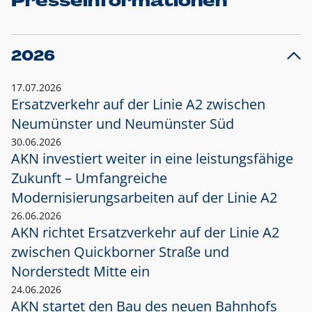
Presseinformationen
2026
17.07.2026
Ersatzverkehr auf der Linie A2 zwischen
Neumünster und
Neumünster Süd
30.06.2026
AKN investiert weiter in eine leistungsfähige
Zukunft – Umfangreiche
Modernisierungsarbeiten auf der Linie A2
26.06.2026
AKN richtet Ersatzverkehr auf der Linie A2
zwischen Quickborner Straße und
Norderstedt Mitte ein
24.06.2026
AKN startet den Bau des neuen Bahnhofs