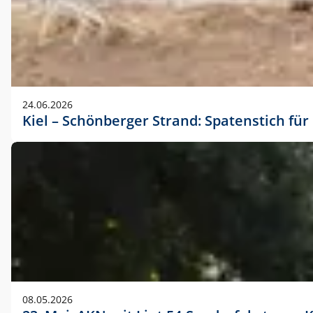
24.06.2026
Kiel – Schönberger Strand: Spatenstich f
08.05.2026