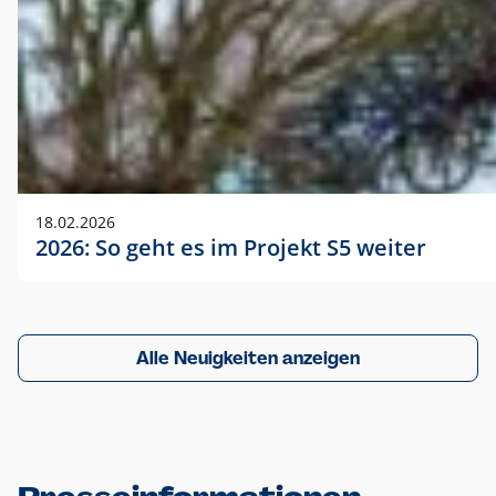
18.02.2026
2026: So geht es im Projekt S5 weiter
Alle Neuigkeiten anzeigen