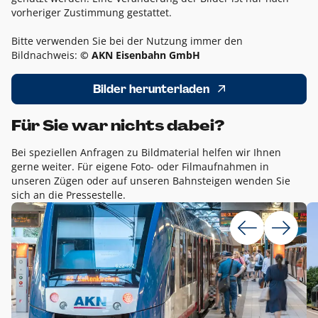
vorheriger Zustimmung gestattet.
Bitte verwenden Sie bei der Nutzung immer den
Bildnachweis:
© AKN Eisenbahn GmbH
Bilder herunterladen
Für Sie war nichts dabei?
Bei speziellen Anfragen zu Bildmaterial helfen wir Ihnen
gerne weiter. Für eigene Foto- oder Filmaufnahmen in
unseren Zügen oder auf unseren Bahnsteigen wenden Sie
sich an die Pressestelle.