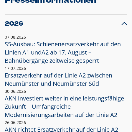
Presseinformationen
2026
07.08.2026
S5-Ausbau: Schienenersatzverkehr auf den
Linien A1 und
A2 ab 17. August –
Bahnübergänge zeitweise gesperrt
17.07.2026
Ersatzverkehr auf der Linie A2 zwischen
Neumünster und
Neumünster Süd
30.06.2026
AKN investiert weiter in eine leistungsfähige
Zukunft – Umfangreiche
Modernisierungsarbeiten auf der Linie A2
26.06.2026
AKN richtet Ersatzverkehr auf der Linie A2