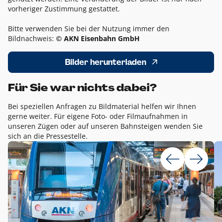
vorheriger Zustimmung gestattet.
Bitte verwenden Sie bei der Nutzung immer den
Bildnachweis:
© AKN Eisenbahn GmbH
Bilder herunterladen
Für Sie war nichts dabei?
Bei speziellen Anfragen zu Bildmaterial helfen wir Ihnen
gerne weiter. Für eigene Foto- oder Filmaufnahmen in
unseren Zügen oder auf unseren Bahnsteigen wenden Sie
sich an die Pressestelle.