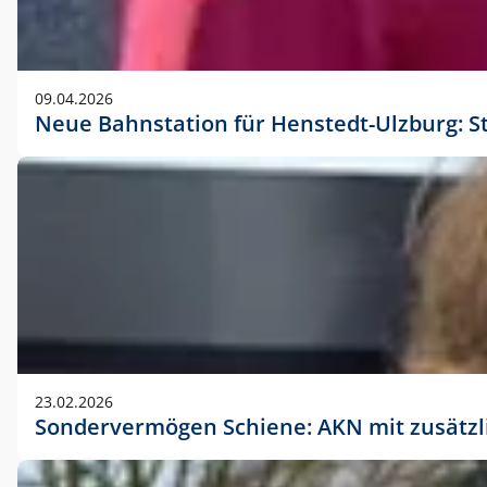
09.04.2026
Neue Bahnstation für Henstedt-Ulzburg: S
23.02.2026
Sondervermögen Schiene: AKN mit zusätz