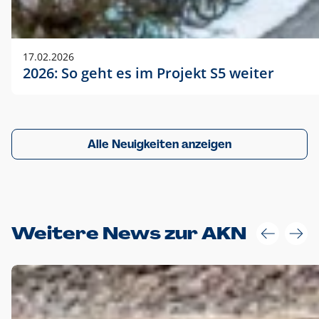
17.02.2026
2026: So geht es im Projekt S5 weiter
Alle Neuigkeiten anzeigen
Weitere News zur AKN