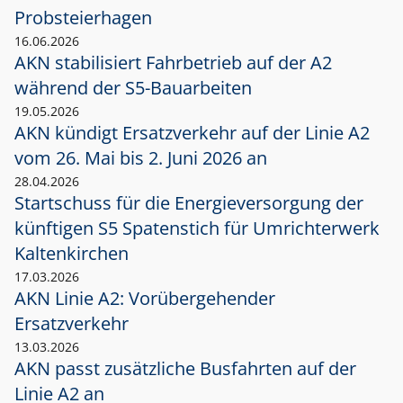
Probsteierhagen
16.06.2026
AKN stabilisiert Fahrbetrieb auf der A2
während der S5-Bauarbeiten
19.05.2026
AKN kündigt Ersatzverkehr auf der Linie A2
vom 26. Mai bis 2. Juni 2026 an
28.04.2026
Startschuss für die Energieversorgung der
künftigen S5 Spatenstich für Umrichterwerk
Kaltenkirchen
17.03.2026
AKN Linie A2: Vorübergehender
Ersatzverkehr
13.03.2026
AKN passt zusätzliche Busfahrten auf der
Linie A2 an