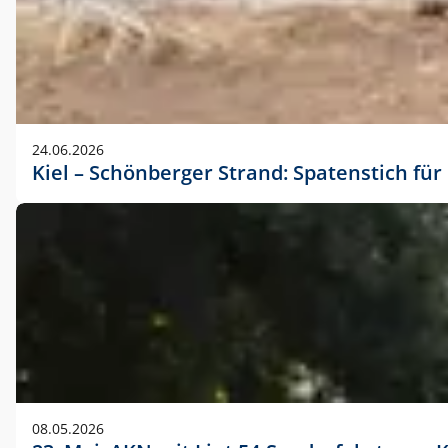
24.06.2026
Kiel – Schönberger Strand: Spatenstich f
08.05.2026