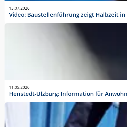
vorherigen Absprache mit der Marketingabteilung.
13.07.2026
Video: Baustellenführung zeigt Halbzeit i
11.05.2026
Henstedt-Ulzburg: Information für Anwoh