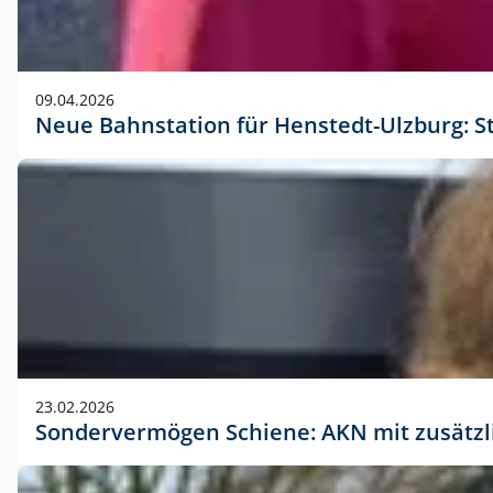
09.04.2026
Neue Bahnstation für Henstedt-Ulzburg: S
23.02.2026
Sondervermögen Schiene: AKN mit zusätz