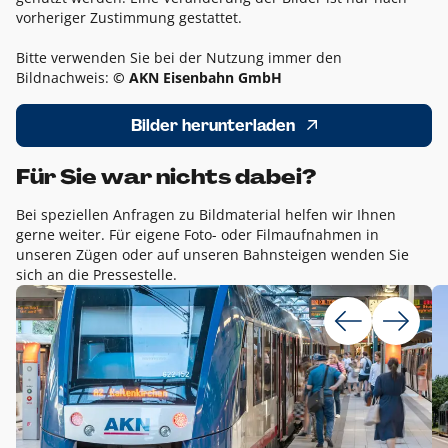
vorheriger Zustimmung gestattet.
Bitte verwenden Sie bei der Nutzung immer den
Bildnachweis:
© AKN Eisenbahn GmbH
Bilder herunterladen
Für Sie war nichts dabei?
Bei speziellen Anfragen zu Bildmaterial helfen wir Ihnen
gerne weiter. Für eigene Foto- oder Filmaufnahmen in
unseren Zügen oder auf unseren Bahnsteigen wenden Sie
sich an die Pressestelle.