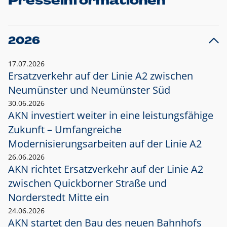
Presseinformationen
2026
17.07.2026
Ersatzverkehr auf der Linie A2 zwischen
Neumünster und
Neumünster Süd
30.06.2026
AKN investiert weiter in eine leistungsfähige
Zukunft – Umfangreiche
Modernisierungsarbeiten auf der Linie A2
26.06.2026
AKN richtet Ersatzverkehr auf der Linie A2
zwischen Quickborner Straße und
Norderstedt Mitte ein
24.06.2026
AKN startet den Bau des neuen Bahnhofs