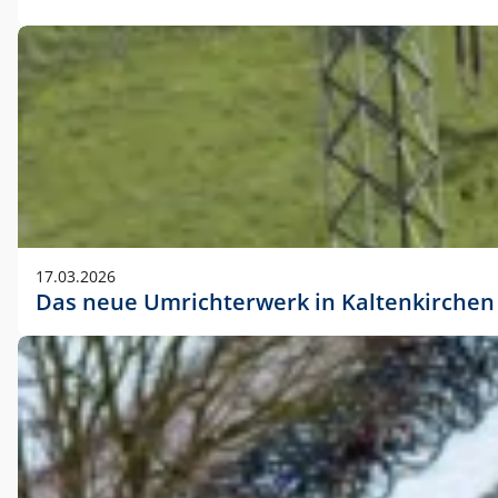
17.03.2026
Das neue Umrichterwerk in Kaltenkirchen