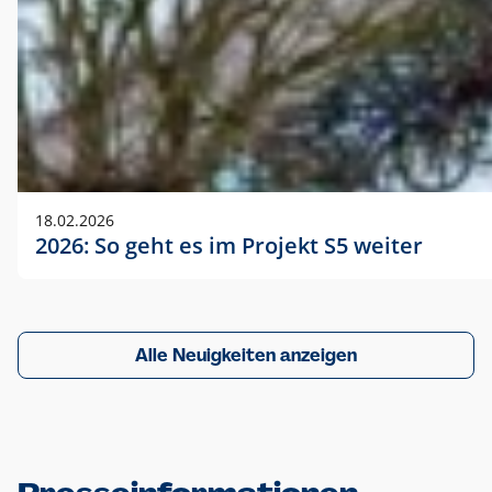
18.02.2026
2026: So geht es im Projekt S5 weiter
Alle Neuigkeiten anzeigen