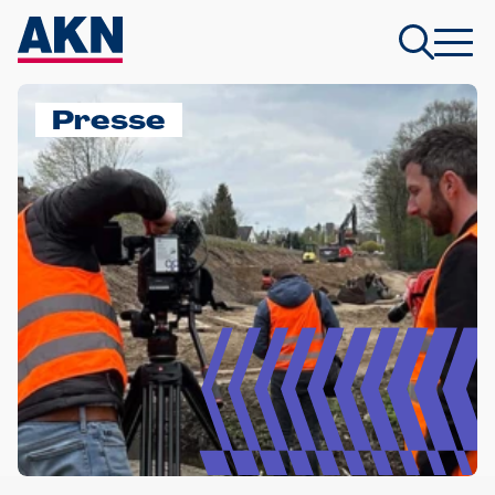
Presse