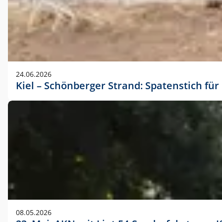
24.06.2026
Kiel – Schönberger Strand: Spatenstich f
08.05.2026