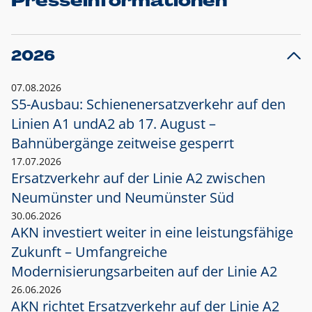
Presseinformationen
2026
07.08.2026
S5-Ausbau: Schienenersatzverkehr auf den
Linien A1 und
A2 ab 17. August –
Bahnübergänge zeitweise gesperrt
17.07.2026
Ersatzverkehr auf der Linie A2 zwischen
Neumünster und
Neumünster Süd
30.06.2026
AKN investiert weiter in eine leistungsfähige
Zukunft – Umfangreiche
Modernisierungsarbeiten auf der Linie A2
26.06.2026
AKN richtet Ersatzverkehr auf der Linie A2