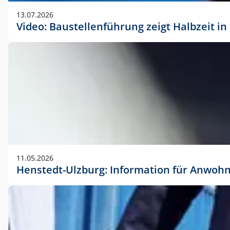
vorherigen Absprache mit der Marketingabteilung.
13.07.2026
Video: Baustellenführung zeigt Halbzeit i
11.05.2026
Henstedt-Ulzburg: Information für Anwoh