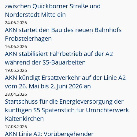
zwischen Quickborner Straße und
Norderstedt Mitte ein
24.06.2026
AKN startet den Bau des neuen Bahnhofs
Probsteierhagen
16.06.2026
AKN stabilisiert Fahrbetrieb auf der A2
während der S5-Bauarbeiten
19.05.2026
AKN kündigt Ersatzverkehr auf der Linie A2
vom 26. Mai bis 2. Juni 2026 an
28.04.2026
Startschuss für die Energieversorgung der
künftigen S5 Spatenstich für Umrichterwerk
Kaltenkirchen
17.03.2026
AKN Linie A2: Vorübergehender