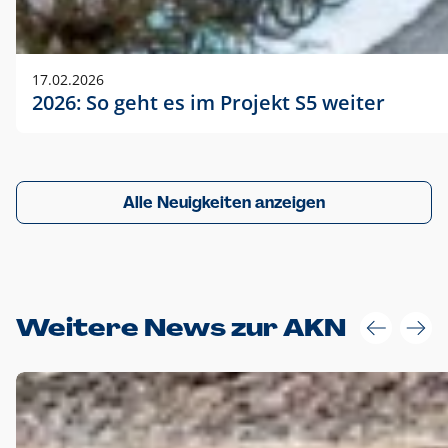
17.02.2026
2026: So geht es im Projekt S5 weiter
Alle Neuigkeiten anzeigen
Weitere News zur AKN