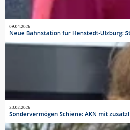
09.04.2026
Neue Bahnstation für Henstedt-Ulzburg: S
23.02.2026
Sondervermögen Schiene: AKN mit zusätz