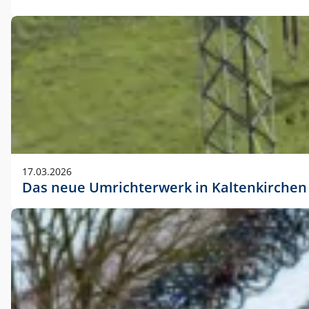
17.03.2026
Das neue Umrichterwerk in Kaltenkirchen