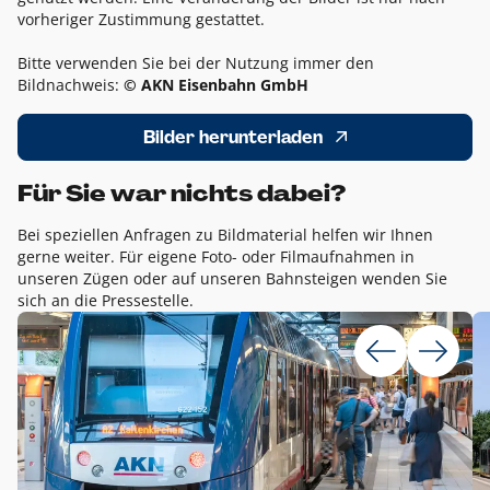
vorheriger Zustimmung gestattet.
Bitte verwenden Sie bei der Nutzung immer den
Bildnachweis:
© AKN Eisenbahn GmbH
Bilder herunterladen
Für Sie war nichts dabei?
Bei speziellen Anfragen zu Bildmaterial helfen wir Ihnen
gerne weiter. Für eigene Foto- oder Filmaufnahmen in
unseren Zügen oder auf unseren Bahnsteigen wenden Sie
sich an die Pressestelle.