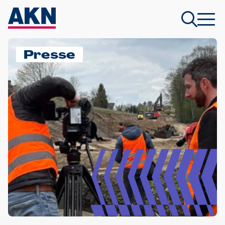
Presse