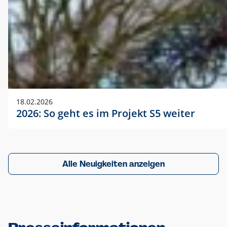
18.02.2026
2026: So geht es im Projekt S5 weiter
Alle Neuigkeiten anzeigen