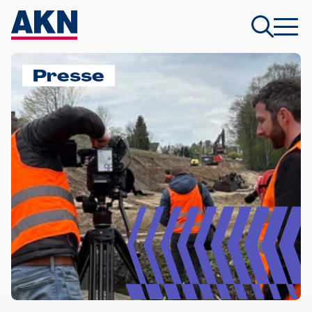
Presse