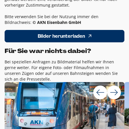
vorheriger Zustimmung gestattet.
Bitte verwenden Sie bei der Nutzung immer den
Bildnachweis:
© AKN Eisenbahn GmbH
Bilder herunterladen
Für Sie war nichts dabei?
Bei speziellen Anfragen zu Bildmaterial helfen wir Ihnen
gerne weiter. Für eigene Foto- oder Filmaufnahmen in
unseren Zügen oder auf unseren Bahnsteigen wenden Sie
sich an die Pressestelle.