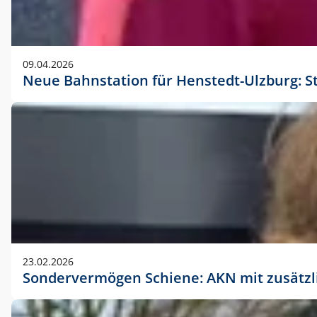
09.04.2026
Neue Bahnstation für Henstedt-Ulzburg: S
23.02.2026
Sondervermögen Schiene: AKN mit zusätz