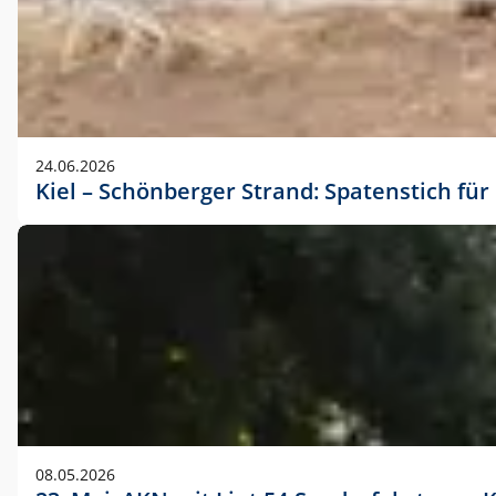
24.06.2026
Kiel – Schönberger Strand: Spatenstich f
08.05.2026