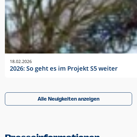
18.02.2026
2026: So geht es im Projekt S5 weiter
Alle Neuigkeiten anzeigen