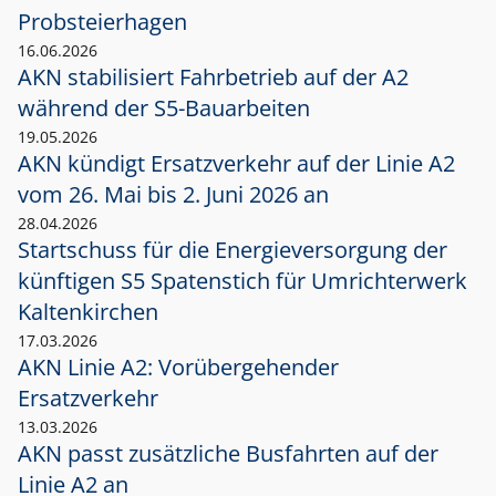
Probsteierhagen
16.06.2026
AKN stabilisiert Fahrbetrieb auf der A2
während der S5-Bauarbeiten
19.05.2026
AKN kündigt Ersatzverkehr auf der Linie A2
vom 26. Mai bis 2. Juni 2026 an
28.04.2026
Startschuss für die Energieversorgung der
künftigen S5 Spatenstich für Umrichterwerk
Kaltenkirchen
17.03.2026
AKN Linie A2: Vorübergehender
Ersatzverkehr
13.03.2026
AKN passt zusätzliche Busfahrten auf der
Linie A2 an