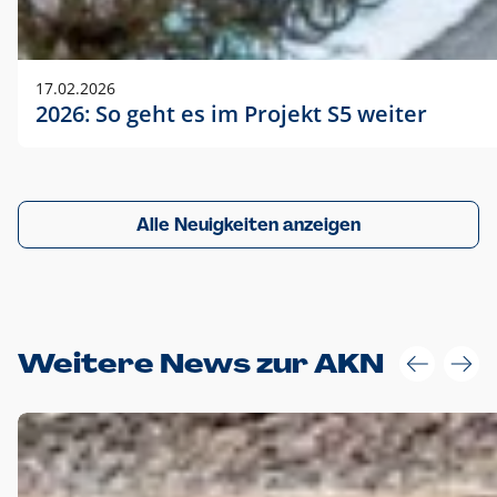
17.02.2026
2026: So geht es im Projekt S5 weiter
Alle Neuigkeiten anzeigen
Weitere News zur AKN