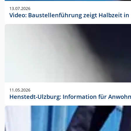
vorherigen Absprache mit der Marketingabteilung.
13.07.2026
Video: Baustellenführung zeigt Halbzeit i
11.05.2026
Henstedt-Ulzburg: Information für Anwoh