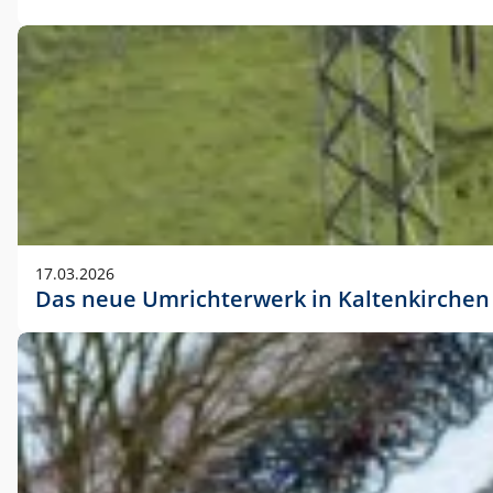
17.03.2026
Das neue Umrichterwerk in Kaltenkirchen