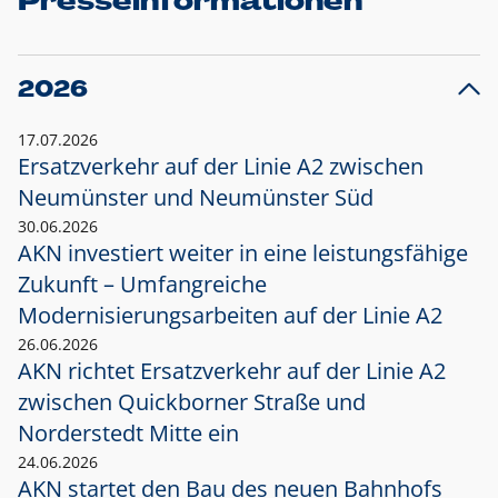
Presseinformationen
2026
17.07.2026
Ersatzverkehr auf der Linie A2 zwischen
Neumünster und
Neumünster Süd
30.06.2026
AKN investiert weiter in eine leistungsfähige
Zukunft – Umfangreiche
Modernisierungsarbeiten auf der Linie A2
26.06.2026
AKN richtet Ersatzverkehr auf der Linie A2
zwischen Quickborner Straße und
Norderstedt Mitte ein
24.06.2026
AKN startet den Bau des neuen Bahnhofs