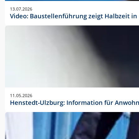
vorherigen Absprache mit der Marketingabteilung.
13.07.2026
Video: Baustellenführung zeigt Halbzeit i
11.05.2026
Henstedt-Ulzburg: Information für Anwoh