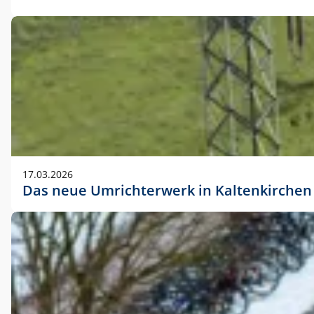
17.03.2026
Das neue Umrichterwerk in Kaltenkirchen