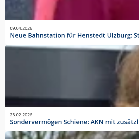
09.04.2026
Neue Bahnstation für Henstedt-Ulzburg: S
23.02.2026
Sondervermögen Schiene: AKN mit zusätz