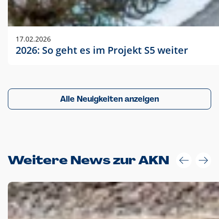
17.02.2026
2026: So geht es im Projekt S5 weiter
Alle Neuigkeiten anzeigen
Weitere News zur AKN