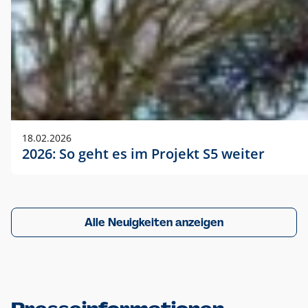
18.02.2026
2026: So geht es im Projekt S5 weiter
Alle Neuigkeiten anzeigen