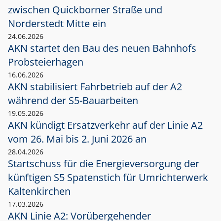
zwischen Quickborner Straße und
Norderstedt Mitte ein
24.06.2026
AKN startet den Bau des neuen Bahnhofs
Probsteierhagen
16.06.2026
AKN stabilisiert Fahrbetrieb auf der A2
während der S5-Bauarbeiten
19.05.2026
AKN kündigt Ersatzverkehr auf der Linie A2
vom 26. Mai bis 2. Juni 2026 an
28.04.2026
Startschuss für die Energieversorgung der
künftigen S5 Spatenstich für Umrichterwerk
Kaltenkirchen
17.03.2026
AKN Linie A2: Vorübergehender