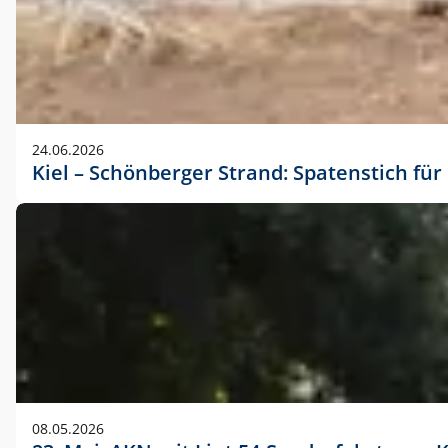
24.06.2026
Kiel – Schönberger Strand: Spatenstich f
08.05.2026