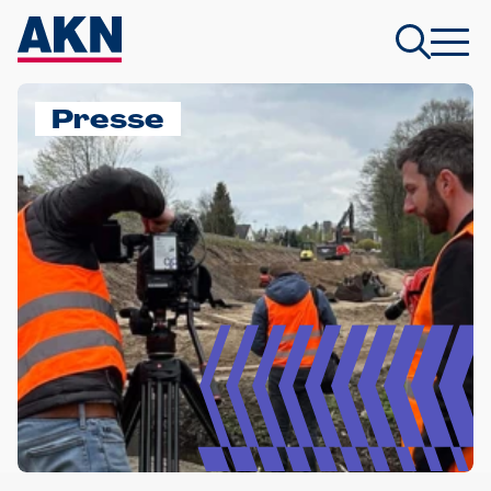
Presse