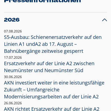
Presseinformationen
2026
07.08.2026
S5-Ausbau: Schienenersatzverkehr auf den
Linien A1 und
A2 ab 17. August –
Bahnübergänge zeitweise gesperrt
17.07.2026
Ersatzverkehr auf der Linie A2 zwischen
Neumünster und
Neumünster Süd
30.06.2026
AKN investiert weiter in eine leistungsfähige
Zukunft – Umfangreiche
Modernisierungsarbeiten auf der Linie A2
26.06.2026
AKN richtet Ersatzverkehr auf der Linie A2