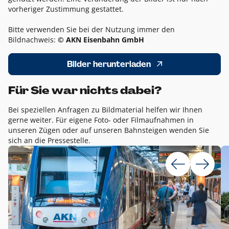
vorheriger Zustimmung gestattet.
Bitte verwenden Sie bei der Nutzung immer den
Bildnachweis:
© AKN Eisenbahn GmbH
Bilder herunterladen
Für Sie war nichts dabei?
Bei speziellen Anfragen zu Bildmaterial helfen wir Ihnen
gerne weiter. Für eigene Foto- oder Filmaufnahmen in
unseren Zügen oder auf unseren Bahnsteigen wenden Sie
sich an die Pressestelle.