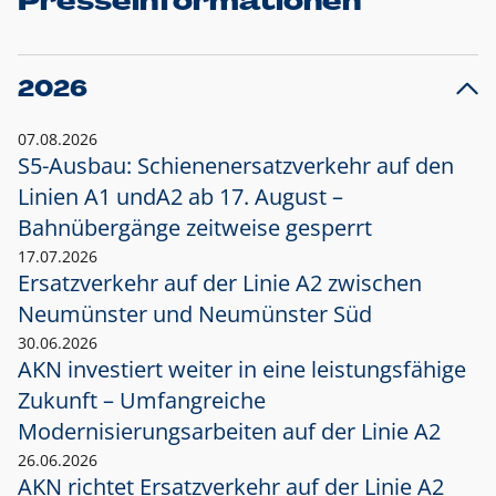
Presseinformationen
2026
07.08.2026
S5-Ausbau: Schienenersatzverkehr auf den
Linien A1 und
A2 ab 17. August –
Bahnübergänge zeitweise gesperrt
17.07.2026
Ersatzverkehr auf der Linie A2 zwischen
Neumünster und
Neumünster Süd
30.06.2026
AKN investiert weiter in eine leistungsfähige
Zukunft – Umfangreiche
Modernisierungsarbeiten auf der Linie A2
26.06.2026
AKN richtet Ersatzverkehr auf der Linie A2