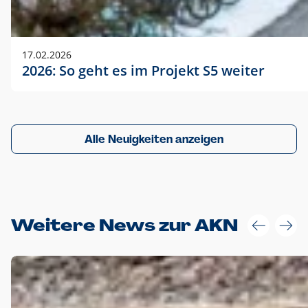
17.02.2026
2026: So geht es im Projekt S5 weiter
Alle Neuigkeiten anzeigen
Weitere News zur AKN