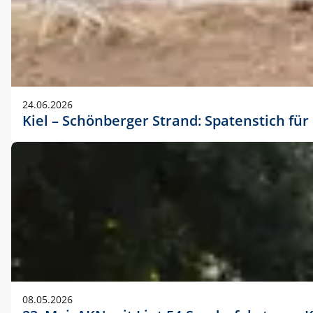
24.06.2026
Kiel – Schönberger Strand: Spatenstich f
08.05.2026