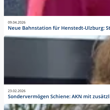
09.04.2026
Neue Bahnstation für Henstedt-Ulzburg: S
23.02.2026
Sondervermögen Schiene: AKN mit zusätz