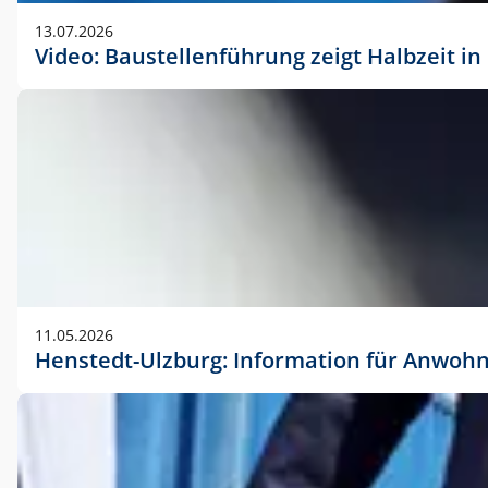
vorherigen Absprache mit der Marketingabteilung.
13.07.2026
Video: Baustellenführung zeigt Halbzeit i
11.05.2026
Henstedt-Ulzburg: Information für Anwoh