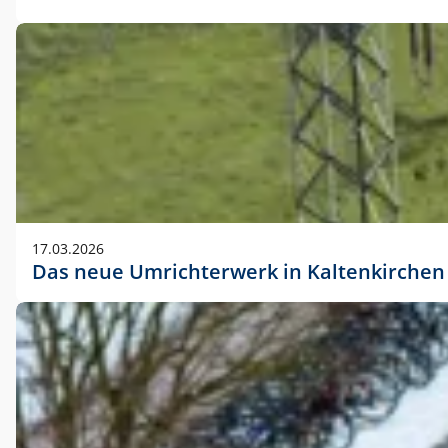
17.03.2026
Das neue Umrichterwerk in Kaltenkirchen