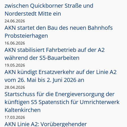
zwischen Quickborner Straße und
Norderstedt Mitte ein
24.06.2026
AKN startet den Bau des neuen Bahnhofs
Probsteierhagen
16.06.2026
AKN stabilisiert Fahrbetrieb auf der A2
während der S5-Bauarbeiten
19.05.2026
AKN kündigt Ersatzverkehr auf der Linie A2
vom 26. Mai bis 2. Juni 2026 an
28.04.2026
Startschuss für die Energieversorgung der
künftigen S5 Spatenstich für Umrichterwerk
Kaltenkirchen
17.03.2026
AKN Linie A2: Vorübergehender