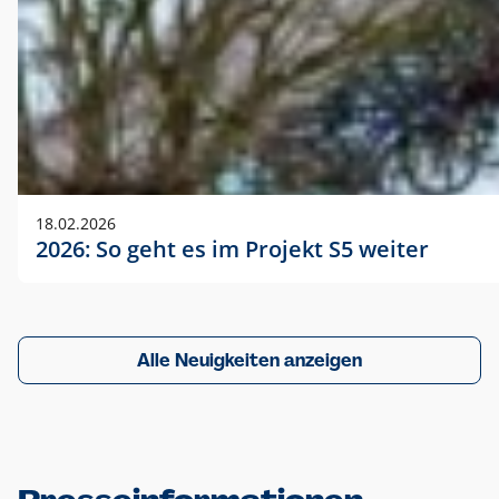
18.02.2026
2026: So geht es im Projekt S5 weiter
Alle Neuigkeiten anzeigen