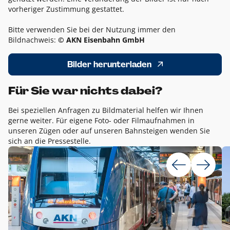
vorheriger Zustimmung gestattet.
Bitte verwenden Sie bei der Nutzung immer den
Bildnachweis:
© AKN Eisenbahn GmbH
Bilder herunterladen
Für Sie war nichts dabei?
Bei speziellen Anfragen zu Bildmaterial helfen wir Ihnen
gerne weiter. Für eigene Foto- oder Filmaufnahmen in
unseren Zügen oder auf unseren Bahnsteigen wenden Sie
sich an die Pressestelle.