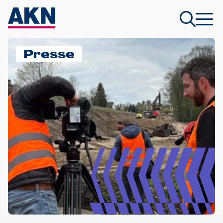
Presse