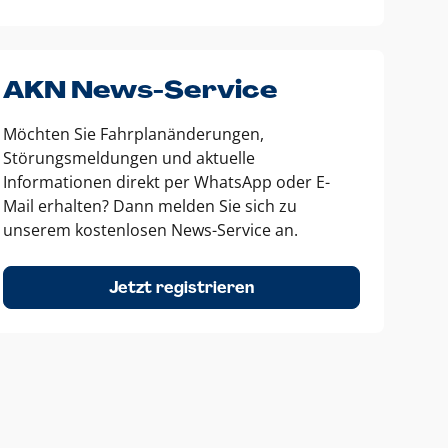
AKN News-Service
Möchten Sie Fahrplanänderungen,
Störungsmeldungen und aktuelle
Informationen direkt per WhatsApp oder E-
Mail erhalten? Dann melden Sie sich zu
unserem kostenlosen News-Service an.
Jetzt registrieren