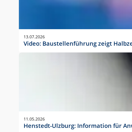
13.07.2026
Video: Baustellenführung zeigt Halbz
11.05.2026
Henstedt-Ulzburg: Information für 