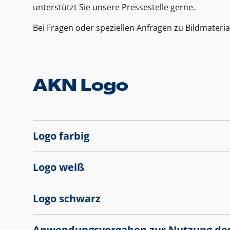
unterstützt Sie unsere Pressestelle gerne.
Bei Fragen oder speziellen Anfragen zu Bildmateria
AKN Logo
Logo farbig
Logo weiß
Logo schwarz
Anwendungsvorgaben zur Nutzung de