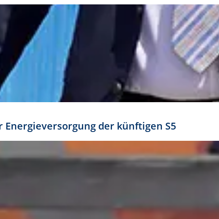
ür Energieversorgung der künftigen S5