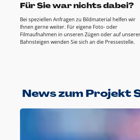
Für Sie war nichts dabei?
Bei speziellen Anfragen zu Bildmaterial helfen wir
Ihnen gerne weiter. Für eigene Foto- oder
Filmaufnahmen in unseren Zügen oder auf unsere
Bahnsteigen wenden Sie sich an die Pressestelle.
News zum Projekt 