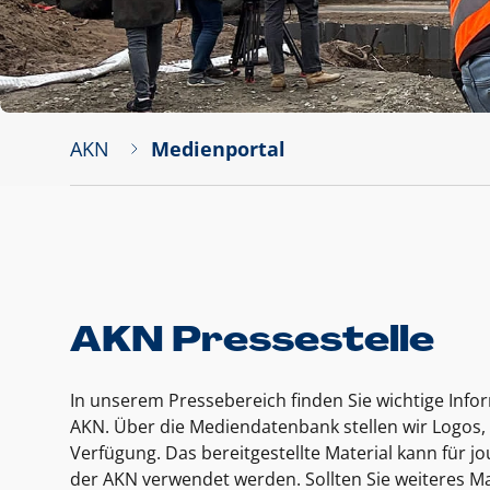
AKN
Medienportal
AKN Pressestelle
In unserem Pressebereich finden Sie wichtige Inf
AKN. Über die Mediendatenbank stellen wir Logos, 
Verfügung. Das bereitgestellte Material kann für 
der AKN verwendet werden. Sollten Sie weiteres Ma