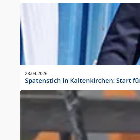
28.04.2026
Spatenstich in Kaltenkirchen: Start f