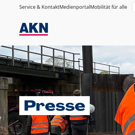
Service & Kontakt
Medienportal
Mobilität für alle
Presse